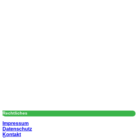
Rechtliches
Impressum
Datenschutz
Kontakt