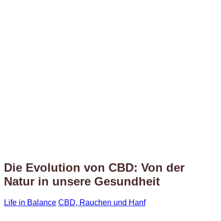
Die Evolution von CBD: Von der
Natur in unsere Gesundheit
Life in Balance
CBD, Rauchen und Hanf