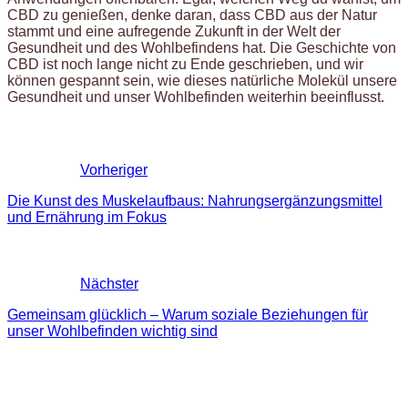
CBD zu genießen, denke daran, dass CBD aus der Natur
stammt und eine aufregende Zukunft in der Welt der
Gesundheit und des Wohlbefindens hat. Die Geschichte von
CBD ist noch lange nicht zu Ende geschrieben, und wir
können gespannt sein, wie dieses natürliche Molekül unsere
Gesundheit und unser Wohlbefinden weiterhin beeinflusst.
Vorheriger
Die Kunst des Muskelaufbaus: Nahrungsergänzungsmittel
und Ernährung im Fokus
Nächster
Gemeinsam glücklich – Warum soziale Beziehungen für
unser Wohlbefinden wichtig sind