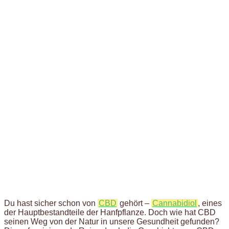
Du hast sicher schon von
CBD
gehört –
Cannabidiol
, eines
der Hauptbestandteile der Hanfpflanze. Doch wie hat CBD
seinen Weg von der Natur in unsere Gesundheit gefunden?