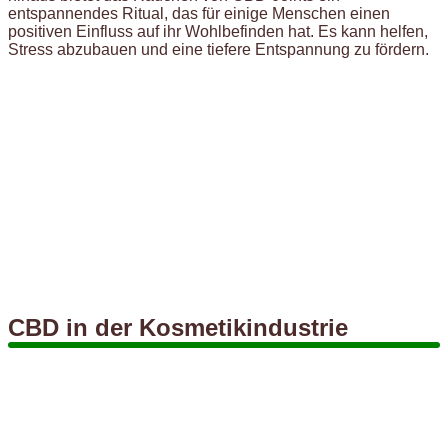
entspannendes Ritual, das für einige Menschen einen
positiven Einfluss auf ihr Wohlbefinden hat. Es kann helfen,
Stress abzubauen und eine tiefere Entspannung zu fördern.
CBD in der Kosmetikindustrie