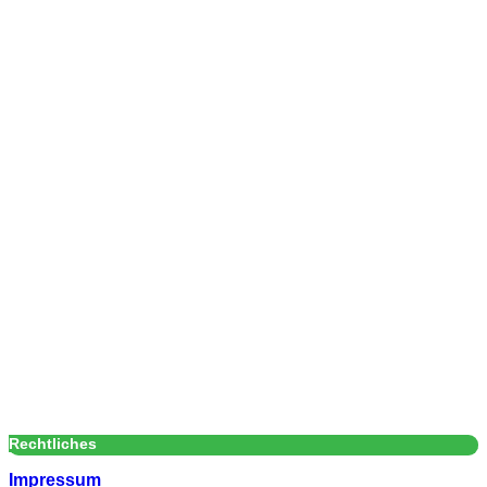
Rechtliches
Impressum