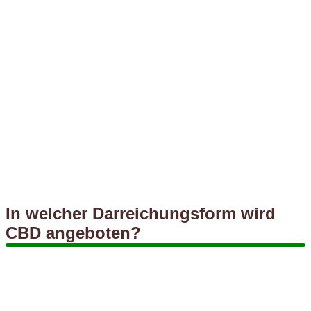
In welcher Darreichungsform wird
CBD angeboten?