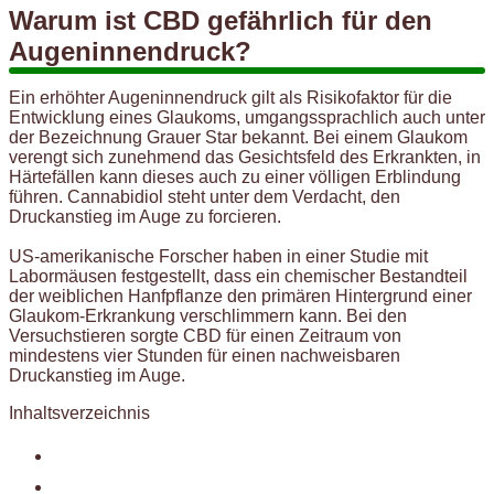
Warum ist CBD gefährlich für den
Augeninnendruck?
Ein erhöhter Augeninnendruck gilt als Risikofaktor für die
Entwicklung eines Glaukoms, umgangssprachlich auch unter
der Bezeichnung Grauer Star bekannt. Bei einem Glaukom
verengt sich zunehmend das Gesichtsfeld des Erkrankten, in
Härtefällen kann dieses auch zu einer völligen Erblindung
führen. Cannabidiol steht unter dem Verdacht, den
Druckanstieg im Auge zu forcieren.
US-amerikanische Forscher haben in einer Studie mit
Labormäusen festgestellt, dass ein chemischer Bestandteil
der weiblichen Hanfpflanze den primären Hintergrund einer
Glaukom-Erkrankung verschlimmern kann. Bei den
Versuchstieren sorgte CBD für einen Zeitraum von
mindestens vier Stunden für einen nachweisbaren
Druckanstieg im Auge.
Inhaltsverzeichnis