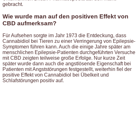
gebracht.
Wie wurde man auf den positiven Effekt von
CBD aufmerksam?
Für Aufsehen sorgte im Jahr 1973 die Entdeckung, dass
Cannabidiol bei Tieren zu einer Verringerung von Epilepsie-
Symptomen führen kann. Auch die einige Jahre später am
menschlichen Epilepsie-Patienten durchgeführten Versuche
mit CBD zeigten teilweise große Erfolge. Nur kurze Zeit
später wurde dann auch die angstlösende Eigenschaft bei
Patienten mit Angststörungen festgestellt, weiterhin fiel der
positive Effekt von Cannabidiol bei Übelkeit und
Schlafstörungen positiv auf.