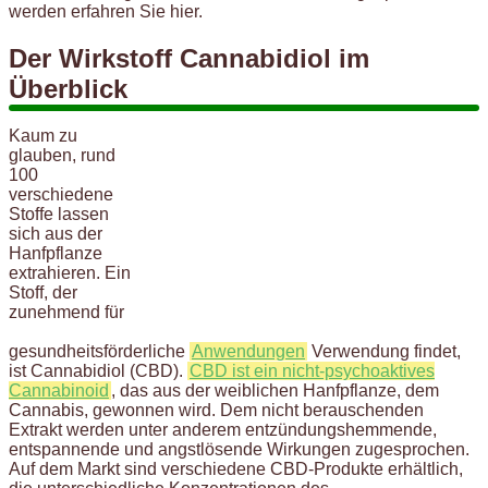
werden erfahren Sie hier.
Der Wirkstoff Cannabidiol im
Überblick
Kaum zu
glauben, rund
100
verschiedene
Stoffe lassen
sich aus der
Hanfpflanze
extrahieren. Ein
Stoff, der
zunehmend für
gesundheitsförderliche
Anwendungen
Verwendung findet,
ist Cannabidiol (CBD).
CBD ist ein nicht-psychoaktives
Cannabinoid
, das aus der weiblichen Hanfpflanze, dem
Cannabis, gewonnen wird. Dem nicht berauschenden
Extrakt werden unter anderem entzündungshemmende,
entspannende und angstlösende Wirkungen zugesprochen.
Auf dem Markt sind verschiedene CBD-Produkte erhältlich,