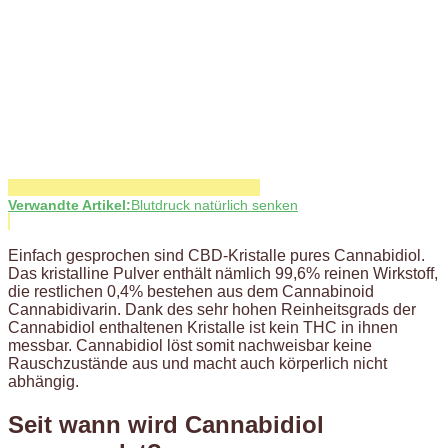
Verwandte Artikel:
Blutdruck natürlich senken
Einfach gesprochen sind CBD-Kristalle pures Cannabidiol.
Das kristalline Pulver enthält nämlich 99,6% reinen Wirkstoff,
die restlichen 0,4% bestehen aus dem Cannabinoid
Cannabidivarin. Dank des sehr hohen Reinheitsgrads der
Cannabidiol enthaltenen Kristalle ist kein THC in ihnen
messbar. Cannabidiol löst somit nachweisbar keine
Rauschzustände aus und macht auch körperlich nicht
abhängig.
Seit wann wird Cannabidiol