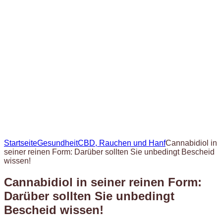
Startseite
Gesundheit
CBD, Rauchen und Hanf
Cannabidiol in
seiner reinen Form: Darüber sollten Sie unbedingt Bescheid
wissen!
Cannabidiol in seiner reinen Form:
Darüber sollten Sie unbedingt
Bescheid wissen!