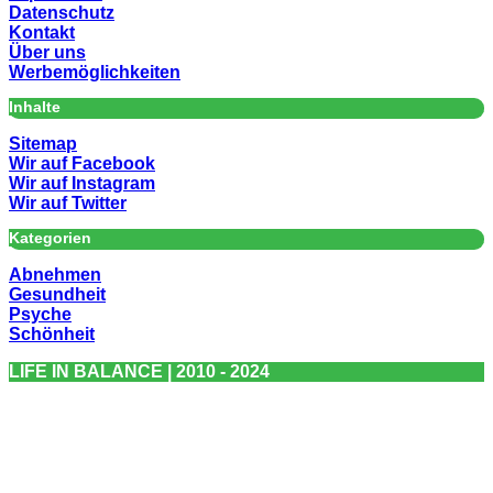
Datenschutz
Kontakt
Über uns
Werbemöglichkeiten
Inhalte
Sitemap
Wir auf Facebook
Wir auf Instagram
Wir auf Twitter
Kategorien
Abnehmen
Gesundheit
Psyche
Schönheit
LIFE IN BALANCE | 2010 - 2024