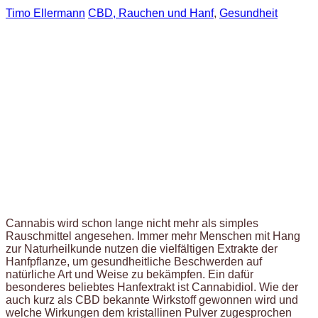
Timo Ellermann
CBD, Rauchen und Hanf
,
Gesundheit
Cannabis wird schon lange nicht mehr als simples
Rauschmittel angesehen. Immer mehr Menschen mit Hang
zur Naturheilkunde nutzen die vielfältigen Extrakte der
Hanfpflanze, um gesundheitliche Beschwerden auf
natürliche Art und Weise zu bekämpfen. Ein dafür
besonderes beliebtes Hanfextrakt ist Cannabidiol. Wie der
auch kurz als CBD bekannte Wirkstoff gewonnen wird und
welche Wirkungen dem kristallinen Pulver zugesprochen