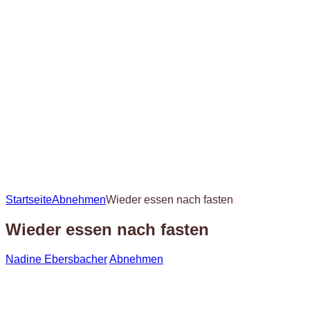
Startseite
Abnehmen
Wieder essen nach fasten
Wieder essen nach fasten
Nadine Ebersbacher
Abnehmen