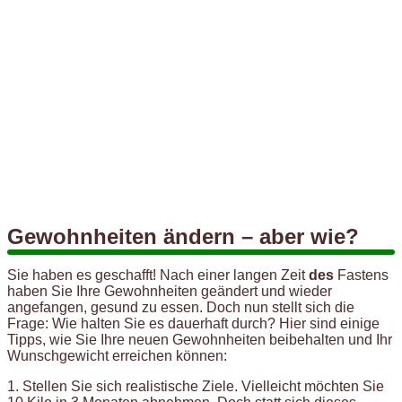
Gewohnheiten ändern – aber wie?
Sie haben es geschafft! Nach einer langen Zeit
des
Fastens
haben Sie Ihre Gewohnheiten geändert und wieder
angefangen, gesund zu essen. Doch nun stellt sich die
Frage: Wie halten Sie es dauerhaft durch? Hier sind einige
Tipps, wie Sie Ihre neuen Gewohnheiten beibehalten und Ihr
Wunschgewicht erreichen können:
1. Stellen Sie sich realistische Ziele. Vielleicht möchten Sie