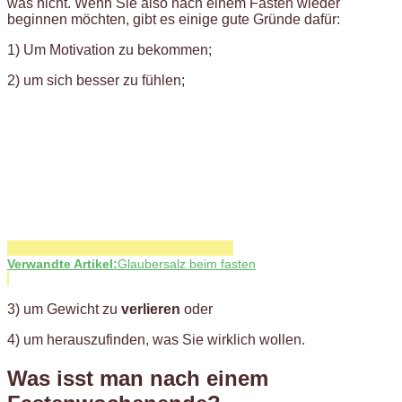
was nicht. Wenn Sie also nach einem Fasten wieder
beginnen möchten, gibt es einige gute Gründe dafür:
1) Um Motivation zu bekommen;
2) um sich besser zu fühlen;
Verwandte Artikel:
Glaubersalz beim fasten
3) um Gewicht zu
verlieren
oder
4) um herauszufinden, was Sie wirklich wollen.
Was isst man nach einem