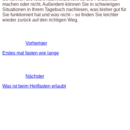
machen oder nicht. Außerdem können Sie in schwierigen
Situationen in Ihrem Tagebuch nachlesen, was bisher gut für
Sie funktioniert hat und was nicht – so finden Sie leichter
wieder zurück auf den richtigen Weg.
Vorheriger
Erstes mal fasten wie lange
Nächster
Was ist beim Heilfasten erlaubt