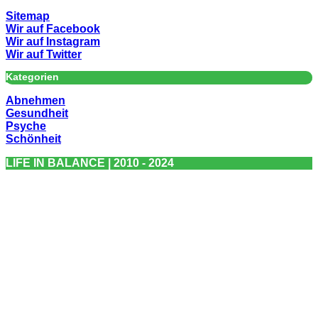
Sitemap
Wir auf Facebook
Wir auf Instagram
Wir auf Twitter
Kategorien
Abnehmen
Gesundheit
Psyche
Schönheit
LIFE IN BALANCE | 2010 - 2024