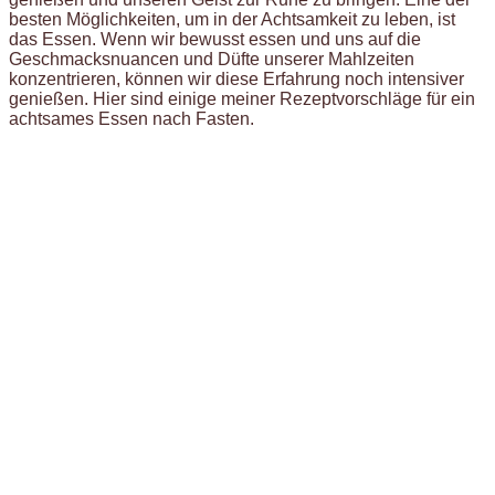
besten Möglichkeiten, um in der Achtsamkeit zu leben, ist
das Essen. Wenn wir bewusst essen und uns auf die
Geschmacksnuancen und Düfte unserer Mahlzeiten
konzentrieren, können wir diese Erfahrung noch intensiver
genießen. Hier sind einige meiner Rezeptvorschläge für ein
achtsames Essen nach Fasten.