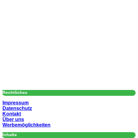
Rechtliches
Impressum
Datenschutz
Kontakt
Über uns
Werbemöglichkeiten
Inhalte