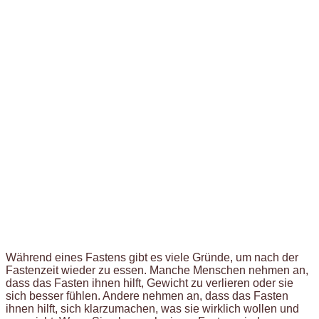
Während eines Fastens gibt es viele Gründe, um nach der
Fastenzeit wieder zu essen. Manche Menschen nehmen an,
dass das Fasten ihnen hilft, Gewicht zu verlieren oder sie
sich besser fühlen. Andere nehmen an, dass das Fasten
ihnen hilft, sich klarzumachen, was sie wirklich wollen und