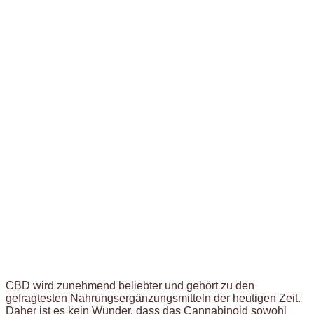
CBD wird zunehmend beliebter und gehört zu den
gefragtesten Nahrungsergänzungsmitteln der heutigen Zeit.
Daher ist es kein Wunder, dass das Cannabinoid sowohl