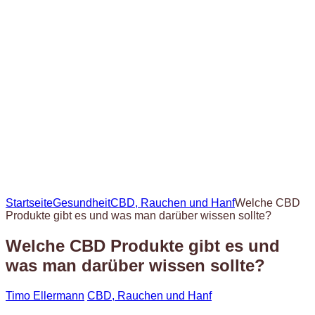
Startseite
Gesundheit
CBD, Rauchen und Hanf
Welche CBD
Produkte gibt es und was man darüber wissen sollte?
Welche CBD Produkte gibt es und
was man darüber wissen sollte?
Timo Ellermann
CBD, Rauchen und Hanf