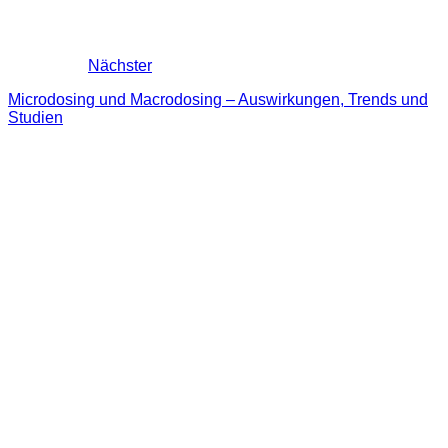
Nächster
Microdosing und Macrodosing – Auswirkungen, Trends und
Studien