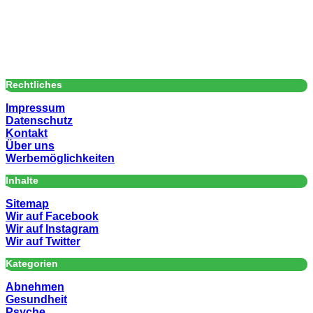
Rechtliches
Impressum
Datenschutz
Kontakt
Über uns
Werbemöglichkeiten
Inhalte
Sitemap
Wir auf Facebook
Wir auf Instagram
Wir auf Twitter
Kategorien
Abnehmen
Gesundheit
Psyche