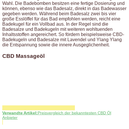
Wahl. Die Badebomben besitzen eine fertige Dosierung und
können, ebenso wie das Badesalz, direkt in das Badewasser
gegeben werden. Während beim Badesalz zwei bis vier
große Esslöffel für das Bad empfohlen werden, reicht eine
Badekugel für ein Vollbad aus. In der Regel sind die
Badesalze und Badekugeln mit weiteren wohltuenden
Inhaltsstoffen angereichert. So fördern beispielsweise CBD-
Badekugeln und Badesalze mit Lavendel und Ylang Ylang
die Entspannung sowie die innere Ausgeglichenheit.
CBD Massageöl
Verwandte Artikel:
Preisvergleich der bekanntesten CBD Öl
Anbieter