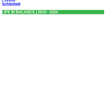
Schönheit
LIFE IN BALANCE | 2010 - 2024