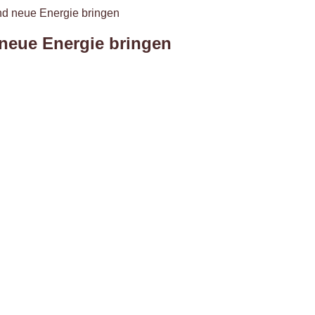
und neue Energie bringen
 neue Energie bringen