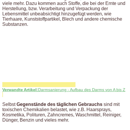
viele mehr. Dazu kommen auch Stoffe, die bei der Ernte und
Herstellung, bzw. Verarbeitung und Verpackung der
Lebensmittel unbeabsichtigt hinzugefügt werden, wie
Tierhaare, Kunststoffpartikel, Blech und andere chemische
Substanzen.
Verwandte Artikel:
Darmsanierung - Aufbau des Darms von A bis Z
Selbst
Gegenstände des täglichen Gebrauchs
sind mit
toxischen Chemikalien belastet, wie z.B. Haarsprays,
Kosmetika, Polituren, Zahncremes, Waschmittel, Reiniger,
Dünger, Benzin und vieles mehr.