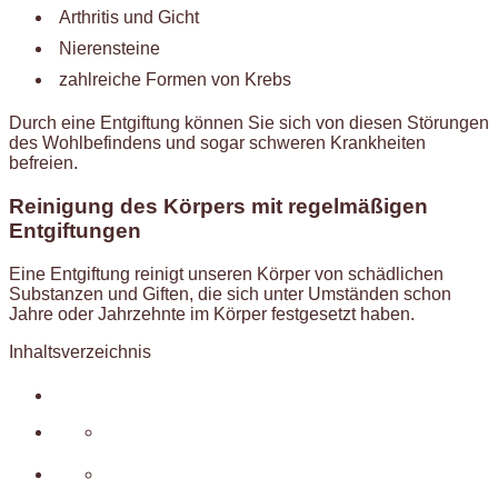
Arthritis und Gicht
Nierensteine
zahlreiche Formen von Krebs
Durch eine Entgiftung können Sie sich von diesen Störungen
des Wohlbefindens und sogar schweren Krankheiten
befreien.
Reinigung des Körpers mit regelmäßigen
Entgiftungen
Eine Entgiftung reinigt unseren Körper von schädlichen
Substanzen und Giften, die sich unter Umständen schon
Jahre oder Jahrzehnte im Körper festgesetzt haben.
Inhaltsverzeichnis