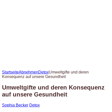
Startseite
Abnehmen
Detox
Umweltgifte und deren
Konsequenz auf unsere Gesundheit
Umweltgifte und deren Konsequenz
auf unsere Gesundheit
Sophia Becker
Detox