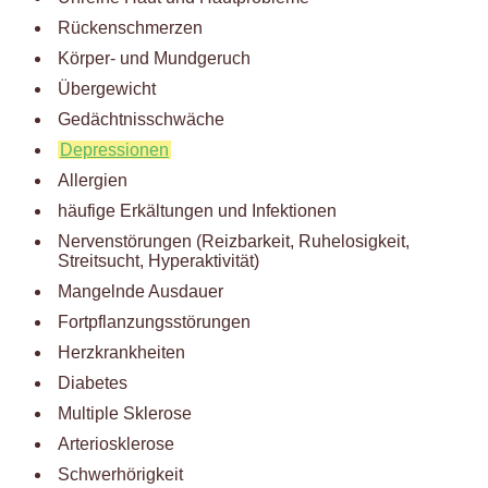
Rückenschmerzen
Körper- und Mundgeruch
Übergewicht
Gedächtnisschwäche
Depressionen
Allergien
häufige Erkältungen und Infektionen
Nervenstörungen (Reizbarkeit, Ruhelosigkeit,
Streitsucht, Hyperaktivität)
Mangelnde Ausdauer
Fortpflanzungsstörungen
Herzkrankheiten
Diabetes
Multiple Sklerose
Arteriosklerose
Schwerhörigkeit