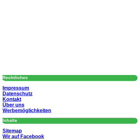
Rechtliches
Impressum
Datenschutz
Kontakt
Über uns
Werbemöglichkeiten
Inhalte
Sitemap
Wir auf Facebook