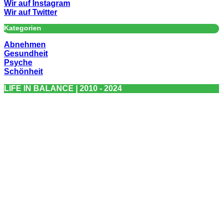
Wir auf Instagram
Wir auf Twitter
Kategorien
Abnehmen
Gesundheit
Psyche
Schönheit
LIFE IN BALANCE | 2010 - 2024