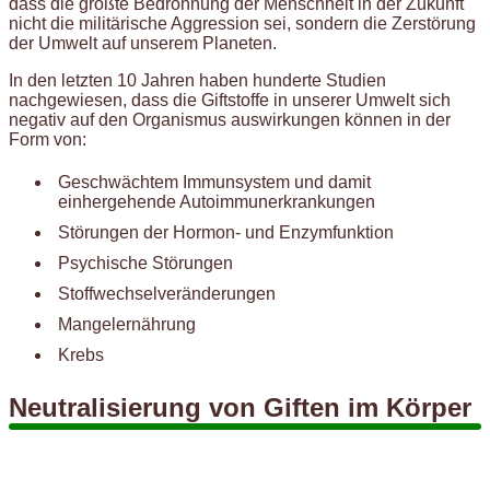
dass die größte Bedrohnung der Menschheit in der Zukunft
nicht die militärische Aggression sei, sondern die Zerstörung
der Umwelt auf unserem Planeten.
In den letzten 10 Jahren haben hunderte Studien
nachgewiesen, dass die Giftstoffe in unserer Umwelt sich
negativ auf den Organismus auswirkungen können in der
Form von:
Geschwächtem Immunsystem und damit
einhergehende Autoimmunerkrankungen
Störungen der Hormon- und Enzymfunktion
Psychische Störungen
Stoffwechselveränderungen
Mangelernährung
Krebs
Neutralisierung von Giften im Körper