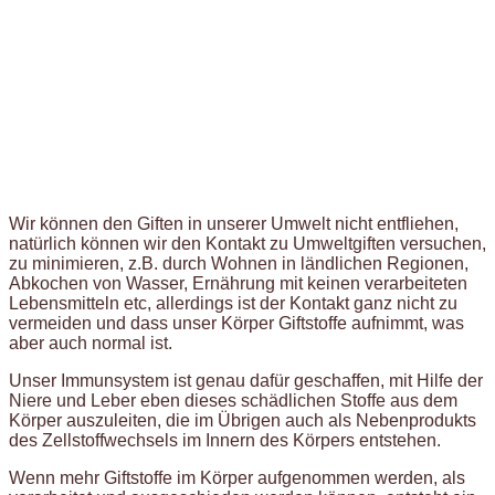
Wir können den Giften in unserer Umwelt nicht entfliehen,
natürlich können wir den Kontakt zu Umweltgiften versuchen,
zu minimieren, z.B. durch Wohnen in ländlichen Regionen,
Abkochen von Wasser, Ernährung mit keinen verarbeiteten
Lebensmitteln etc, allerdings ist der Kontakt ganz nicht zu
vermeiden und dass unser Körper Giftstoffe aufnimmt, was
aber auch normal ist.
Unser Immunsystem ist genau dafür geschaffen, mit Hilfe der
Niere und Leber eben dieses schädlichen Stoffe aus dem
Körper auszuleiten, die im Übrigen auch als Nebenprodukts
des Zellstoffwechsels im Innern des Körpers entstehen.
Wenn mehr Giftstoffe im Körper aufgenommen werden, als