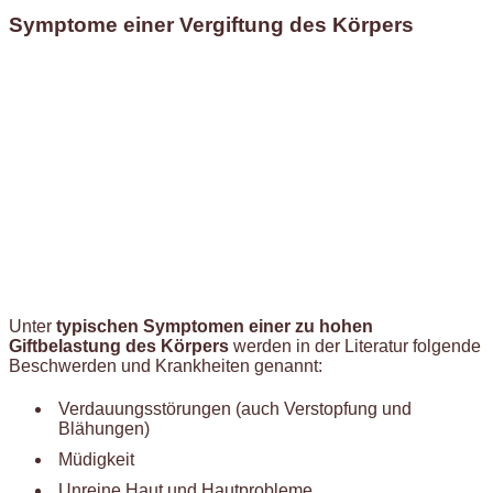
Symptome einer Vergiftung des Körpers
Unter
typischen Symptomen einer zu hohen
Giftbelastung des Körpers
werden in der Literatur folgende
Beschwerden und Krankheiten genannt:
Verdauungsstörungen (auch Verstopfung und
Blähungen)
Müdigkeit
Unreine Haut und Hautprobleme