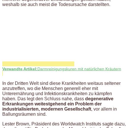
weshalb sie auch meist die Todesursache darstellten.
Verwandte Artikel:
Darmreinigungskuren mit natürlichen Kräutern
In der Dritten Welt sind diese Krankheiten weitaus seltener
anzutreffen, wo die Menschen generell eher mit
Unterernährung und Infektionskrankheiten zu kämpfen
haben. Das legt den Schluss nahe, dass
degenerative
Erkrankungen weitestgehend ein Problem der
industrialisierten, modernen Gesellschaft
, vor allem in
Ballungsräumen sind.
Lester Brown, Präsident des Worldwatch Instituts sagte dazu,