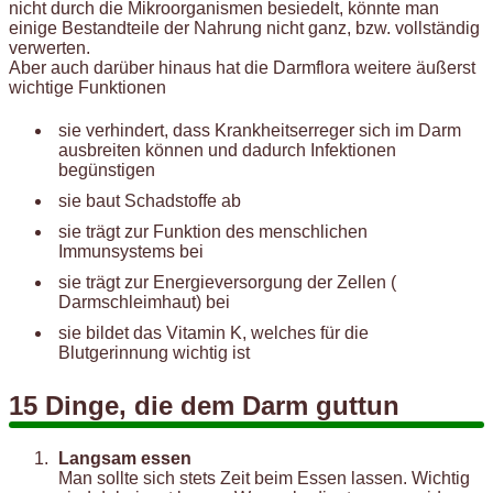
nicht durch die Mikroorganismen besiedelt, könnte man
einige Bestandteile der Nahrung nicht ganz, bzw. vollständig
verwerten.
Aber auch darüber hinaus hat die Darmflora weitere äußerst
wichtige Funktionen
sie verhindert, dass Krankheitserreger sich im Darm
ausbreiten können und dadurch Infektionen
begünstigen
sie baut Schadstoffe ab
sie trägt zur Funktion des menschlichen
Immunsystems bei
sie trägt zur Energieversorgung der Zellen (
Darmschleimhaut) bei
sie bildet das Vitamin K, welches für die
Blutgerinnung wichtig ist
15 Dinge, die dem Darm guttun
Langsam essen
Man sollte sich stets Zeit beim Essen lassen. Wichtig