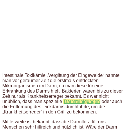
Intestinale Toxikämie „Vergiftung der Eingeweide“ nannte
man vor geraumer Zeit die erstmals entdeckten
Mikroorganismen im Darm, da man diese für eine
Erkrankung des Darms hielt. Bakterien waren bis zu dieser
Zeit nur als Krankheitserreger bekannt. Es war nicht
unüblich, dass man spezielle
Darmreinigungen
oder auch
die Entfernung des Dickdarms durchführte, um die
„Krankheitserreger“ in den Griff zu bekommen.
Mittlerweile ist bekannt, dass die Darmflora für uns
Menschen sehr hilfreich und nützlich ist. Wäre der Darm