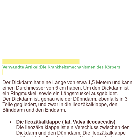
Verwandte Artikel:
Die Krankheitsmechanismen des Körpers
Der Dickdarm hat eine Länge von etwa 1,5 Metern und kann
einen Durchmesser von 6 cm haben. Um den Dickdarm ist
ein Ringmuskel, sowie ein Längsmuskel ausgebildet.
Der Dickdarm ist, genau wie der Dünndarm, ebenfalls in 3
Teile gegliedert, und zwar in die Ileozäkalklappe, den
Blinddarm und den Enddarm.
Die Ileozäkalklappe ( lat. Valva ileocaecalis)
Die Ileozäkalklappe ist ein Verschluss zwischen den
Dickdarm und den Dünndarm. Die Ileozäkalklappe