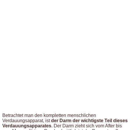
Betrachtet man den kompletten menschlichen
Verdauungsapparat, ist
der Darm der wichtigste Teil dieses
Verdauungsapparates
. Der Darm zieht sich vom After bis