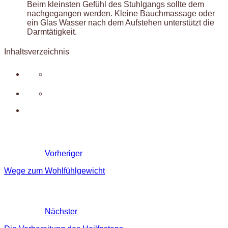
Beim kleinsten Gefühl des Stuhlgangs sollte dem
nachgegangen werden. Kleine Bauchmassage oder
ein Glas Wasser nach dem Aufstehen unterstützt die
Darmtätigkeit.
Inhaltsverzeichnis
Vorheriger
Wege zum Wohlfühlgewicht
Nächster