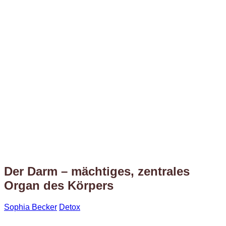
Der Darm – mächtiges, zentrales
Organ des Körpers
Sophia Becker
Detox