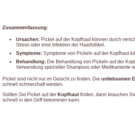
Zusammenfassung
:
Ursachen:
Pickel auf der Kopfhaut können durch vers
Stress oder eine Infektion der Haarfollikel.
Symptome:
Symptome von Pickeln auf der Kopfhaut kö
Behandlung:
Die Behandlung von Pickeln auf der Kopfh
Verwendung spezieller Shampoos oder Medikamente wie 
Pickel sind nicht nur im Gesicht zu finden. Die
unliebsamen 
schnell schmerzhaft werden.
Sollten Sie Pickel auf der
Kopfhaut
finden, dann brauchen Sie
schnell in den Griff bekommen kann.