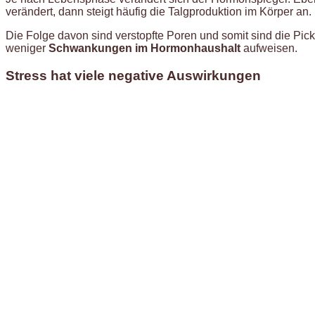
verändert, dann steigt häufig die Talgproduktion im Körper an.
Die Folge davon sind verstopfte Poren und somit sind die Pic
weniger
Schwankungen im Hormonhaushalt
aufweisen.
Stress hat viele negative Auswirkungen