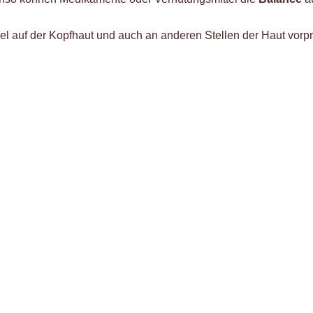
kel auf der Kopfhaut und auch an anderen Stellen der Haut vorp