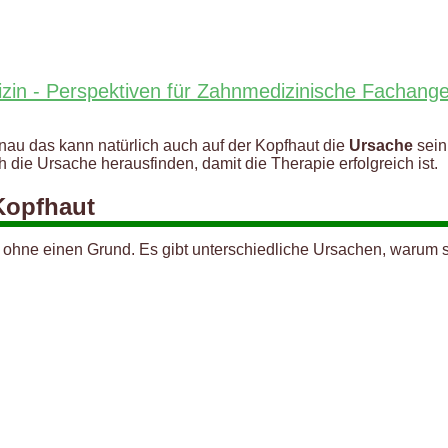
izin - Perspektiven für Zahnmedizinische Fachange
Genau das kann natürlich auch auf der Kopfhaut die
Ursache
sein.
die Ursache herausfinden, damit die Therapie erfolgreich ist.
Kopfhaut
s ohne einen Grund. Es gibt unterschiedliche Ursachen, warum 