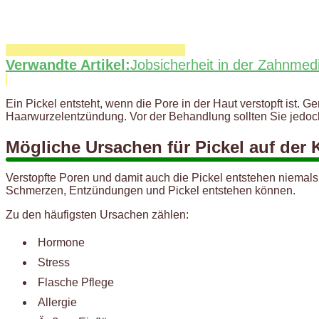
Verwandte Artikel:
Jobsicherheit in der Zahnmed
Ein Pickel entsteht, wenn die Pore in der Haut verstopft ist. 
Haarwurzelentzündung. Vor der Behandlung sollten Sie jedoch 
Mögliche Ursachen für Pickel auf der 
Verstopfte Poren und damit auch die Pickel entstehen niemal
Schmerzen, Entzündungen und Pickel entstehen können.
Zu den häufigsten Ursachen zählen:
Hormone
Stress
Flasche Pflege
Allergie