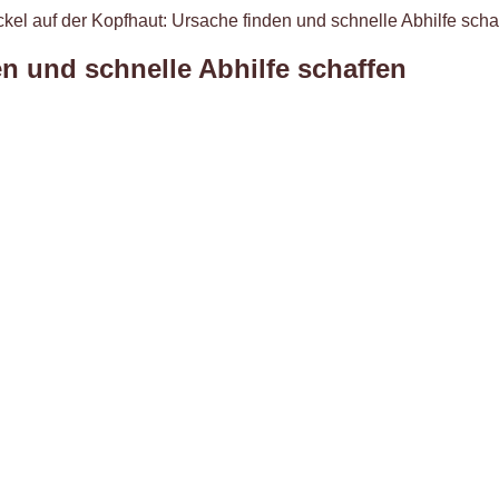
ckel auf der Kopfhaut: Ursache finden und schnelle Abhilfe scha
en und schnelle Abhilfe schaffen