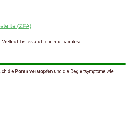
stellte (ZFA)
 Vielleicht ist es auch nur eine harmlose
sich die
Poren verstopfen
und die Begleitsymptome wie