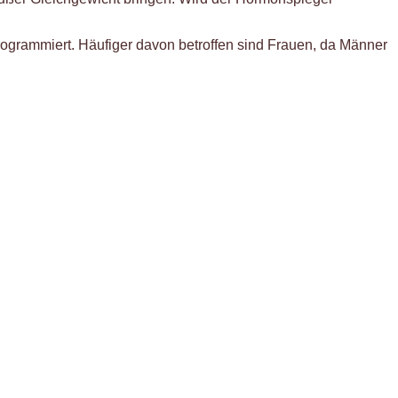
rogrammiert. Häufiger davon betroffen sind Frauen, da Männer