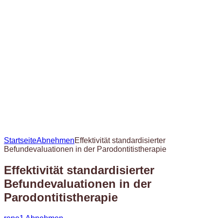
Startseite
Abnehmen
Effektivität standardisierter
Befundevaluationen in der Parodontitistherapie
Effektivität standardisierter
Befundevaluationen in der
Parodontitistherapie