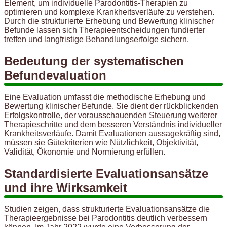
Element, um individuelle Parodontitis-Therapien zu
optimieren und komplexe Krankheitsverläufe zu verstehen.
Durch die strukturierte Erhebung und Bewertung klinischer
Befunde lassen sich Therapieentscheidungen fundierter
treffen und langfristige Behandlungserfolge sichern.
Bedeutung der systematischen
Befundevaluation
Eine Evaluation umfasst die methodische Erhebung und
Bewertung klinischer Befunde. Sie dient der rückblickenden
Erfolgskontrolle, der vorausschauenden Steuerung weiterer
Therapieschritte und dem besseren Verständnis individueller
Krankheitsverläufe. Damit Evaluationen aussagekräftig sind,
müssen sie Gütekriterien wie Nützlichkeit, Objektivität,
Validität, Ökonomie und Normierung erfüllen.
Standardisierte Evaluationsansätze
und ihre Wirksamkeit
Studien zeigen, dass strukturierte Evaluationsansätze die
Therapieergebnisse bei Parodontitis deutlich verbessern