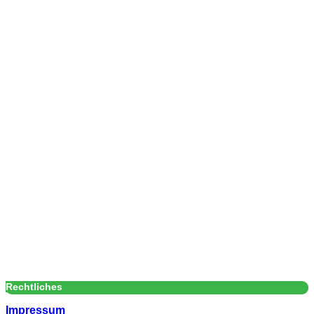
Rechtliches
Impressum