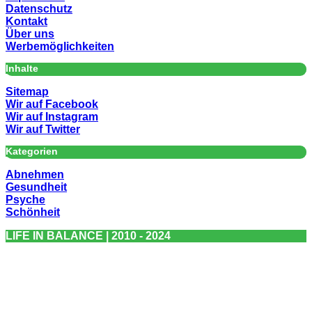
Datenschutz
Kontakt
Über uns
Werbemöglichkeiten
Inhalte
Sitemap
Wir auf Facebook
Wir auf Instagram
Wir auf Twitter
Kategorien
Abnehmen
Gesundheit
Psyche
Schönheit
LIFE IN BALANCE | 2010 - 2024