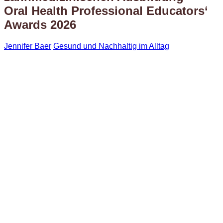
Oral Health Professional Educators‘
Awards 2026
Jennifer Baer
Gesund und Nachhaltig im Alltag