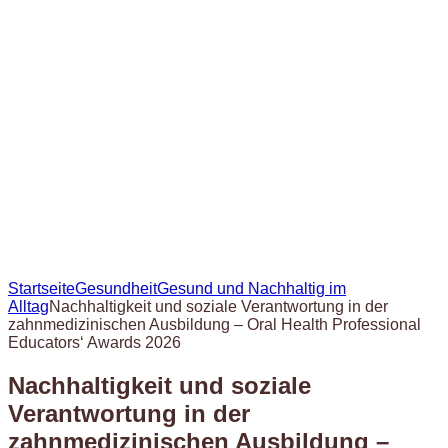
Startseite
Gesundheit
Gesund und Nachhaltig im
Alltag
Nachhaltigkeit und soziale Verantwortung in der
zahnmedizinischen Ausbildung – Oral Health Professional
Educators‘ Awards 2026
Nachhaltigkeit und soziale
Verantwortung in der
zahnmedizinischen Ausbildung –