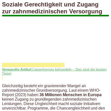
Soziale Gerechtigkeit und Zugang
zur zahnmedizinischen Versorgung
Verwandte Artikel:
Lippenherpes behandeln – Das sind die besten
Tipps!
Gleichzeitig besteht ein gravierender Mangel an
zahnmedizinischer Grundversorgung. Laut einem WHO-
Report (2023) haben
36 Millionen Menschen in Europa
keinen Zugang zu grundlegenden zahnmedizinischen
Leistungen. Diese Ungleichheit macht soziale Initiativen
unverzichtbar. Programme, die Chancengleichheit und den