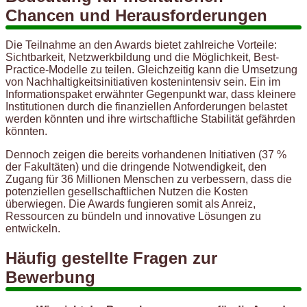
Chancen und Herausforderungen
Die Teilnahme an den Awards bietet zahlreiche Vorteile:
Sichtbarkeit, Netzwerkbildung und die Möglichkeit, Best-
Practice-Modelle zu teilen. Gleichzeitig kann die Umsetzung
von Nachhaltigkeitsinitiativen kostenintensiv sein. Ein im
Informationspaket erwähnter Gegenpunkt war, dass kleinere
Institutionen durch die finanziellen Anforderungen belastet
werden könnten und ihre wirtschaftliche Stabilität gefährden
könnten.
Dennoch zeigen die bereits vorhandenen Initiativen (37 %
der Fakultäten) und die dringende Notwendigkeit, den
Zugang für 36 Millionen Menschen zu verbessern, dass die
potenziellen gesellschaftlichen Nutzen die Kosten
überwiegen. Die Awards fungieren somit als Anreiz,
Ressourcen zu bündeln und innovative Lösungen zu
entwickeln.
Häufig gestellte Fragen zur
Bewerbung