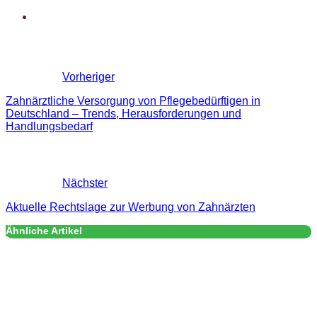
Vorheriger
Zahnärztliche Versorgung von Pflegebedürftigen in
Deutschland – Trends, Herausforderungen und
Handlungsbedarf
Nächster
Aktuelle Rechtslage zur Werbung von Zahnärzten
Ähnliche Artikel