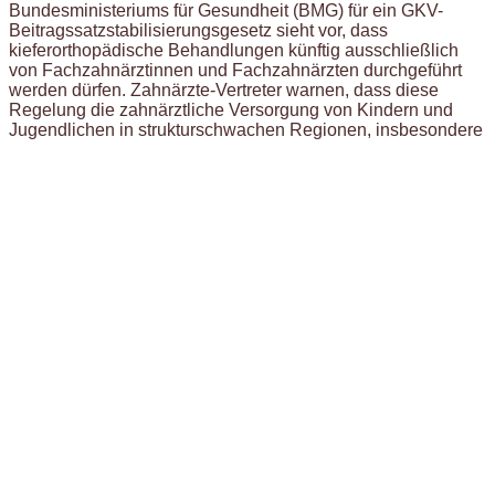
Bundesministeriums für Gesundheit (BMG) für ein GKV-
Beitragssatzstabilisierungsgesetz sieht vor, dass
kieferorthopädische Behandlungen künftig ausschließlich
von Fachzahnärztinnen und Fachzahnärzten durchgeführt
werden dürfen. Zahnärzte-Vertreter warnen, dass diese
Regelung die zahnärztliche Versorgung von Kindern und
Jugendlichen in strukturschwachen Regionen, insbesondere