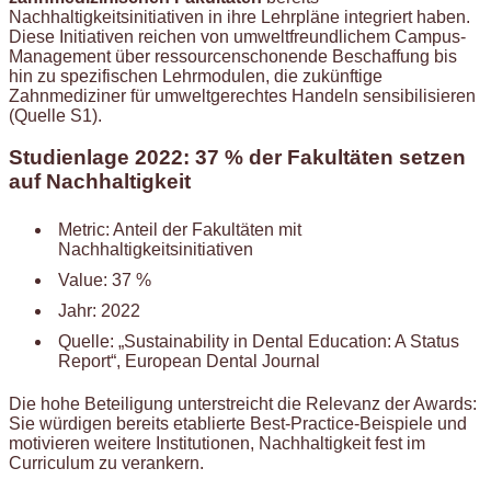
Nachhaltigkeitsinitiativen in ihre Lehrpläne integriert haben.
Diese Initiativen reichen von umweltfreundlichem Campus-
Management über ressourcenschonende Beschaffung bis
hin zu spezifischen Lehrmodulen, die zukünftige
Zahnmediziner für umweltgerechtes Handeln sensibilisieren
(Quelle S1).
Studienlage 2022: 37 % der Fakultäten setzen
auf Nachhaltigkeit
Metric: Anteil der Fakultäten mit
Nachhaltigkeitsinitiativen
Value: 37 %
Jahr: 2022
Quelle: „Sustainability in Dental Education: A Status
Report“, European Dental Journal
Die hohe Beteiligung unterstreicht die Relevanz der Awards:
Sie würdigen bereits etablierte Best-Practice-Beispiele und
motivieren weitere Institutionen, Nachhaltigkeit fest im
Curriculum zu verankern.