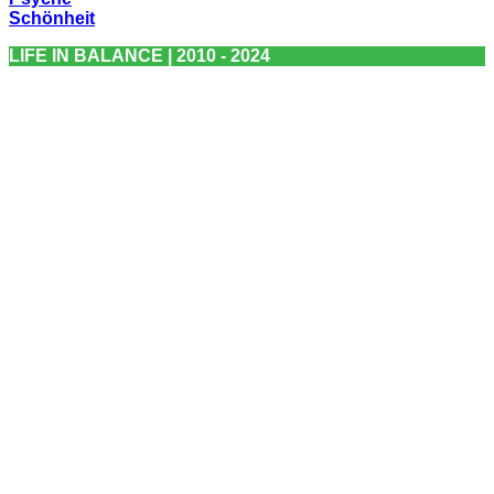
Schönheit
LIFE IN BALANCE | 2010 - 2024