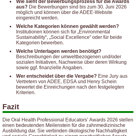
Wie sieht der Bewerbungsprozess für die Awards
aus?
Die Bewerbungen sind bis zum 30. Juni 2026
möglich und können über die ADEE-Website
eingereicht werden.
Welche Kategorien können gewählt werden?
Institutionen können sich für „Environmental
Sustainability“, „Social Excellence“ oder für beide
Kategorien bewerben.
Welche Unterlagen werden benötigt?
Beschreibungen der umweltbezogenen und/oder
sozialen Initiativen, Nachweise über deren Wirkung
sowie ggf. finanzielle Angaben.
Wer entscheidet über die Vergabe?
Eine Jury aus
Vertretern von ADEE, EDSA und Henry Schein
bewertet die Einreichungen nach den festgelegten
Kriterien.
Fazit
Die Oral Health Professional Educators‘ Awards 2026 stellen
einen bedeutenden Meilenstein für die zahnmedizinische
Ausbildung dar. Sie verbinden ökologische Nachhaltigkeit