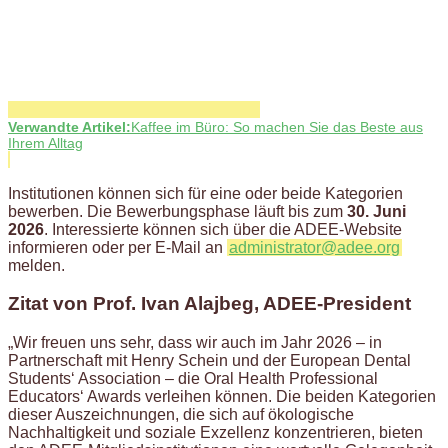
Verwandte Artikel:
Kaffee im Büro: So machen Sie das Beste aus
Ihrem Alltag
Institutionen können sich für eine oder beide Kategorien
bewerben. Die Bewerbungsphase läuft bis zum
30. Juni
2026
. Interessierte können sich über die ADEE-Website
informieren oder per E-Mail an
administrator@adee.org
melden.
Zitat von Prof. Ivan Alajbeg, ADEE-President
„Wir freuen uns sehr, dass wir auch im Jahr 2026 – in
Partnerschaft mit Henry Schein und der European Dental
Students‘ Association – die Oral Health Professional
Educators‘ Awards verleihen können. Die beiden Kategorien
dieser Auszeichnungen, die sich auf ökologische
Nachhaltigkeit und soziale Exzellenz konzentrieren, bieten