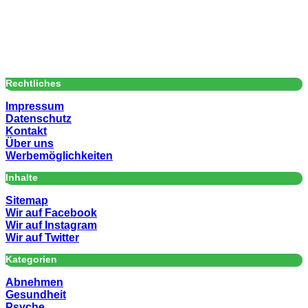
Rechtliches
Impressum
Datenschutz
Kontakt
Über uns
Werbemöglichkeiten
Inhalte
Sitemap
Wir auf Facebook
Wir auf Instagram
Wir auf Twitter
Kategorien
Abnehmen
Gesundheit
Psyche