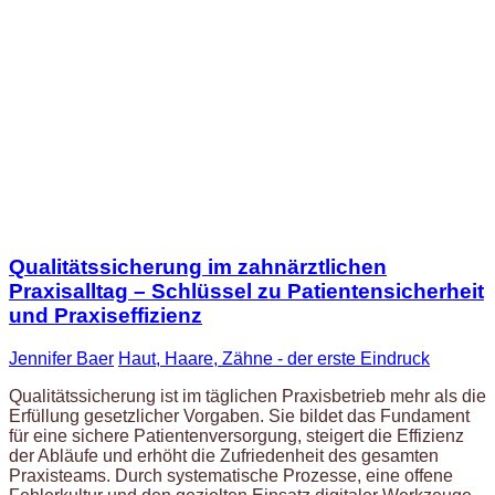
Qualitätssicherung im zahnärztlichen
Praxisalltag – Schlüssel zu Patientensicherheit
und Praxiseffizienz
Jennifer Baer
Haut, Haare, Zähne - der erste Eindruck
Qualitätssicherung ist im täglichen Praxisbetrieb mehr als die
Erfüllung gesetzlicher Vorgaben. Sie bildet das Fundament
für eine sichere Patientenversorgung, steigert die Effizienz
der Abläufe und erhöht die Zufriedenheit des gesamten
Praxisteams. Durch systematische Prozesse, eine offene