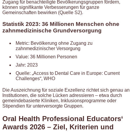
Zugang für benachteiligte Bevölkerungsgruppen fördern,
können signifikante Verbesserungen für ganze
Gemeinschaften bewirken (Quelle S2).
Statistik 2023: 36 Millionen Menschen ohne
zahnmedizinische Grundversorgung
Metric: Bevölkerung ohne Zugang zu
zahnmedizinischer Versorgung
Value: 36 Millionen Personen
Jahr: 2023
Quelle: „Access to Dental Care in Europe: Current
Challenges“, WHO
Die Auszeichnung für soziale Exzellenz richtet sich genau an
Institutionen, die solche Lücken adressieren – etwa durch
gemeindebasierte Kliniken, Inklusionsprogramme oder
Stipendien für unterversorgte Gruppen.
Oral Health Professional Educators‘
Awards 2026 – Ziel, Kriterien und