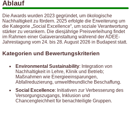
Ablauf
Die Awards wurden 2023 gegründet, um ökologische
Nachhaltigkeit zu fördern. 2025 erfolgte die Erweiterung um
die Kategorie „Social Excellence“, um soziale Verantwortung
stärker zu verankern. Die diesjährige Preisverleihung findet
im Rahmen einer Galaveranstaltung während der ADEE-
Jahrestagung vom 24. bis 28. August 2026 in Budapest statt.
Kategorien und Bewertungskriterien
Environmental Sustainability
: Integration von
Nachhaltigkeit in Lehre, Klinik und Betrieb;
Maßnahmen wie Energieeinsparungen,
Abfallreduzierung, umweltfreundliche Beschaffung.
Social Excellence
: Initiativen zur Verbesserung des
Versorgungszugangs, Inklusion und
Chancengleichheit für benachteiligte Gruppen.