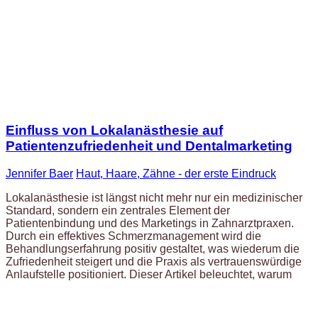
Einfluss von Lokalanästhesie auf
Patientenzufriedenheit und Dentalmarketing
Jennifer Baer
Haut, Haare, Zähne - der erste Eindruck
Lokalanästhesie ist längst nicht mehr nur ein medizinischer
Standard, sondern ein zentrales Element der
Patientenbindung und des Marketings in Zahnarztpraxen.
Durch ein effektives Schmerzmanagement wird die
Behandlungserfahrung positiv gestaltet, was wiederum die
Zufriedenheit steigert und die Praxis als vertrauenswürdige
Anlaufstelle positioniert. Dieser Artikel beleuchtet, warum