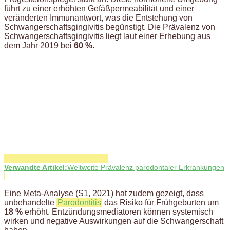
führt zu einer erhöhten Gefäßpermeabilität und einer
veränderten Immunantwort, was die Entstehung von
Schwangerschaftsgingivitis begünstigt. Die Prävalenz von
Schwangerschaftsgingivitis liegt laut einer Erhebung aus
dem Jahr 2019 bei
60 %
.
Verwandte Artikel:
Weltweite Prävalenz parodontaler Erkrankungen
Eine Meta-Analyse (S1, 2021) hat zudem gezeigt, dass
unbehandelte
Parodontitis
das Risiko für Frühgeburten um
18 %
erhöht. Entzündungsmediatoren können systemisch
wirken und negative Auswirkungen auf die Schwangerschaft