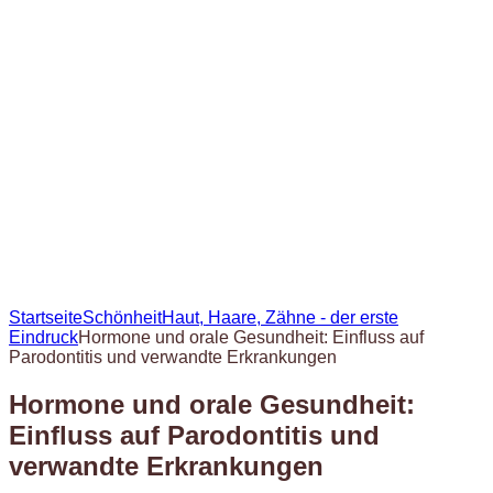
Startseite
Schönheit
Haut, Haare, Zähne - der erste
Eindruck
Hormone und orale Gesundheit: Einfluss auf
Parodontitis und verwandte Erkrankungen
Hormone und orale Gesundheit:
Einfluss auf Parodontitis und
verwandte Erkrankungen