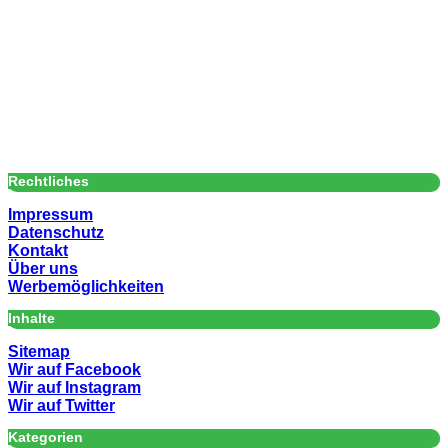
Rechtliches
Impressum
Datenschutz
Kontakt
Über uns
Werbemöglichkeiten
Inhalte
Sitemap
Wir auf Facebook
Wir auf Instagram
Wir auf Twitter
Kategorien