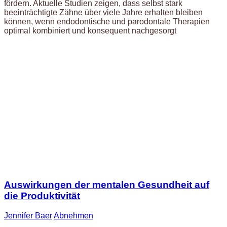
fördern. Aktuelle Studien zeigen, dass selbst stark
beeinträchtigte Zähne über viele Jahre erhalten bleiben
können, wenn endodontische und parodontale Therapien
optimal kombiniert und konsequent nachgesorgt
Auswirkungen der mentalen Gesundheit auf
die Produktivität
Jennifer Baer
Abnehmen