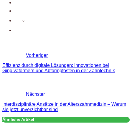
Vorheriger
Effizienz durch digitale Lösungen: Innovationen bei
Gingivaformern und Abformpfosten in der Zahntechnik
Nächster
Interdisziplinäre Ansätze in der Alterszahnmedizin – Warum
sie jetzt unverzichtbar sind
Ähnliche Artikel