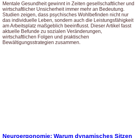
Mentale Gesundheit gewinnt in Zeiten gesellschaftlicher und
wirtschaftlicher Unsicherheit immer mehr an Bedeutung.
Studien zeigen, dass psychisches Wohlbefinden nicht nur
das individuelle Leben, sondern auch die Leistungsfähigkeit
am Arbeitsplatz maßgeblich beeinflusst. Dieser Artikel fasst
aktuelle Befunde zu sozialen Veränderungen,
wirtschaftlichen Folgen und praktischen
Bewältigungsstrategien zusammen.
Neuroergonomie: Warum dynamisches Sitzen