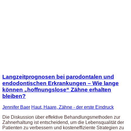
Langzeitprognosen bei parodontalen und
endodontischen Erkrankungen – Wie lange
können „hoffnungslose“ Zähne erhalten
bleiben?
Jennifer Baer
Haut, Haare, Zähne - der erste Eindruck
Die Diskussion über effektive Behandlungsmethoden zur
Zahnerhaltung ist entscheidend, um die Lebensqualität der
Patienten zu verbessern und kosteneffiziente Strategien zu