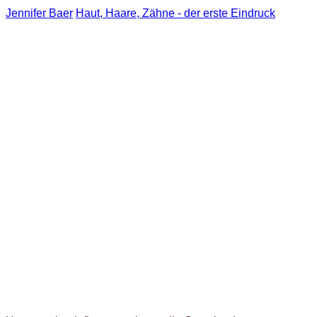
Jennifer Baer
Haut, Haare, Zähne - der erste Eindruck