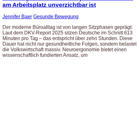
am Arbeitsplatz unverzichtbar ist
Jennifer Baer
Gesunde Bewegung
Der moderne Büroalltag ist von langen Sitzphasen geprägt:
Laut dem DKV-Report 2025 sitzen Deutsche im Schnitt 613
Minuten pro Tag – das entspricht über zehn Stunden. Diese
Dauer hat nicht nur gesundheitliche Folgen, sondern belastet
die Volkswirtschaft massiv. Neuroergonomie bietet einen
wissenschaftlich fundierten Ansatz, um