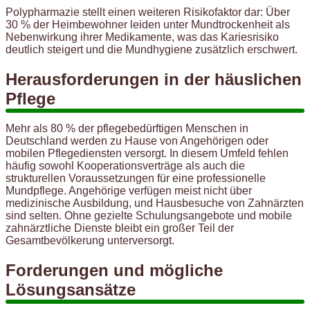
Polypharmazie stellt einen weiteren Risikofaktor dar: Über
30 % der Heimbewohner leiden unter Mundtrockenheit als
Nebenwirkung ihrer Medikamente, was das Kariesrisiko
deutlich steigert und die Mundhygiene zusätzlich erschwert.
Herausforderungen in der häuslichen
Pflege
Mehr als 80 % der pflegebedürftigen Menschen in
Deutschland werden zu Hause von Angehörigen oder
mobilen Pflegediensten versorgt. In diesem Umfeld fehlen
häufig sowohl Kooperationsverträge als auch die
strukturellen Voraussetzungen für eine professionelle
Mundpflege. Angehörige verfügen meist nicht über
medizinische Ausbildung, und Hausbesuche von Zahnärzten
sind selten. Ohne gezielte Schulungsangebote und mobile
zahnärztliche Dienste bleibt ein großer Teil der
Gesamtbevölkerung unterversorgt.
Forderungen und mögliche
Lösungsansätze