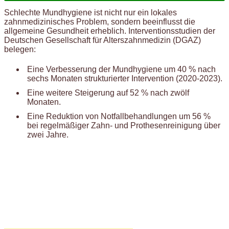
Schlechte Mundhygiene ist nicht nur ein lokales
zahnmedizinisches Problem, sondern beeinflusst die
allgemeine Gesundheit erheblich. Interventionsstudien der
Deutschen Gesellschaft für Alterszahnmedizin (DGAZ)
belegen:
Eine Verbesserung der Mundhygiene um 40 % nach
sechs Monaten strukturierter Intervention (2020-2023).
Eine weitere Steigerung auf 52 % nach zwölf
Monaten.
Eine Reduktion von Notfallbehandlungen um 56 %
bei regelmäßiger Zahn- und Prothesenreinigung über
zwei Jahre.