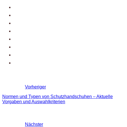
Vorheriger
Normen und Typen von Schutzhandschuhen – Aktuelle
Vorgaben und Auswahlkriterien
Nächster