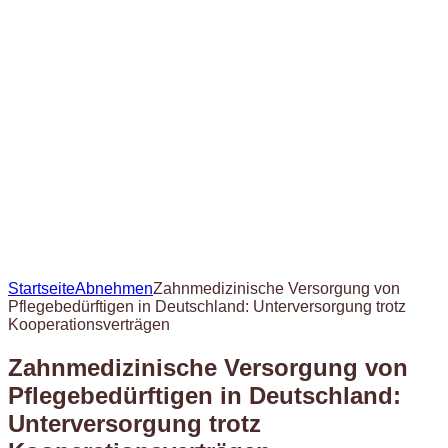
Startseite
Abnehmen
Zahnmedizinische Versorgung von
Pflegebedürftigen in Deutschland: Unterversorgung trotz
Kooperationsverträgen
Zahnmedizinische Versorgung von
Pflegebedürftigen in Deutschland:
Unterversorgung trotz