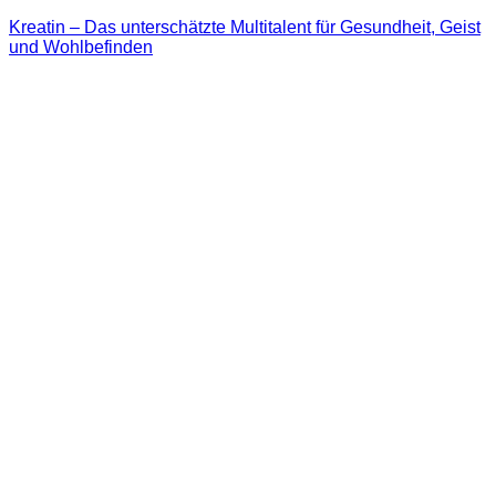
Kreatin – Das unterschätzte Multitalent für Gesundheit, Geist
und Wohlbefinden