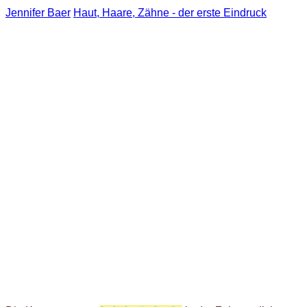
Jennifer Baer
Haut, Haare, Zähne - der erste Eindruck