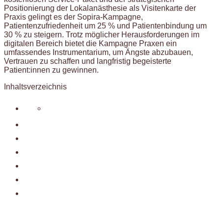
Positionierung der Lokalanästhesie als Visitenkarte der
Praxis gelingt es der Sopira-Kampagne,
Patientenzufriedenheit um 25 % und Patientenbindung um
30 % zu steigern. Trotz möglicher Herausforderungen im
digitalen Bereich bietet die Kampagne Praxen ein
umfassendes Instrumentarium, um Ängste abzubauen,
Vertrauen zu schaffen und langfristig begeisterte
Patient:innen zu gewinnen.
Inhaltsverzeichnis