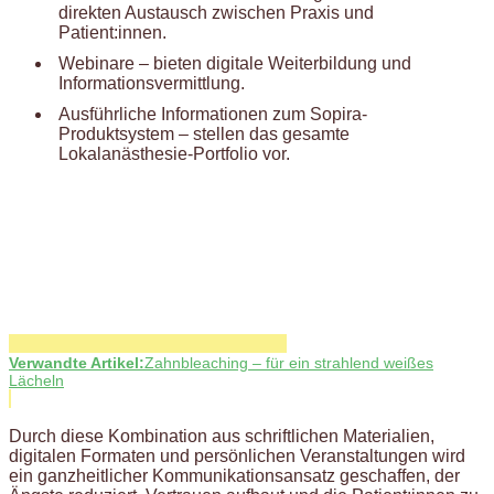
direkten Austausch zwischen Praxis und
Patient:innen.
Webinare – bieten digitale Weiterbildung und
Informationsvermittlung.
Ausführliche Informationen zum Sopira-
Produktsystem – stellen das gesamte
Lokalanästhesie-Portfolio vor.
Verwandte Artikel:
Zahnbleaching – für ein strahlend weißes
Lächeln
Durch diese Kombination aus schriftlichen Materialien,
digitalen Formaten und persönlichen Veranstaltungen wird
ein ganzheitlicher Kommunikationsansatz geschaffen, der