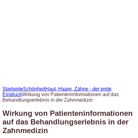
Startseite
Schönheit
Haut, Haare, Zähne - der erste
Eindruck
Wirkung von Patienteninformationen auf das
Behandlungserlebnis in der Zahnmedizin
Wirkung von Patienteninformationen
auf das Behandlungserlebnis in der
Zahnmedizin