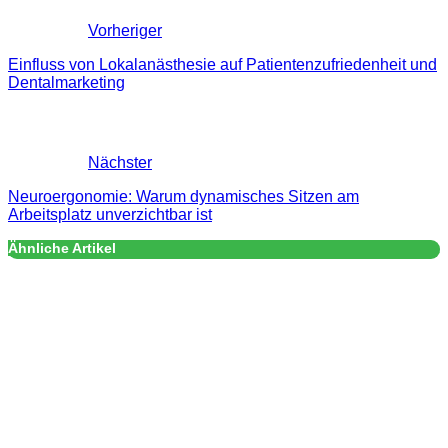
Vorheriger
Einfluss von Lokalanästhesie auf Patientenzufriedenheit und
Dentalmarketing
Nächster
Neuroergonomie: Warum dynamisches Sitzen am
Arbeitsplatz unverzichtbar ist
Ähnliche Artikel