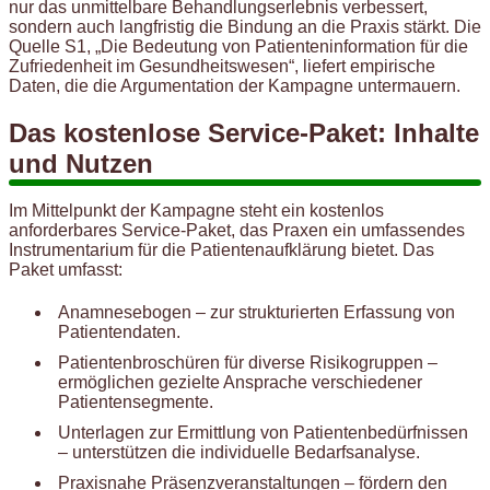
nur das unmittelbare Behandlungserlebnis verbessert,
sondern auch langfristig die Bindung an die Praxis stärkt. Die
Quelle S1, „Die Bedeutung von Patienteninformation für die
Zufriedenheit im Gesundheitswesen“, liefert empirische
Daten, die die Argumentation der Kampagne untermauern.
Das kostenlose Service-Paket: Inhalte
und Nutzen
Im Mittelpunkt der Kampagne steht ein kostenlos
anforderbares Service-Paket, das Praxen ein umfassendes
Instrumentarium für die Patientenaufklärung bietet. Das
Paket umfasst:
Anamnesebogen – zur strukturierten Erfassung von
Patientendaten.
Patientenbroschüren für diverse Risikogruppen –
ermöglichen gezielte Ansprache verschiedener
Patientensegmente.
Unterlagen zur Ermittlung von Patientenbedürfnissen
– unterstützen die individuelle Bedarfsanalyse.
Praxisnahe Präsenzveranstaltungen – fördern den