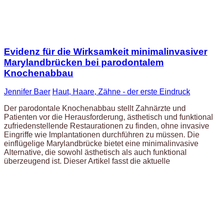
Evidenz für die Wirksamkeit minimalinvasiver
Marylandbrücken bei parodontalem
Knochenabbau
Jennifer Baer
Haut, Haare, Zähne - der erste Eindruck
Der parodontale Knochenabbau stellt Zahnärzte und
Patienten vor die Herausforderung, ästhetisch und funktional
zufriedenstellende Restaurationen zu finden, ohne invasive
Eingriffe wie Implantationen durchführen zu müssen. Die
einflügelige Marylandbrücke bietet eine minimalinvasive
Alternative, die sowohl ästhetisch als auch funktional
überzeugend ist. Dieser Artikel fasst die aktuelle