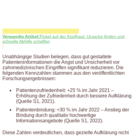
Verwandte Artikel:
Pickel auf der Kopfhaut: Ursache finden und
schnelle Abhilfe schaffen
Unabhängige Studien belegen, dass gut gestaltete
Patienteninformationen die Angst und Unsicherheit vor
zahnmedizinischen Eingriffen signifikant reduzieren. Die
folgenden Kennzahlen stammen aus den veröffentlichten
Forschungsergebnissen:
Patientenzufriedenheit: +25 % im Jahr 2021 –
Erhöhung der Zufriedenheit durch bessere Aufklärung
(Quelle S1, 2021).
Patientenbindung: +30 % im Jahr 2022 – Anstieg der
Bindung durch qualitativ hochwertige
Informationsangebote (Quelle S1, 2022).
Diese Zahlen verdeutlichen, dass gezielte Aufklärung nicht