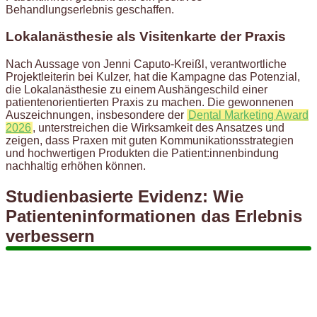
Behandlungserlebnis geschaffen.
Lokalanästhesie als Visitenkarte der Praxis
Nach Aussage von Jenni Caputo-Kreißl, verantwortliche
Projektleiterin bei Kulzer, hat die Kampagne das Potenzial,
die Lokalanästhesie zu einem Aushängeschild einer
patientenorientierten Praxis zu machen. Die gewonnenen
Auszeichnungen, insbesondere der
Dental Marketing Award
2026
, unterstreichen die Wirksamkeit des Ansatzes und
zeigen, dass Praxen mit guten Kommunikationsstrategien
und hochwertigen Produkten die Patient:innenbindung
nachhaltig erhöhen können.
Studienbasierte Evidenz: Wie
Patienteninformationen das Erlebnis
verbessern