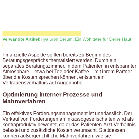
Verwandte Artikel:
Hyaluron Serum: Ein Wohltäter für Deine Haut
Finanzielle Aspekte sollten bereits zu Beginn des
Beratungsgesprächs thematisiert werden. Durch ein
separates Beratungszimmer, in dem Patienten in entspannter
Atmosphäre – etwa bei Tee oder Kaffee – mit ihrem Partner
über die Kosten sprechen können, entsteht ein
Vertrauensverhältnis auf Augenhöhe.
Optimierung interner Prozesse und
Mahnverfahren
Ein effektives Forderungsmanagement ist unerlässlich. Der
Verkauf von Forderungen an Inkassogesellschaften wird als
kontraproduktiv bewertet, da er das Patienten-Arzt-Verhältnis
belastet und zusätzliche Kosten verursacht. Stattdessen
können außergerichtliche Mahnverfahren, wie sie