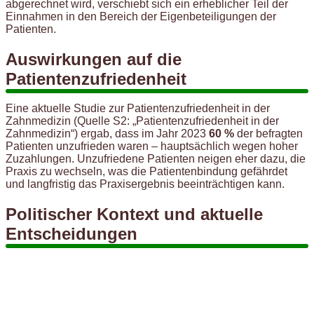
abgerechnet wird, verschiebt sich ein erheblicher Teil der
Einnahmen in den Bereich der Eigenbeteiligungen der
Patienten.
Auswirkungen auf die
Patientenzufriedenheit
Eine aktuelle Studie zur Patientenzufriedenheit in der
Zahnmedizin (Quelle S2: „Patientenzufriedenheit in der
Zahnmedizin“) ergab, dass im Jahr 2023
60 %
der befragten
Patienten unzufrieden waren – hauptsächlich wegen hoher
Zuzahlungen. Unzufriedene Patienten neigen eher dazu, die
Praxis zu wechseln, was die Patientenbindung gefährdet
und langfristig das Praxisergebnis beeinträchtigen kann.
Politischer Kontext und aktuelle
Entscheidungen