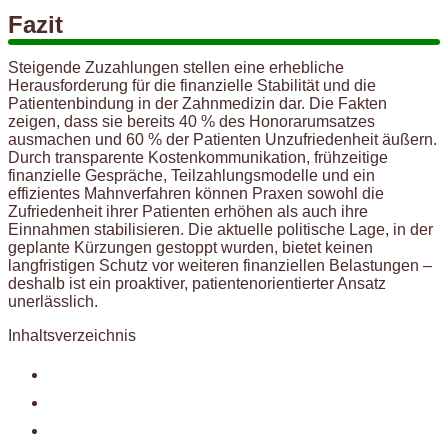
Fazit
Steigende Zuzahlungen stellen eine erhebliche
Herausforderung für die finanzielle Stabilität und die
Patientenbindung in der Zahnmedizin dar. Die Fakten
zeigen, dass sie bereits 40 % des Honorarumsatzes
ausmachen und 60 % der Patienten Unzufriedenheit äußern.
Durch transparente Kostenkommunikation, frühzeitige
finanzielle Gespräche, Teilzahlungsmodelle und ein
effizientes Mahnverfahren können Praxen sowohl die
Zufriedenheit ihrer Patienten erhöhen als auch ihre
Einnahmen stabilisieren. Die aktuelle politische Lage, in der
geplante Kürzungen gestoppt wurden, bietet keinen
langfristigen Schutz vor weiteren finanziellen Belastungen –
deshalb ist ein proaktiver, patientenorientierter Ansatz
unerlässlich.
Inhaltsverzeichnis