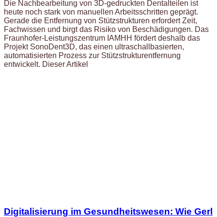
Die Nachbearbeitung von 3D-gedruckten Dentalteilen ist
heute noch stark von manuellen Arbeitsschritten geprägt.
Gerade die Entfernung von Stützstrukturen erfordert Zeit,
Fachwissen und birgt das Risiko von Beschädigungen. Das
Fraunhofer-Leistungszentrum IAMHH fördert deshalb das
Projekt SonoDent3D, das einen ultraschallbasierten,
automatisierten Prozess zur Stützstrukturentfernung
entwickelt. Dieser Artikel
Digitalisierung im Gesundheitswesen: Wie Gerl