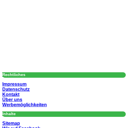
Rechtliches
Impressum
Datenschutz
Kontakt
Über uns
Werbemöglichkeiten
Inhalte
Sitemap