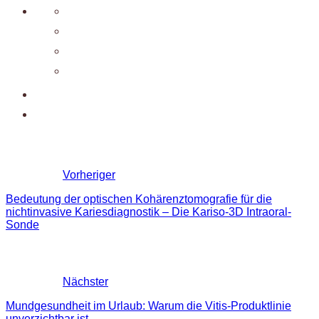
Vorheriger
Bedeutung der optischen Kohärenztomografie für die
nichtinvasive Kariesdiagnostik – Die Kariso-3D Intraoral-
Sonde
Nächster
Mundgesundheit im Urlaub: Warum die Vitis-Produktlinie
unverzichtbar ist