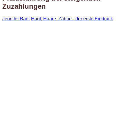
Zuzahlungen
Jennifer Baer
Haut, Haare, Zähne - der erste Eindruck