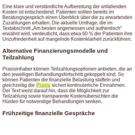
Eine klare und verständliche Aufbereitung der anfallenden
Kosten ist entscheidend. Patienten sollten bereits im
Beratungsgespräch einen Überblick über die zu erwartenden
Zuzahlungen erhalten. Die aktuelle Umfrage, die im
Textabschnitt „Am besten angemessen und authentisch“
erwähnt wird, verdeutlicht, dass etwa 60 % der Patienten ihre
Unzufriedenheit auf mangelnde Kostenklarheit zurückführen.
Alternative Finanzierungsmodelle und
Teilzahlung
Praxisinhaber können Teilzahlungsoptionen anbieten, die an
den jeweiligen Behandlungsfortschritt gekoppelt sind. So
können Patienten die finanzielle Belastung staffeln und
gleichzeitig die
Praxis
sichert kontinuierliche Einnahmen.
Der Text weist darauf hin, dass die Möglichkeit zur
Teilzahlung sowie transparente Kostenübersichten die
Hürden für notwendige Behandlungen senken.
Frühzeitige finanzielle Gespräche