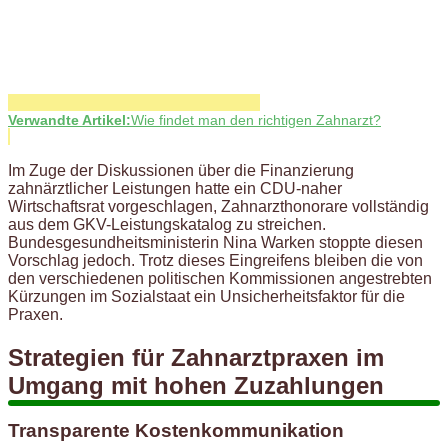
Verwandte Artikel:
Wie findet man den richtigen Zahnarzt?
Im Zuge der Diskussionen über die Finanzierung
zahnärztlicher Leistungen hatte ein CDU-naher
Wirtschaftsrat vorgeschlagen, Zahnarzthonorare vollständig
aus dem GKV-Leistungskatalog zu streichen.
Bundesgesundheitsministerin Nina Warken stoppte diesen
Vorschlag jedoch. Trotz dieses Eingreifens bleiben die von
den verschiedenen politischen Kommissionen angestrebten
Kürzungen im Sozialstaat ein Unsicherheitsfaktor für die
Praxen.
Strategien für Zahnarztpraxen im
Umgang mit hohen Zuzahlungen
Transparente Kostenkommunikation