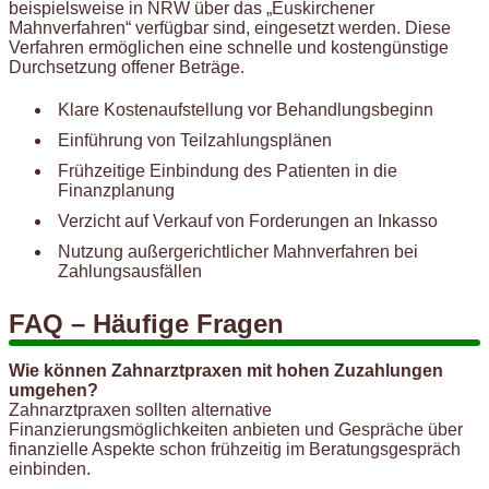
beispielsweise in NRW über das „Euskirchener
Mahnverfahren“ verfügbar sind, eingesetzt werden. Diese
Verfahren ermöglichen eine schnelle und kostengünstige
Durchsetzung offener Beträge.
Klare Kostenaufstellung vor Behandlungsbeginn
Einführung von Teilzahlungsplänen
Frühzeitige Einbindung des Patienten in die
Finanzplanung
Verzicht auf Verkauf von Forderungen an Inkasso
Nutzung außergerichtlicher Mahnverfahren bei
Zahlungsausfällen
FAQ – Häufige Fragen
Wie können Zahnarztpraxen mit hohen Zuzahlungen
umgehen?
Zahnarztpraxen sollten alternative
Finanzierungsmöglichkeiten anbieten und Gespräche über
finanzielle Aspekte schon frühzeitig im Beratungsgespräch
einbinden.