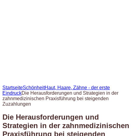
Startseite
Schönheit
Haut, Haare, Zähne - der erste
Eindruck
Die Herausforderungen und Strategien in der
zahnmedizinischen Praxisführung bei steigenden
Zuzahlungen
Die Herausforderungen und
Strategien in der zahnmedizinischen
Praxisführung bei steigenden