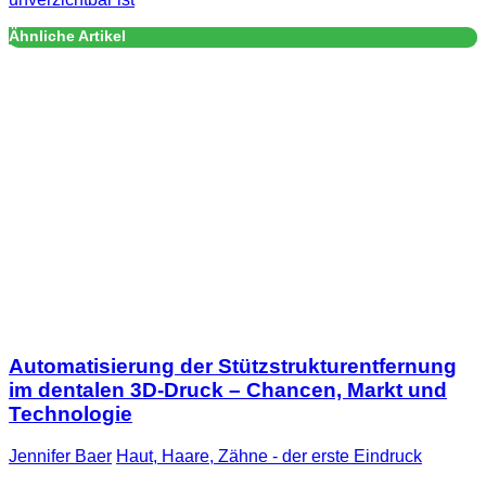
Ähnliche Artikel
Automatisierung der Stützstrukturentfernung
im dentalen 3D-Druck – Chancen, Markt und
Technologie
Jennifer Baer
Haut, Haare, Zähne - der erste Eindruck