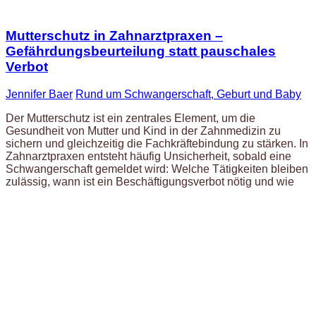
Mutterschutz in Zahnarztpraxen –
Gefährdungsbeurteilung statt pauschales
Verbot
Jennifer Baer
Rund um Schwangerschaft, Geburt und Baby
Der Mutterschutz ist ein zentrales Element, um die
Gesundheit von Mutter und Kind in der Zahnmedizin zu
sichern und gleichzeitig die Fachkräftebindung zu stärken. In
Zahnarztpraxen entsteht häufig Unsicherheit, sobald eine
Schwangerschaft gemeldet wird: Welche Tätigkeiten bleiben
zulässig, wann ist ein Beschäftigungsverbot nötig und wie