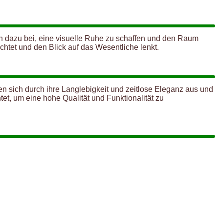
en dazu bei, eine visuelle Ruhe zu schaffen und den Raum
ichtet und den Blick auf das Wesentliche lenkt.
en sich durch ihre Langlebigkeit und zeitlose Eleganz aus und
tet, um eine hohe Qualität und Funktionalität zu