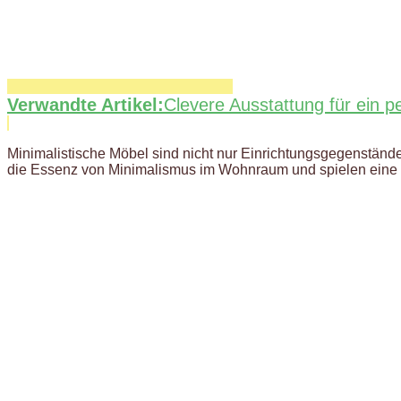
Verwandte Artikel:
Clevere Ausstattung für ein p
Minimalistische Möbel sind nicht nur Einrichtungsgegenstände,
die Essenz von Minimalismus im Wohnraum und spielen eine 