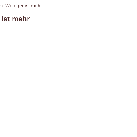
: Weniger ist mehr
ist mehr