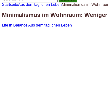
nach:
Startseite
Aus dem täglichen Leben
Minimalismus im Wohnraum
Minimalismus im Wohnraum: Weniger 
Life in Balance
Aus dem täglichen Leben