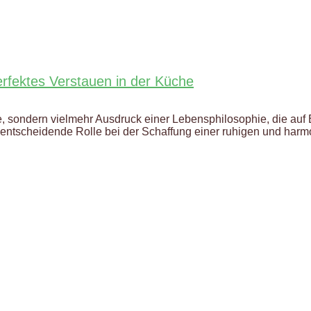
erfektes Verstauen in der Küche
 sondern vielmehr Ausdruck einer Lebensphilosophie, die auf Ei
entscheidende Rolle bei der Schaffung einer ruhigen und ha