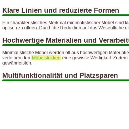
Klare Linien und reduzierte Formen
Ein charakteristisches Merkmal minimalistischer Möbel sind 
optisch zu öffnen. Durch die Reduktion auf das Wesentliche ent
Hochwertige Materialien und Verarbei
Minimalistische Möbel werden oft aus hochwertigen Materialien
verleihen den
Möbelstücken
eine gewisse Wertigkeit. Zudem wi
gewährleisten.
Multifunktionalität und Platzsparen