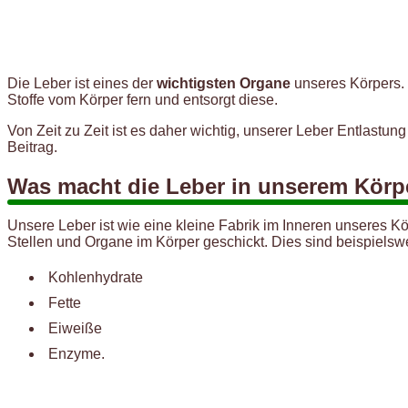
Die Leber ist eines der
wichtigsten Organe
unseres Körpers. 
Stoffe vom Körper fern und entsorgt diese.
Von Zeit zu Zeit ist es daher wichtig, unserer Leber Entlastun
Beitrag.
Was macht die Leber in unserem Körp
Unsere Leber ist wie eine kleine Fabrik im Inneren unseres 
Stellen und Organe im Körper geschickt. Dies sind beispielsw
Kohlenhydrate
Fette
Eiweiße
Enzyme.