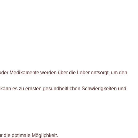
 oder Medikamente werden über die Leber entsorgt, um den
et, kann es zu ernsten gesundheitlichen Schwierigkeiten und
ür die optimale Möglichkeit.