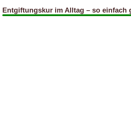
Entgiftungskur im Alltag – so einfach 