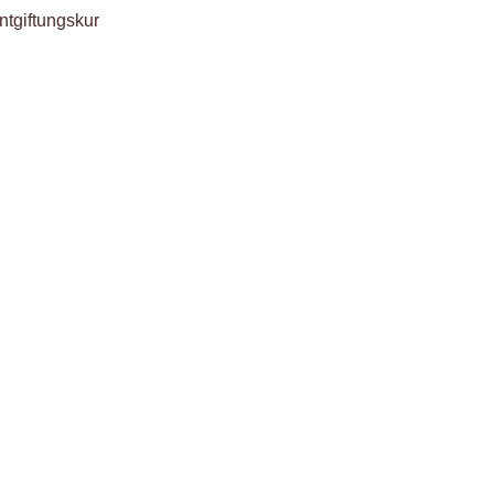
ntgiftungskur