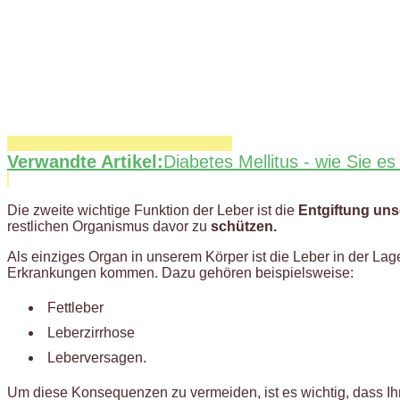
Verwandte Artikel:
Diabetes Mellitus - wie Sie 
Die zweite wichtige Funktion der Leber ist die
Entgiftung un
restlichen Organismus davor zu
schützen.
Als einziges Organ in unserem Körper ist die Leber in der Lag
Erkrankungen kommen. Dazu gehören beispielsweise:
Fettleber
Leberzirrhose
Leberversagen.
Um diese Konsequenzen zu vermeiden, ist es wichtig, dass I