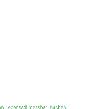
den Lebensstil messbar machen