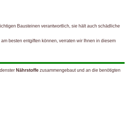
ichtigen Bausteinen verantwortlich, sie hält auch schädliche
 am besten entgiften können, verraten wir Ihnen in diesem
edenster
Nährstoffe
zusammengebaut und an die benötigten