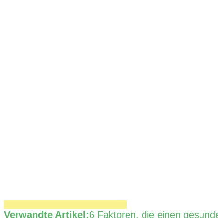
Verwandte Artikel:
6 Faktoren, die einen gesun