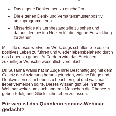
Das eigene Denken neu zu erschaffen
Die eigenen Denk- und Verhaltensmuster positiv
umzuprogrammieren
Misserfolge als Lernbestandteile zu sehen und
daraus den besten Nutzen für die eigene Entwicklung
zu ziehen.
Mit Hilfe dieses wertvollen Werkzeugs schaffen Sie es, ein
positives Leben zu führen und wieder lebensbejahend durch
das Leben zu gehen. Außerdem wird das Erreichen
zukünftiger Wünsche wesentlich vereinfacht.
Dr. Susanna Wallis hat im Zuge ihrer Beschäftigung mit dem
Gesetz der Anziehung herausgefunden, welche Dinge und
Denkweisen es im Leben zu beachten gibt und was man
lieber vermeiden sollte. Dieses Wissen gibt Sie in Ihrem
Webinar weiter, um auch anderen Menschen die Chance zu
geben Erfolg und Glück in ihr Leben zu lassen.
Für wen ist das Quantenresonanz-Webinar
gedacht?