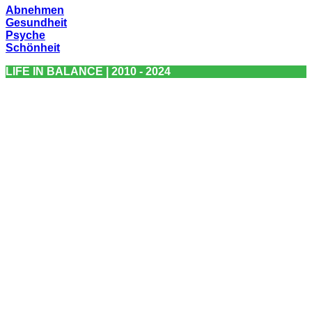
Abnehmen
Gesundheit
Psyche
Schönheit
LIFE IN BALANCE | 2010 - 2024