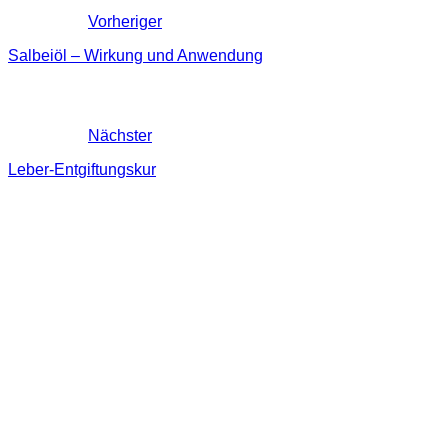
Vorheriger
Salbeiöl – Wirkung und Anwendung
Nächster
Leber-Entgiftungskur