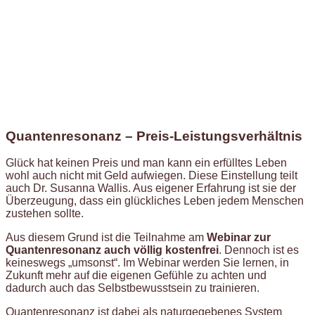
Quantenresonanz – Preis-Leistungsverhältnis
Glück hat keinen Preis und man kann ein erfülltes Leben
wohl auch nicht mit Geld aufwiegen. Diese Einstellung teilt
auch Dr. Susanna Wallis. Aus eigener Erfahrung ist sie der
Überzeugung, dass ein glückliches Leben jedem Menschen
zustehen sollte.
Aus diesem Grund ist die Teilnahme am
Webinar zur
Quantenresonanz auch völlig kostenfrei
. Dennoch ist es
keineswegs „umsonst“. Im Webinar werden Sie lernen, in
Zukunft mehr auf die eigenen Gefühle zu achten und
dadurch auch das Selbstbewusstsein zu trainieren.
Quantenresonanz ist dabei als naturgegebenes System