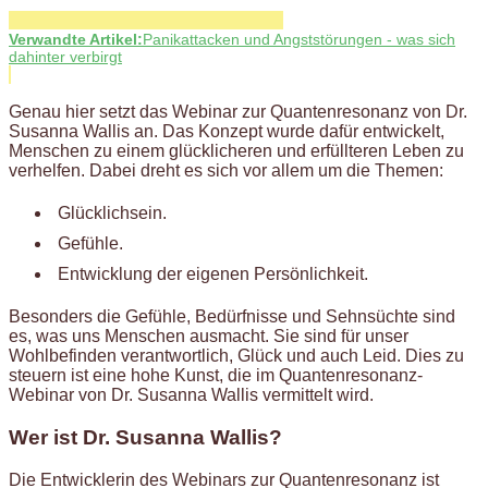
Verwandte Artikel:
Panikattacken und Angststörungen - was sich
dahinter verbirgt
Genau hier setzt das Webinar zur Quantenresonanz von Dr.
Susanna Wallis an. Das Konzept wurde dafür entwickelt,
Menschen zu einem glücklicheren und erfüllteren Leben zu
verhelfen. Dabei dreht es sich vor allem um die Themen:
Glücklichsein.
Gefühle.
Entwicklung der eigenen Persönlichkeit.
Besonders die Gefühle, Bedürfnisse und Sehnsüchte sind
es, was uns Menschen ausmacht. Sie sind für unser
Wohlbefinden verantwortlich, Glück und auch Leid. Dies zu
steuern ist eine hohe Kunst, die im Quantenresonanz-
Webinar von Dr. Susanna Wallis vermittelt wird.
Wer ist Dr. Susanna Wallis?
Die Entwicklerin des Webinars zur Quantenresonanz ist