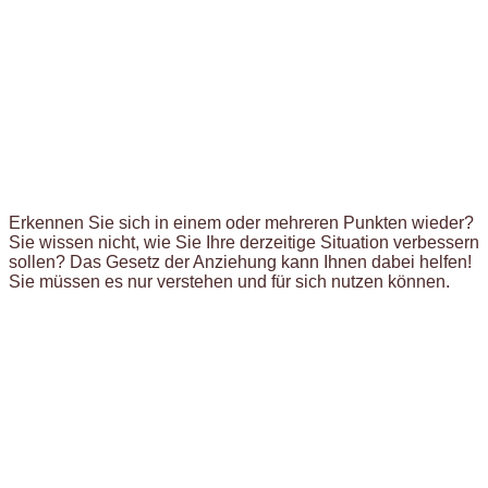
Erkennen Sie sich in einem oder mehreren Punkten wieder?
Sie wissen nicht, wie Sie Ihre derzeitige Situation verbessern
sollen? Das Gesetz der Anziehung kann Ihnen dabei helfen!
Sie müssen es nur verstehen und für sich nutzen können.