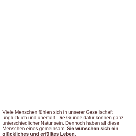
Viele Menschen fühlen sich in unserer Gesellschaft
unglücklich und unerfüllt. Die Gründe dafür können ganz
unterschiedlicher Natur sein. Dennoch haben all diese
Menschen eines gemeinsam:
Sie wünschen sich ein
glückliches und erfülltes Leben
.