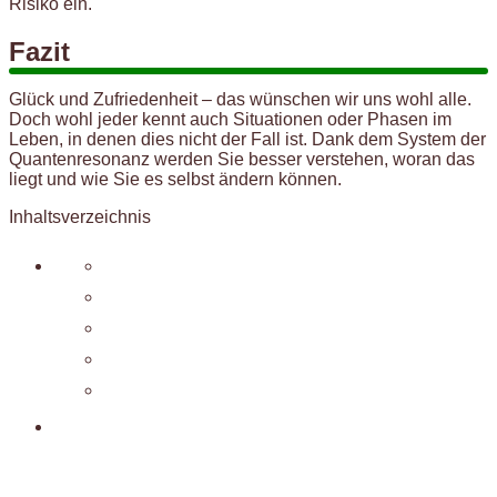
Risiko ein.
Fazit
Glück und Zufriedenheit – das wünschen wir uns wohl alle.
Doch wohl jeder kennt auch Situationen oder Phasen im
Leben, in denen dies nicht der Fall ist. Dank dem System der
Quantenresonanz werden Sie besser verstehen, woran das
liegt und wie Sie es selbst ändern können.
Inhaltsverzeichnis