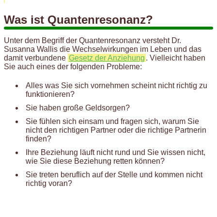
Was ist Quantenresonanz?
Unter dem Begriff der Quantenresonanz versteht Dr.
Susanna Wallis die Wechselwirkungen im Leben und das
damit verbundene
Gesetz der Anziehung
. Vielleicht haben
Sie auch eines der folgenden Probleme:
Alles was Sie sich vornehmen scheint nicht richtig zu
funktionieren?
Sie haben große Geldsorgen?
Sie fühlen sich einsam und fragen sich, warum Sie
nicht den richtigen Partner oder die richtige Partnerin
finden?
Ihre Beziehung läuft nicht rund und Sie wissen nicht,
wie Sie diese Beziehung retten können?
Sie treten beruflich auf der Stelle und kommen nicht
richtig voran?