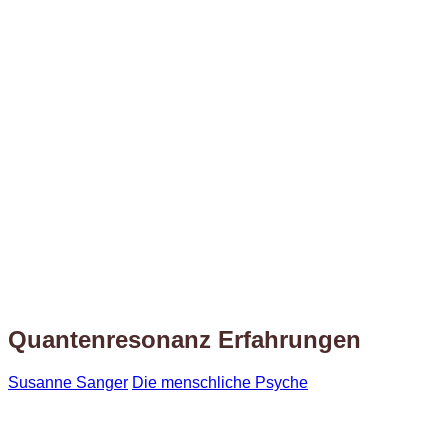
Quantenresonanz Erfahrungen
Susanne Sanger
Die menschliche Psyche