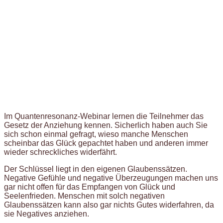
Im Quantenresonanz-Webinar lernen die Teilnehmer das
Gesetz der Anziehung kennen. Sicherlich haben auch Sie
sich schon einmal gefragt, wieso manche Menschen
scheinbar das Glück gepachtet haben und anderen immer
wieder schreckliches widerfährt.
Der Schlüssel liegt in den eigenen Glaubenssätzen.
Negative Gefühle und negative Überzeugungen machen uns
gar nicht offen für das Empfangen von Glück und
Seelenfrieden. Menschen mit solch negativen
Glaubenssätzen kann also gar nichts Gutes widerfahren, da
sie Negatives anziehen.