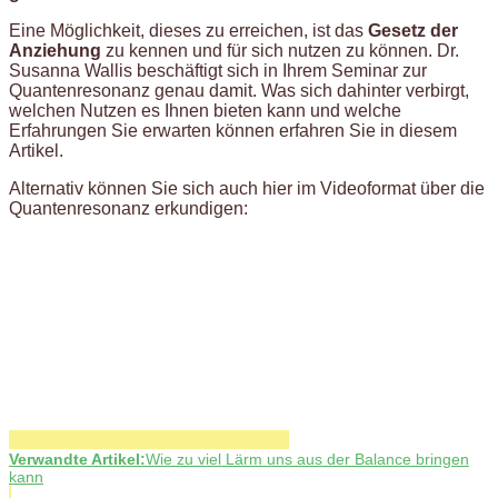
Eine Möglichkeit, dieses zu erreichen, ist das
Gesetz der
Anziehung
zu kennen und für sich nutzen zu können. Dr.
Susanna Wallis beschäftigt sich in Ihrem Seminar zur
Quantenresonanz genau damit. Was sich dahinter verbirgt,
welchen Nutzen es Ihnen bieten kann und welche
Erfahrungen Sie erwarten können erfahren Sie in diesem
Artikel.
Alternativ können Sie sich auch hier im Videoformat über die
Quantenresonanz erkundigen:
Verwandte Artikel:
Wie zu viel Lärm uns aus der Balance bringen
kann