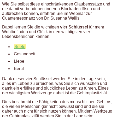
Wie Sie selbst diese einschränkenden Glaubenssätze und
die damit verbundenen inneren Blockaden lösen und
aufbrechen können, erfahren Sie im Webinar zur
Quantenresonanz von Dr. Susanna Wallis.
Dabei lernen Sie die wichtigen
vier Schlüssel
für mehr
Wohlbefinden und Glück in den wichtigsten vier
Lebensbereichen kennen:
Seele
Gesundheit
Liebe
Beruf
Dank dieser vier Schlüssel werden Sie in der Lage sein,
alles im Leben zu erreichen, was Sie sich wünschen und
damit ein erfülltes und glückliches Leben zu führen. Eines
der wichtigsten Werkzeuge dabei ist die Gehirnplastizität.
Dies beschreibt die Fähigkeiten des menschlichen Gehirns,
die vielen Menschen gar nicht bewusst sind und die sie
daher auch nicht für sich nutzen können. Mit dem Werkzeug
der Gehirnplastizität werden Sie in der Lage sein: