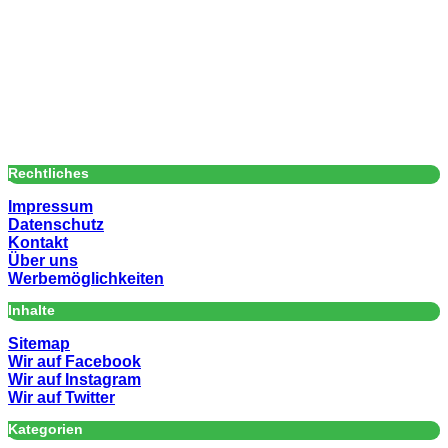
Rechtliches
Impressum
Datenschutz
Kontakt
Über uns
Werbemöglichkeiten
Inhalte
Sitemap
Wir auf Facebook
Wir auf Instagram
Wir auf Twitter
Kategorien