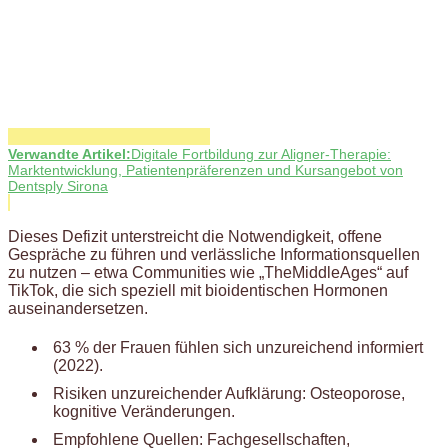
Verwandte Artikel:
Digitale Fortbildung zur Aligner-Therapie:
Marktentwicklung, Patientenpräferenzen und Kursangebot von
Dentsply Sirona
Dieses Defizit unterstreicht die Notwendigkeit, offene
Gespräche zu führen und verlässliche Informationsquellen
zu nutzen – etwa Communities wie „TheMiddleAges“ auf
TikTok, die sich speziell mit bioidentischen Hormonen
auseinandersetzen.
63 % der Frauen fühlen sich unzureichend informiert
(2022).
Risiken unzureichender Aufklärung: Osteoporose,
kognitive Veränderungen.
Empfohlene Quellen: Fachgesellschaften,