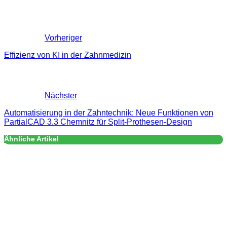
Vorheriger
Effizienz von KI in der Zahnmedizin
Nächster
Automatisierung in der Zahntechnik: Neue Funktionen von
PartialCAD 3.3 Chemnitz für Split-Prothesen-Design
Ähnliche Artikel