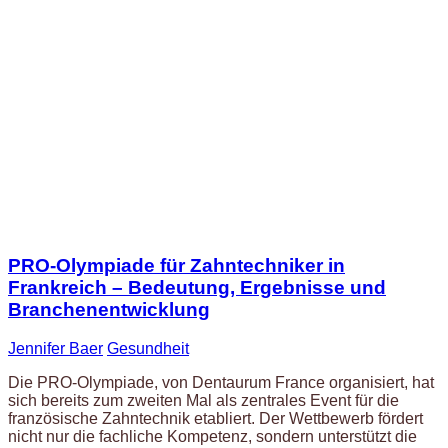
PRO-Olympiade für Zahntechniker in
Frankreich – Bedeutung, Ergebnisse und
Branchenentwicklung
Jennifer Baer
Gesundheit
Die PRO-Olympiade, von Dentaurum France organisiert, hat
sich bereits zum zweiten Mal als zentrales Event für die
französische Zahntechnik etabliert. Der Wettbewerb fördert
nicht nur die fachliche Kompetenz, sondern unterstützt die