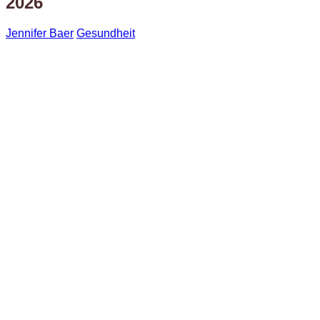
2026
Jennifer Baer
Gesundheit