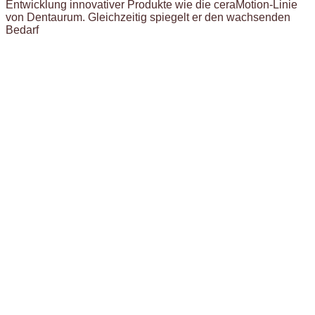
Entwicklung innovativer Produkte wie die ceraMotion-Linie
von Dentaurum. Gleichzeitig spiegelt er den wachsenden
Bedarf