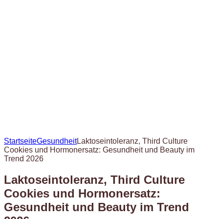
Startseite
Gesundheit
Laktoseintoleranz, Third Culture
Cookies und Hormonersatz: Gesundheit und Beauty im
Trend 2026
Laktoseintoleranz, Third Culture
Cookies und Hormonersatz:
Gesundheit und Beauty im Trend