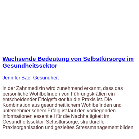
Wachsende Bedeutung von Selbstfürsorge im
Gesundheitssektor
Jennifer Baer
Gesundheit
In der Zahnmedizin wird zunehmend erkannt, dass das
persönliche Wohlbefinden von Führungskräften ein
entscheidender Erfolgsfaktor für die Praxis ist. Die
Kombination aus gesundheitlichem Wohlbefinden und
unternehmerischem Erfolg ist laut den vorliegenden
Informationen essentiell für die Nachhaltigkeit im
Gesundheitssektor. Selbstfürsorge, strukturelle
Praxisorganisation und gezieltes Stressmanagement bilden