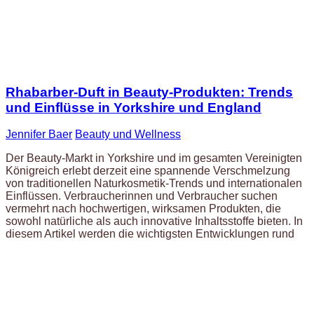
Rhabarber-Duft in Beauty-Produkten: Trends
und Einflüsse in Yorkshire und England
Jennifer Baer
Beauty und Wellness
Der Beauty-Markt in Yorkshire und im gesamten Vereinigten
Königreich erlebt derzeit eine spannende Verschmelzung
von traditionellen Naturkosmetik-Trends und internationalen
Einflüssen. Verbraucherinnen und Verbraucher suchen
vermehrt nach hochwertigen, wirksamen Produkten, die
sowohl natürliche als auch innovative Inhaltsstoffe bieten. In
diesem Artikel werden die wichtigsten Entwicklungen rund