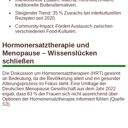
traditionelle Butteralternativen.
Steigender Trend: 35 % Zuwachs bei interkulturellen
Rezepten seit 2020.
Community-Impact: Fördert Austausch zwischen
verschiedenen Food-Kulturen.
Hormonersatztherapie und
Menopause – Wissenslücken
schließen
Die Diskussion um Hormonersatztherapien (HRT) gewinnt
an Bedeutung, da die Bevölkerung altert und ein gesunder
Alterungsprozess im Fokus steht. Eine Umfrage der
Deutschen Menopause Gesellschaft aus dem Jahr 2022
ergab, dass 63 % der Frauen sich nicht ausreichend über
Optionen der Hormonersatztherapie informiert fühlen (Quelle
S3).