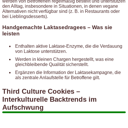
werden von Betroffenen regelmäßig bestellt und unterstützen
den Alltag, insbesondere in Situationen, in denen vegane
Alternativen nicht verfügbar sind (z. B. in Restaurants oder
bei Lieblingsdesserts).
Handgemachte Laktasedragees – Was sie
leisten
Enthalten aktive Laktase-Enzyme, die die Verdauung
von Laktose unterstützen.
Werden in kleinen Chargen hergestellt, was eine
gleichbleibende Qualität sicherstellt.
Ergänzen die Information der Laktasekampagne, die
als zentrale Anlaufstelle für Betroffene gilt.
Third Culture Cookies –
Interkulturelle Backtrends im
Aufschwung