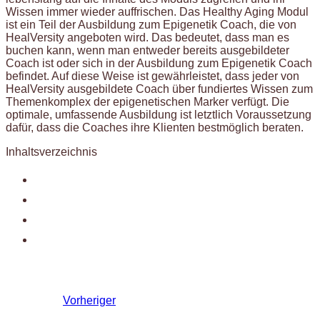
Wissen immer wieder auffrischen. Das Healthy Aging Modul
ist ein Teil der Ausbildung zum Epigenetik Coach, die von
HealVersity angeboten wird. Das bedeutet, dass man es
buchen kann, wenn man entweder bereits ausgebildeter
Coach ist oder sich in der Ausbildung zum Epigenetik Coach
befindet. Auf diese Weise ist gewährleistet, dass jeder von
HealVersity ausgebildete Coach über fundiertes Wissen zum
Themenkomplex der epigenetischen Marker verfügt. Die
optimale, umfassende Ausbildung ist letztlich Voraussetzung
dafür, dass die Coaches ihre Klienten bestmöglich beraten.
Inhaltsverzeichnis
Vorheriger