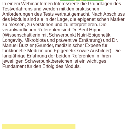
In einem Webinar lernen Interessierte die Grundlagen des
Testverfahrens und werden mit den praktischen
Anforderungen des Tests vertraut gemacht. Nach Abschluss
des Moduls sind sie in der Lage, die epigenetischen Marker
zu messen, zu verstehen und zu interpretieren. Die
verantwortlichen Referenten sind Dr. Berit Hippe
(Wissenschaftlerin mit Schwerpunkt Nutri-Epigenetik,
Longevity, Mikrobiota und präventive Ernährung) und Dr.
Manuel Burzler (Gründer, medizinischer Experte für
funktionelle Medizin und Epigenetik sowie Ausbilder). Die
langjährige Erfahrung der beiden Referenten in ihren
jeweiligen Schwerpunktbereichen ist ein wichtiges
Fundament für den Erfolg des Moduls.