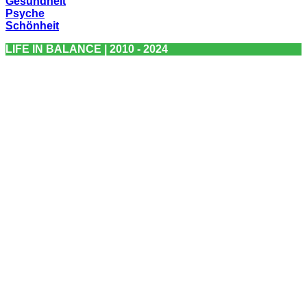
Gesundheit
Psyche
Schönheit
LIFE IN BALANCE | 2010 - 2024