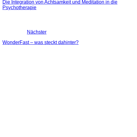
Die Integration von Achtsamkeit und Meditation in die
Psychotherapie
Nächster
WonderFast – was steckt dahinter?