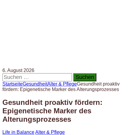
6. August 2026
Suchen
nach:
Startseite
Gesundheit
Alter & Pflege
Gesundheit proaktiv
fördern: Epigenetische Marker des Alterungsprozesses
Gesundheit proaktiv fördern:
Epigenetische Marker des
Alterungsprozesses
Life in Balance
Alter & Pflege