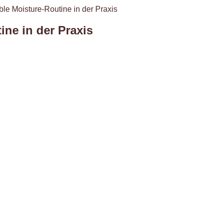
le Moisture-Routine in der Praxis
ne in der Praxis