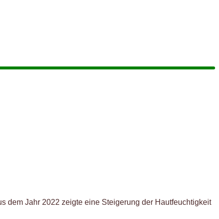
us dem Jahr 2022 zeigte eine Steigerung der Hautfeuchtigkeit