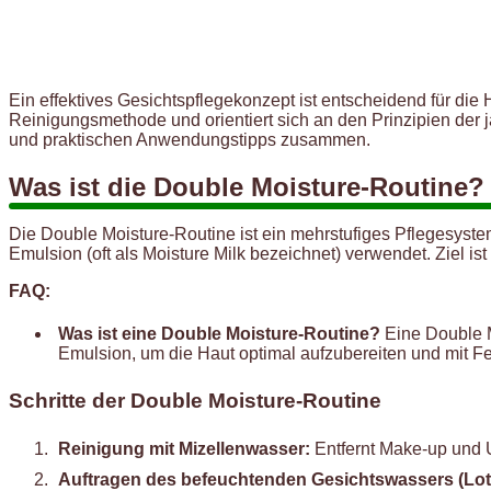
Ein effektives Gesichtspflegekonzept ist entscheidend für die
Reinigungsmethode und orientiert sich an den Prinzipien der j
und praktischen Anwendungstipps zusammen.
Was ist die Double Moisture-Routine?
Die Double Moisture-Routine ist ein mehrstufiges Pflegesyst
Emulsion (oft als Moisture Milk bezeichnet) verwendet. Ziel is
FAQ:
Was ist eine Double Moisture-Routine?
Eine Double M
Emulsion, um die Haut optimal aufzubereiten und mit Fe
Schritte der Double Moisture-Routine
Reinigung mit Mizellenwasser:
Entfernt Make-up und U
Auftragen des befeuchtenden Gesichtswassers (Lot