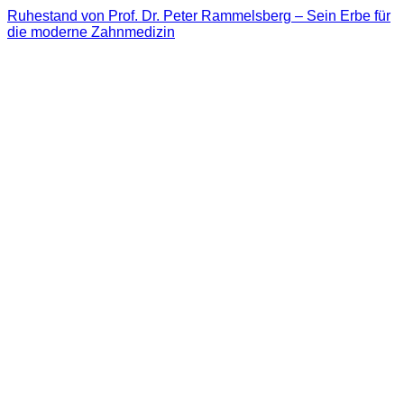
Ruhestand von Prof. Dr. Peter Rammelsberg – Sein Erbe für
die moderne Zahnmedizin