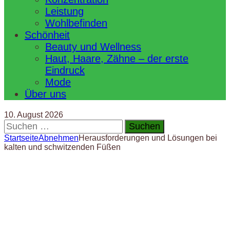
Leistung
Wohlbefinden
Schönheit
Beauty und Wellness
Haut, Haare, Zähne – der erste
Eindruck
Mode
Über uns
10. August 2026
Suchen
nach:
Startseite
Abnehmen
Herausforderungen und Lösungen bei
kalten und schwitzenden Füßen