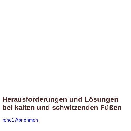
Herausforderungen und Lösungen
bei kalten und schwitzenden Füßen
rene1
Abnehmen