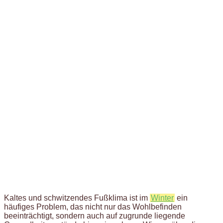
Kaltes und schwitzendes Fußklima ist im
Winter
ein
häufiges Problem, das nicht nur das Wohlbefinden
beeinträchtigt, sondern auch auf zugrunde liegende