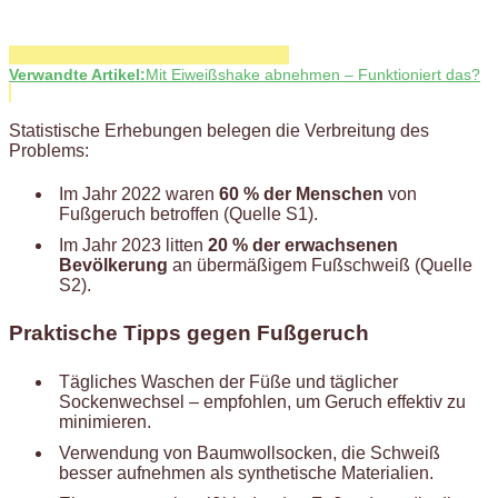
Verwandte Artikel:
Mit Eiweißshake abnehmen – Funktioniert das?
Statistische Erhebungen belegen die Verbreitung des
Problems:
Im Jahr 2022 waren
60 % der Menschen
von
Fußgeruch betroffen (Quelle S1).
Im Jahr 2023 litten
20 % der erwachsenen
Bevölkerung
an übermäßigem Fußschweiß (Quelle
S2).
Praktische Tipps gegen Fußgeruch
Tägliches Waschen der Füße und täglicher
Sockenwechsel – empfohlen, um Geruch effektiv zu
minimieren.
Verwendung von Baumwollsocken, die Schweiß
besser aufnehmen als synthetische Materialien.