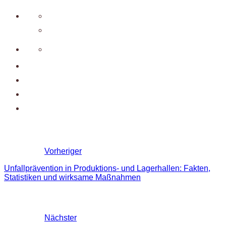
Vorheriger
Unfallprävention in Produktions- und Lagerhallen: Fakten,
Statistiken und wirksame Maßnahmen
Nächster