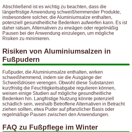
Abschließend ist es wichtig zu beachten, dass die
längerfristige Anwendung schweißhemmender Produkte,
insbesondere solcher, die Aluminiumsalze enthalten,
potenziell gesundheitliche Bedenken aufwerfen kann. Es ist
daher ratsam, Alternativen zu erwägen oder regelmäßig
Pausen bei der Anwendung einzulegen, um mögliche
Risiken zu minimieren.
Risiken von Aluminiumsalzen in
Fußpudern
Fußpuder, die Aluminiumsalze enthalten, wirken
schweißhemmend, indem sie die Ausgänge der
Schweißdrüsen verengen. Obwohl diese Substanzen
kurzfristig die Feuchtigkeitsabgabe regulieren können,
weisen einige Studien auf mögliche gesundheitliche
Bedenken hin. Langfristige Nutzung könnte potenziell
schädlich sein, weshalb Betroffene Alternativen in Betracht
ziehen sollten, etwa Puder auf pflanzlicher Basis oder
regelmäßige Pausen zwischen den Anwendungen.
FAQ zu Fußpflege im Winter