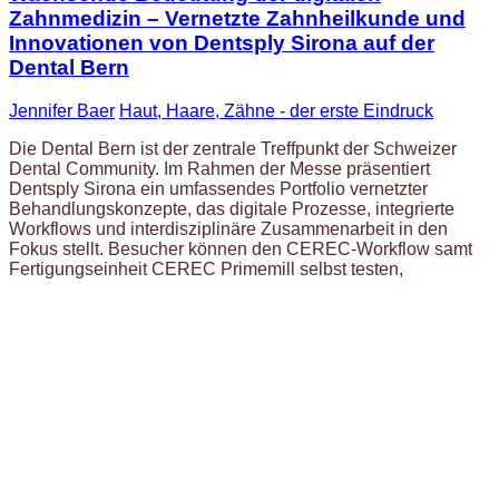
Zahnmedizin – Vernetzte Zahnheilkunde und
Innovationen von Dentsply Sirona auf der
Dental Bern
Jennifer Baer
Haut, Haare, Zähne - der erste Eindruck
Die Dental Bern ist der zentrale Treffpunkt der Schweizer
Dental Community. Im Rahmen der Messe präsentiert
Dentsply Sirona ein umfassendes Portfolio vernetzter
Behandlungskonzepte, das digitale Prozesse, integrierte
Workflows und interdisziplinäre Zusammenarbeit in den
Fokus stellt. Besucher können den CEREC-Workflow samt
Fertigungseinheit CEREC Primemill selbst testen,