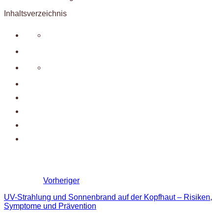
Inhaltsverzeichnis
Vorheriger
UV-Strahlung und Sonnenbrand auf der Kopfhaut – Risiken,
Symptome und Prävention