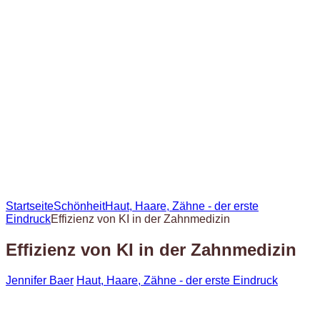
Startseite
Schönheit
Haut, Haare, Zähne - der erste
Eindruck
Effizienz von KI in der Zahnmedizin
Effizienz von KI in der Zahnmedizin
Jennifer Baer
Haut, Haare, Zähne - der erste Eindruck