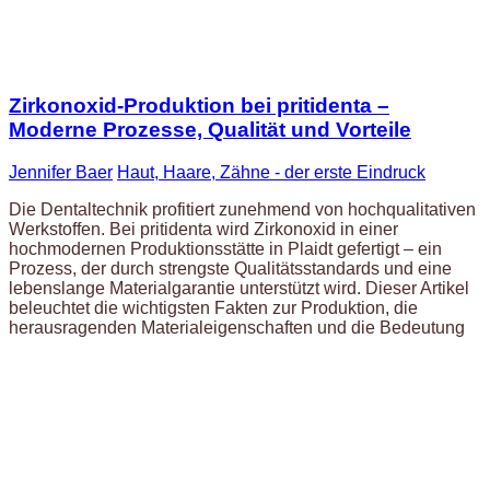
Zirkonoxid-Produktion bei pritidenta –
Moderne Prozesse, Qualität und Vorteile
Jennifer Baer
Haut, Haare, Zähne - der erste Eindruck
Die Dentaltechnik profitiert zunehmend von hochqualitativen
Werkstoffen. Bei pritidenta wird Zirkonoxid in einer
hochmodernen Produktionsstätte in Plaidt gefertigt – ein
Prozess, der durch strengste Qualitätsstandards und eine
lebenslange Materialgarantie unterstützt wird. Dieser Artikel
beleuchtet die wichtigsten Fakten zur Produktion, die
herausragenden Materialeigenschaften und die Bedeutung