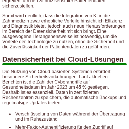
ergreifen, um den Schutz sensibler Patientendaten
sicherzustellen.
Somit wird deutlich, dass die Integration von KI in die
Zahnmedizin zwar erhebliche Vorteile hinsichtlich Effizienz
und Diagnostik bietet, jedoch auch neue Herausforderungen
im Bereich der Datensicherheit mit sich bringt. Eine
ausgewogene Herangehensweise ist notwendig, um die
Vorteile der Technologie zu nutzen, ohne die Sicherheit und
die Zuverlässigkeit der Patientendaten zu gefährden.
Datensicherheit bei Cloud-Lösungen
Die Nutzung von Cloud-basierten Systemen erfordert
besondere Sicherheitsvorkehrungen. Laut aktuellen
Berichten ist die Zahl der Cyberangriffe auf
Gesundheitsdaten im Jahr 2023 um
45 %
gestiegen.
Deshalb ist es essenziell, Daten in zertifizierten
Rechenzentren zu speichern, die automatische Backups und
regelmäßige Updates bieten.
Verschlüsselung von Daten während der Übertragung
und im Ruhezustand
Mehr-Faktor-Authentifizierung für den Zugriff auf