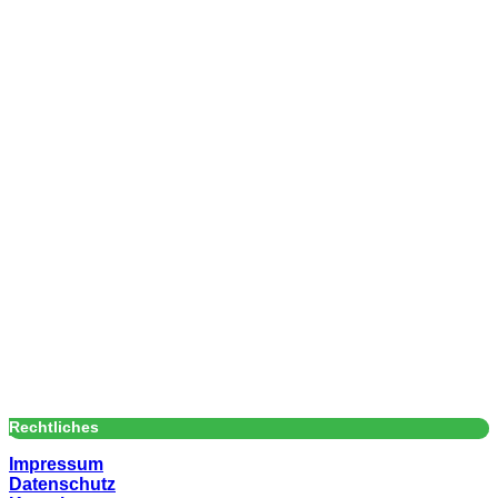
Rechtliches
Impressum
Datenschutz