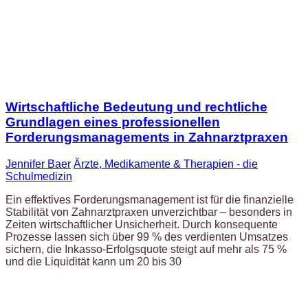
Wirtschaftliche Bedeutung und rechtliche
Grundlagen eines professionellen
Forderungsmanagements in Zahnarztpraxen
Jennifer Baer
Ärzte, Medikamente & Therapien - die
Schulmedizin
Ein effektives Forderungsmanagement ist für die finanzielle
Stabilität von Zahnarztpraxen unverzichtbar – besonders in
Zeiten wirtschaftlicher Unsicherheit. Durch konsequente
Prozesse lassen sich über 99 % des verdienten Umsatzes
sichern, die Inkasso-Erfolgsquote steigt auf mehr als 75 %
und die Liquidität kann um 20 bis 30