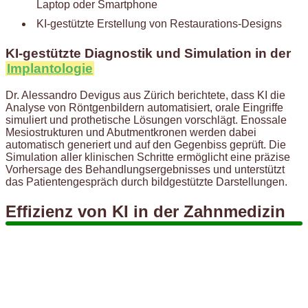
Laptop oder Smartphone
KI-gestützte Erstellung von Restaurations-Designs
KI-gestützte Diagnostik und Simulation in der
Implantologie
Dr. Alessandro Devigus aus Zürich berichtete, dass KI die
Analyse von Röntgenbildern automatisiert, orale Eingriffe
simuliert und prothetische Lösungen vorschlägt. Enossale
Mesiostrukturen und Abutmentkronen werden dabei
automatisch generiert und auf den Gegenbiss geprüft. Die
Simulation aller klinischen Schritte ermöglicht eine präzise
Vorhersage des Behandlungsergebnisses und unterstützt
das Patientengespräch durch bildgestützte Darstellungen.
Effizienz von KI in der Zahnmedizin