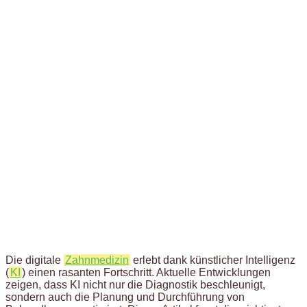
Die digitale
Zahnmedizin
erlebt dank künstlicher Intelligenz
(
KI
) einen rasanten Fortschritt. Aktuelle Entwicklungen
zeigen, dass KI nicht nur die Diagnostik beschleunigt,
sondern auch die Planung und Durchführung von