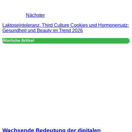
Nächster
Laktoseintoleranz, Third Culture Cookies und Hormonersatz:
Gesundheit und Beauty im Trend 2026
Ähnliche Artikel
Wachsende Bedeutung der digitalen