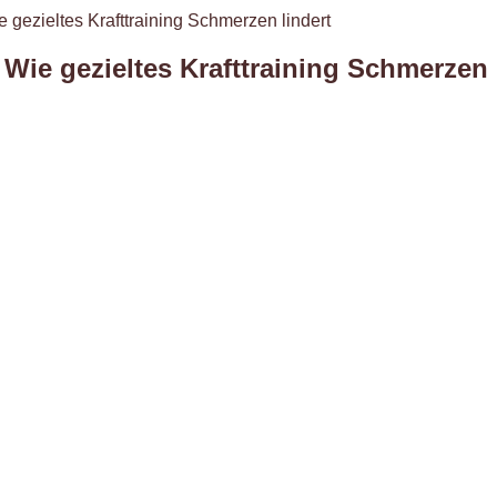
gezieltes Krafttraining Schmerzen lindert
ie gezieltes Krafttraining Schmerzen 