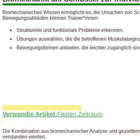
Biomechanisches Wissen ermöglicht es, die Ursachen von Sch
Bewegungsabläufen können Trainer*innen:
Strukturelle und funktionale Probleme erkennen.
Übungen auswählen, die die betroffenen Muskulaturgru
Bewegungsformen anbieten, die leichter zugänglich sind 
Verwandte Artikel:
Fasten Zeitraum
Die Kombination aus biomechanischer Analyse und gezieltem Kr
verstanden werden.