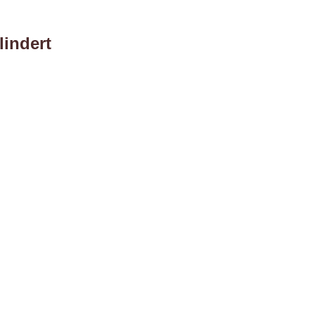
lindert