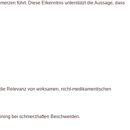
hmerzen führt. Diese Erkenntnis unterstützt die Aussage, dass
 die Relevanz von wirksamen, nicht-medikamentischen
raining bei schmerzhaften Beschwerden.