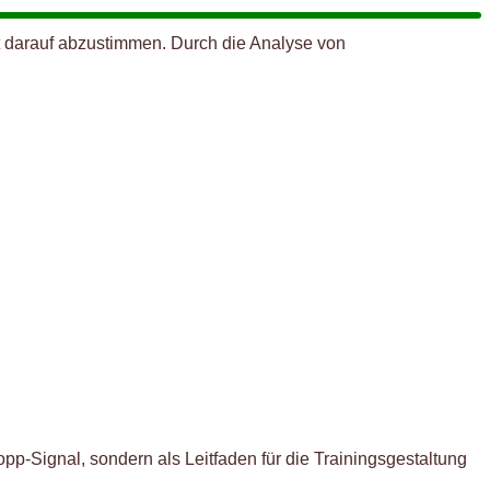
t darauf abzustimmen. Durch die Analyse von
pp-Signal, sondern als Leitfaden für die Trainingsgestaltung