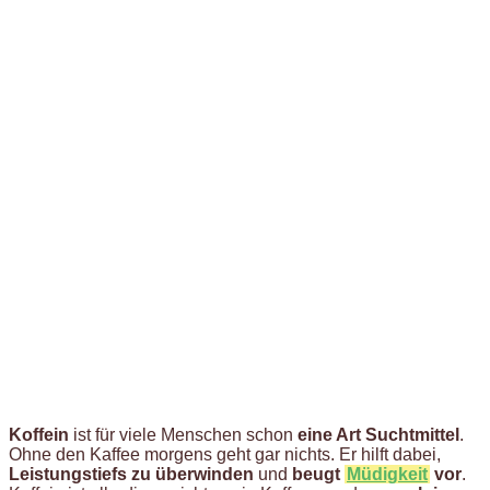
Koffein
ist für viele Menschen schon
eine Art Suchtmittel
.
Ohne den Kaffee morgens geht gar nichts. Er hilft dabei,
Leistungstiefs zu überwinden
und
beugt
Müdigkeit
vor
.