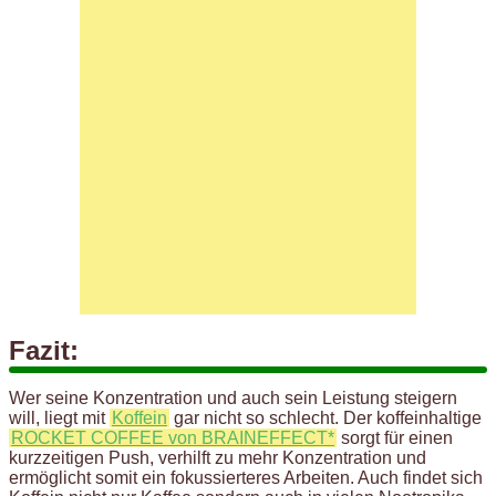
Fazit:
Wer seine Konzentration und auch sein Leistung steigern
will, liegt mit
Koffein
gar nicht so schlecht. Der koffeinhaltige
ROCKET COFFEE von BRAINEFFECT*
sorgt für einen
kurzzeitigen Push, verhilft zu mehr Konzentration und
ermöglicht somit ein fokussierteres Arbeiten. Auch findet sich