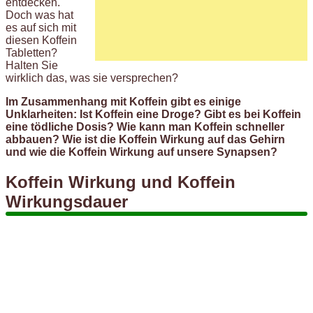
entdecken.
Doch was hat
es auf sich mit
diesen Koffein
Tabletten?
Halten Sie
wirklich das, was sie versprechen?
Im Zusammenhang mit Koffein gibt es einige
Unklarheiten: Ist Koffein eine Droge? Gibt es bei Koffein
eine tödliche Dosis? Wie kann man Koffein schneller
abbauen? Wie ist die Koffein Wirkung auf das Gehirn
und wie die Koffein Wirkung auf unsere Synapsen?
Koffein Wirkung und Koffein
Wirkungsdauer