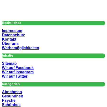
Rechtliches
Impressum
Datenschutz
Kontakt
Über uns
Werbemöglichkeiten
Inhalte
Sitemap
Wir auf Facebook
Wir auf Instagram
Wir auf Twitter
Kategorien
Abnehmen
Gesundheit
Psyche
Schönheit