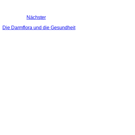
Nächster
Die Darmflora und die Gesundheit