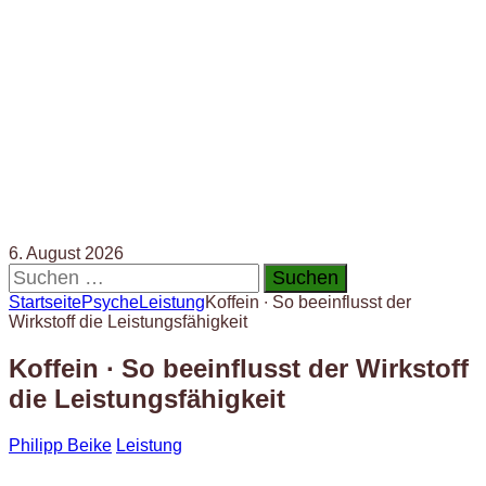
6. August 2026
Suchen
nach:
Startseite
Psyche
Leistung
Koffein ∙ So beeinflusst der
Wirkstoff die Leistungsfähigkeit
Koffein ∙ So beeinflusst der Wirkstoff
die Leistungsfähigkeit
Philipp Beike
Leistung