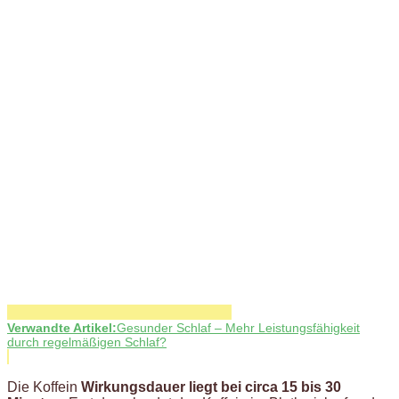
Verwandte Artikel:
Gesunder Schlaf – Mehr Leistungsfähigkeit
durch regelmäßigen Schlaf?
Die Koffein
Wirkungsdauer liegt bei circa 15 bis 30