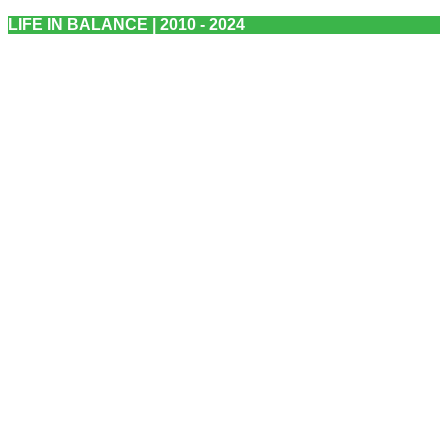
LIFE IN BALANCE | 2010 - 2024