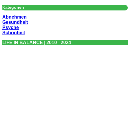
Kategorien
Abnehmen
Gesundheit
Psyche
Schönheit
LIFE IN BALANCE | 2010 - 2024