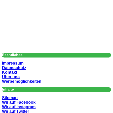
Rechtliches
Impressum
Datenschutz
Kontakt
Über uns
Werbemöglichkeiten
Inhalte
Sitemap
Wir auf Facebook
Wir auf Instagram
Wir auf Twitter