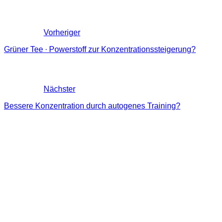
Vorheriger
Grüner Tee ∙ Powerstoff zur Konzentrationssteigerung?
Nächster
Bessere Konzentration durch autogenes Training?