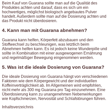
Beim Kauf von Guarana sollte man auf die Qualität des
Produktes achten und darauf, dass es sich um ein
hochwertiges, möglichst biologisch angebautes Pulver
handelt. Außerdem sollte man auf die Dosierung achten und
das Produkt nicht überdosieren.
4. Kann man mit Guarana abnehmen?
Guarana kann helfen, Körperfett abzubauen und den
Stoffwechsel zu beschleunigen, was letztlich beim
Abnehmen helfen kann. Es ist jedoch keine Wunderpille und
sollte in Kombination mit einer ausgewogenen Ernährung
und regelmäßiger Bewegung eingenommen werden.
5. Was ist die ideale Dosierung von Guarana?
Die ideale Dosierung von Guarana hängt von verschiedenen
Faktoren wie dem Körpergewicht und der individuellen
Koffeinverträglichkeit ab. Im Allgemeinen wird empfohlen,
nicht mehr als 300 mg Guarana pro Tag einzunehmen. Eine
Überdosierung kann zu unangenehmen Nebenwirkungen
wie Kopfschmerzen, Nervosität und Schlafstörungen führen.
Inhaltsverzeichnis