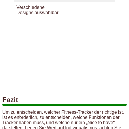
Verschiedene
Designs auswählbar
Fazit
Um zu entscheiden, welcher Fitness-Tracker der richtige ist,
ist es erforderlich, zu entscheiden, welche Funktionen der
Tracker haben muss, und welche nur ein „Nice to have“
darstellen. Legen Sie Wert auf Individualismus, achten Sie