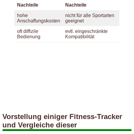
Nachteile
Nachteile
hohe
nicht für alle Sportarten
Anschaffungskosten
geeignet
oft diffizile
evtl. eingeschränkte
Bedienung
Kompatibilität
Vorstellung einiger Fitness-Tracker
und Vergleiche dieser