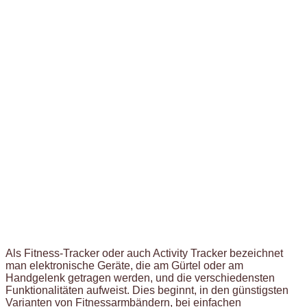
Als Fitness-Tracker oder auch Activity Tracker bezeichnet
man elektronische Geräte, die am Gürtel oder am
Handgelenk getragen werden, und die verschiedensten
Funktionalitäten aufweist. Dies beginnt, in den günstigsten
Varianten von Fitnessarmbändern, bei einfachen