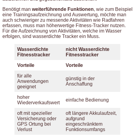
Benötigt man
weiterführende Funktionen
, wie zum Beispiel
eine Trainingsaufzeichnung und Auswertung, möchte man
auch schwieriger zu messende Aktivitäten wie Radfahren
erfassen, muss man höherwertige Fitness-Tracker nutzen.
Für die Aufzeichnung von Aktivitäten, welche im Wasser
erfolgen, sind wasserdichte Tracker ein Muss.
Wasserdichte
nicht Wasserdichte
Fitnesstracker
Fitnesstracker
Vorteile
Vorteile
für alle
günstig in der
Anwendungen
Anschaffung
geeignet
hoher
einfache Bedienung
Wiederverkaufswert
oft mit spezieller
oft längere Akkulaufzeit,
Versicherung oder
aufgrund
GPS Ortung bei
eingeschränktem
Verlust
Funktionsumfangs