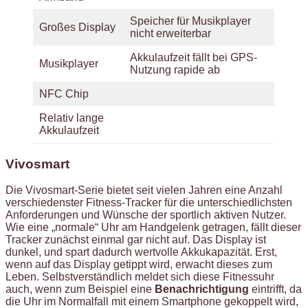
Speicher für Musikplayer
Großes Display
nicht erweiterbar
Akkulaufzeit fällt bei GPS-
Musikplayer
Nutzung rapide ab
NFC Chip
Relativ lange
Akkulaufzeit
Vivosmart
Die Vivosmart-Serie bietet seit vielen Jahren eine Anzahl
verschiedenster Fitness-Tracker für die unterschiedlichsten
Anforderungen und Wünsche der sportlich aktiven Nutzer.
Wie eine „normale“ Uhr am Handgelenk getragen, fällt dieser
Tracker zunächst einmal gar nicht auf. Das Display ist
dunkel, und spart dadurch wertvolle Akkukapazität. Erst,
wenn auf das Display getippt wird, erwacht dieses zum
Leben. Selbstverständlich meldet sich diese Fitnessuhr
auch, wenn zum Beispiel eine
Benachrichtigung
eintrifft, da
die Uhr im Normalfall mit einem Smartphone gekoppelt wird,