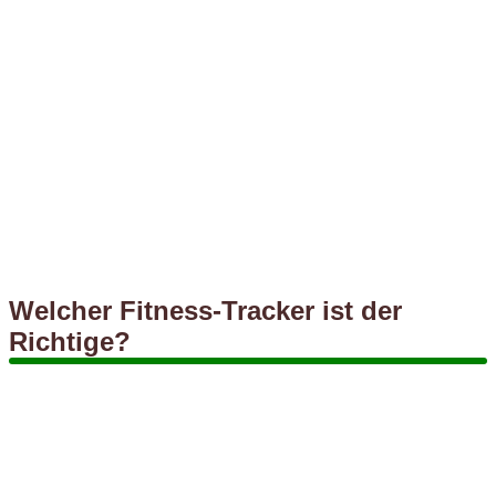
Welcher Fitness-Tracker ist der
Richtige?