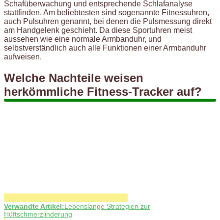
Schafüberwachung und entsprechende Schlafanalyse
stattfinden. Am beliebtesten sind sogenannte Fitnessuhren,
auch Pulsuhren genannt, bei denen die Pulsmessung direkt
am Handgelenk geschieht. Da diese Sportuhren meist
aussehen wie eine normale Armbanduhr, und
selbstverständlich auch alle Funktionen einer Armbanduhr
aufweisen.
Welche Nachteile weisen
herkömmliche Fitness-Tracker auf?
Verwandte Artikel:
Lebenslange Strategien zur
Hüftschmerzlinderung