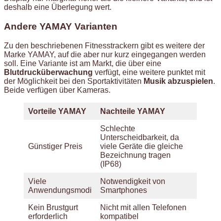
deshalb eine Überlegung wert.
Andere YAMAY Varianten
Zu den beschriebenen Fitnesstrackern gibt es weitere der
Marke YAMAY, auf die aber nur kurz eingegangen werden
soll. Eine Variante ist am Markt, die über eine
Blutdrucküberwachung
verfügt, eine weitere punktet mit
der Möglichkeit bei den Sportaktivitäten
Musik abzuspielen
.
Beide verfügen über Kameras.
Vorteile YAMAY
Nachteile YAMAY
Schlechte
Unterscheidbarkeit, da
Günstiger Preis
viele Geräte die gleiche
Bezeichnung tragen
(IP68)
Viele
Notwendigkeit von
Anwendungsmodi
Smartphones
Kein Brustgurt
Nicht mit allen Telefonen
erforderlich
kompatibel