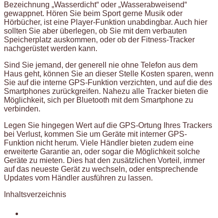
Bezeichnung „Wasserdicht“ oder „Wasserabweisend“
gewappnet. Hören Sie beim Sport gerne Musik oder
Hörbücher, ist eine Player-Funktion unabdingbar. Auch hier
sollten Sie aber überlegen, ob Sie mit dem verbauten
Speicherplatz auskommen, oder ob der Fitness-Tracker
nachgerüstet werden kann.
Sind Sie jemand, der generell nie ohne Telefon aus dem
Haus geht, können Sie an dieser Stelle Kosten sparen, wenn
Sie auf die interne GPS-Funktion verzichten, und auf die des
Smartphones zurückgreifen. Nahezu alle Tracker bieten die
Möglichkeit, sich per Bluetooth mit dem Smartphone zu
verbinden.
Legen Sie hingegen Wert auf die GPS-Ortung Ihres Trackers
bei Verlust, kommen Sie um Geräte mit interner GPS-
Funktion nicht herum. Viele Händler bieten zudem eine
erweiterte Garantie an, oder sogar die Möglichkeit solche
Geräte zu mieten. Dies hat den zusätzlichen Vorteil, immer
auf das neueste Gerät zu wechseln, oder entsprechende
Updates vom Händler ausführen zu lassen.
Inhaltsverzeichnis