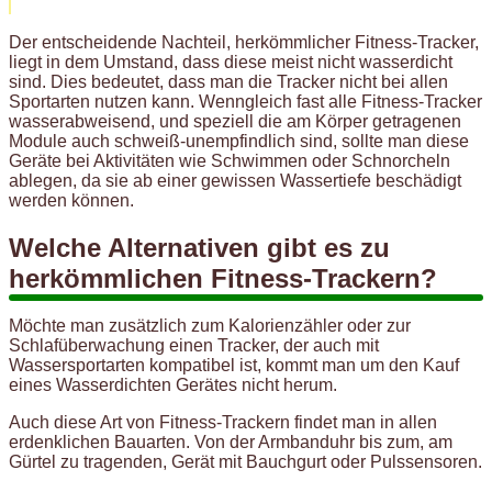
Der entscheidende Nachteil, herkömmlicher Fitness-Tracker,
liegt in dem Umstand, dass diese meist nicht wasserdicht
sind. Dies bedeutet, dass man die Tracker nicht bei allen
Sportarten nutzen kann. Wenngleich fast alle Fitness-Tracker
wasserabweisend, und speziell die am Körper getragenen
Module auch schweiß-unempfindlich sind, sollte man diese
Geräte bei Aktivitäten wie Schwimmen oder Schnorcheln
ablegen, da sie ab einer gewissen Wassertiefe beschädigt
werden können.
Welche Alternativen gibt es zu
herkömmlichen Fitness-Trackern?
Möchte man zusätzlich zum Kalorienzähler oder zur
Schlafüberwachung einen Tracker, der auch mit
Wassersportarten kompatibel ist, kommt man um den Kauf
eines Wasserdichten Gerätes nicht herum.
Auch diese Art von Fitness-Trackern findet man in allen
erdenklichen Bauarten. Von der Armbanduhr bis zum, am
Gürtel zu tragenden, Gerät mit Bauchgurt oder Pulssensoren.