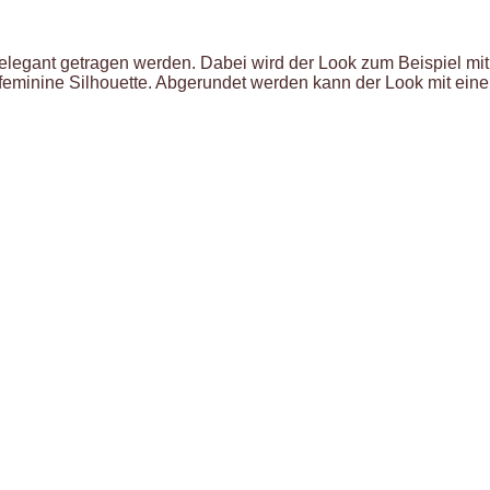
elegant getragen werden. Dabei wird der Look zum Beispiel mit
e feminine Silhouette. Abgerundet werden kann der Look mit ein