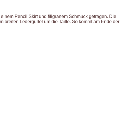
 einem Pencil Skirt und filigranem Schmuck getragen. Die
em breiten Ledergürtel um die Taille. So kommt am Ende der