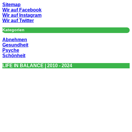
Sitemap
Wir auf Facebook
Wir auf Instagram
Wir auf Twitter
Kategorien
Abnehmen
Gesundheit
Psyche
Schönheit
LIFE IN BALANCE | 2010 - 2024