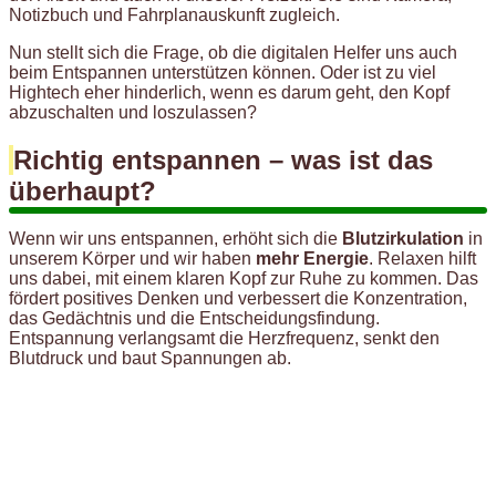
Notizbuch und Fahrplanauskunft zugleich.
Nun stellt sich die Frage, ob die digitalen Helfer uns auch
beim Entspannen unterstützen können. Oder ist zu viel
Hightech eher hinderlich, wenn es darum geht, den Kopf
abzuschalten und loszulassen?
Richtig entspannen – was ist das
überhaupt?
Wenn wir uns entspannen, erhöht sich die
Blutzirkulation
in
unserem Körper und wir haben
mehr Energie
. Relaxen hilft
uns dabei, mit einem klaren Kopf zur Ruhe zu kommen. Das
fördert positives Denken und verbessert die Konzentration,
das Gedächtnis und die Entscheidungsfindung.
Entspannung verlangsamt die Herzfrequenz, senkt den
Blutdruck und baut Spannungen ab.