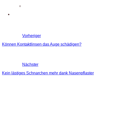
Vorheriger
Können Kontaktlinsen das Auge schädigen?
Nächster
Kein lästiges Schnarchen mehr dank Nasenpflaster