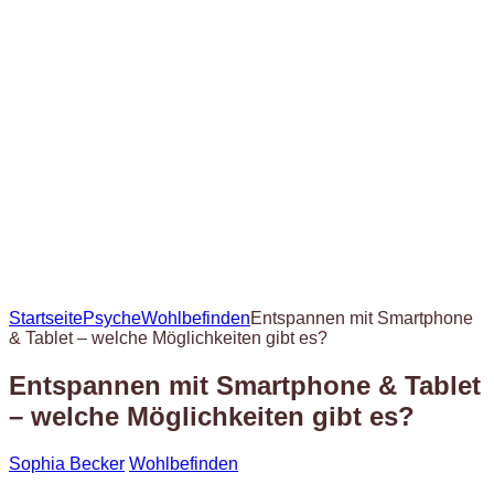
Startseite
Psyche
Wohlbefinden
Entspannen mit Smartphone
& Tablet – welche Möglichkeiten gibt es?
Entspannen mit Smartphone & Tablet
– welche Möglichkeiten gibt es?
Sophia Becker
Wohlbefinden