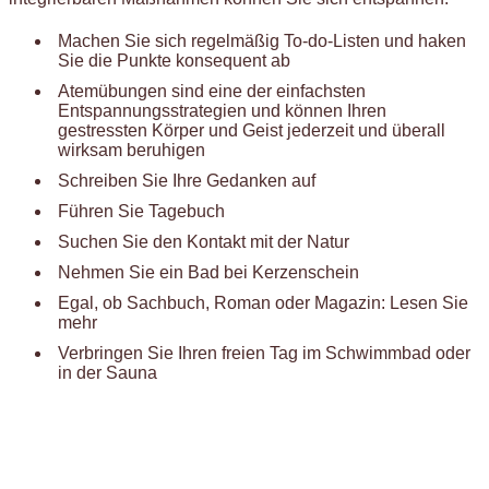
Machen Sie sich regelmäßig To-do-Listen und haken
Sie die Punkte konsequent ab
Atemübungen sind eine der einfachsten
Entspannungsstrategien und können Ihren
gestressten Körper und Geist jederzeit und überall
wirksam beruhigen
Schreiben Sie Ihre Gedanken auf
Führen Sie Tagebuch
Suchen Sie den Kontakt mit der Natur
Nehmen Sie ein Bad bei Kerzenschein
Egal, ob Sachbuch, Roman oder Magazin: Lesen Sie
mehr
Verbringen Sie Ihren freien Tag im Schwimmbad oder
in der Sauna