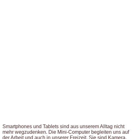
Smartphones und Tablets sind aus unserem Alltag nicht
mehr wegzudenken. Die Mini-Computer begleiten uns auf
der Arbeit und auch in unserer Freizeit. Sie sind Kamera,