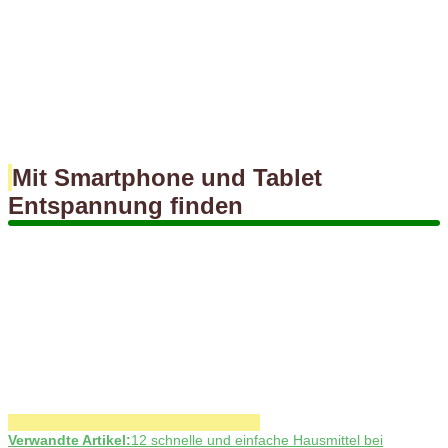
Mit Smartphone und Tablet
Entspannung finden
Verwandte Artikel:
12 schnelle und einfache Hausmittel bei