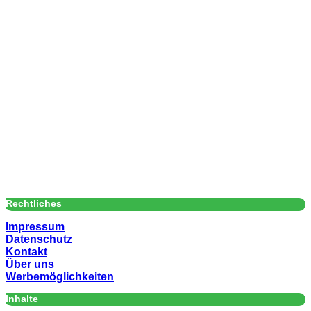
Rechtliches
Impressum
Datenschutz
Kontakt
Über uns
Werbemöglichkeiten
Inhalte