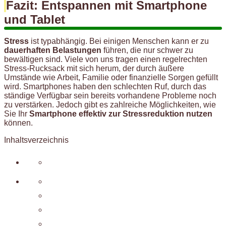
Fazit: Entspannen mit Smartphone
und Tablet
Stress
ist typabhängig. Bei einigen Menschen kann er zu
dauerhaften Belastungen
führen, die nur schwer zu
bewältigen sind. Viele von uns tragen einen regelrechten
Stress-Rucksack mit sich herum, der durch äußere
Umstände wie Arbeit, Familie oder finanzielle Sorgen gefüllt
wird. Smartphones haben den schlechten Ruf, durch das
ständige Verfügbar sein bereits vorhandene Probleme noch
zu verstärken. Jedoch gibt es zahlreiche Möglichkeiten, wie
Sie Ihr
Smartphone effektiv zur Stressreduktion nutzen
können.
Inhaltsverzeichnis