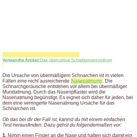
Verwandte Artikel:
Das obstruktive Schlafapnoesyndrom
Die Ursache von übermäßigem Schnarchen ist in vielen
Fällen eine nicht ausreichende
Nasenatmung
. Die
Schnarchgeräusche entstehen vor allem bei übermäßiger
Mundatmung. Durch das Nasenpflaster wird die
Nasenatmung begünstigt. Es eignet sich daher für jeden, bei
dem eine verringerte Nasenatmung Ursache für das
Schnarchen ist.
Ob das bei dir der Fall ist, kannst du mit einem einfachen
Test herausfinden. Dazu gehst du folgendermaßen vor:
1.
Nimm einen Finger an die Nase und halten sich damit ein