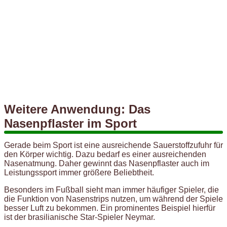
Weitere Anwendung: Das
Nasenpflaster im Sport
Gerade beim Sport ist eine ausreichende Sauerstoffzufuhr für
den Körper wichtig. Dazu bedarf es einer ausreichenden
Nasenatmung. Daher gewinnt das Nasenpflaster auch im
Leistungssport immer größere Beliebtheit.
Besonders im Fußball sieht man immer häufiger Spieler, die
die Funktion von Nasenstrips nutzen, um während der Spiele
besser Luft zu bekommen. Ein prominentes Beispiel hierfür
ist der brasilianische Star-Spieler Neymar.