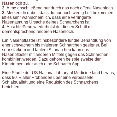
Nasenloch zu.
2.
Atme anschließend nur durch das noch offene Nasenloch.
3.
Merken dir dabei, dass du nur noch wenig Luft bekommen,
ist es sehr wahrscheinlich, dass eine verringerte
Nasenatmung Ursache deines Schnarchens ist.
4.
Anschließend wiederholst du diesen Schritt mit
dementsprechend anderen Nasenloch.
Ein Nasenpflaster ist insbesondere für die Behandlung von
eher schwachem bis mittlerem Schnarchen geeignet. Bei
sehr starkem und lautem Schnarchen kann das
Nasenpflaster mit anderen Mitteln gegen das Schnarchen
kombiniert werden. Dazu gehören beispielsweise der
Kinnriemen oder auch eine Schnarch App.
Eine Studie der US National Library of Medicine fand heraus,
dass 90 % aller Probanden über eine verbesserte
Schlafqualität und eine Reduktion des Schnarchens
berichten.