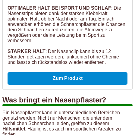
OPTIMALER HALT BEI SPORT UND SCHLAF
: Die
Nasenstrips bieten dank der starken Klebekraft
optimalen Halt, ob bei Nacht oder am Tag. Einfach
anwendbar, erhöhen die Schnarchpflaster die Chancen,
dein Schnarchen zu reduzieren, die Atemwege zu
vergrößern oder deine Leistung beim Sport zu
verbessern.
STARKER HALT
: Der Nasenclip kann bis zu 12
Stunden getragen werden, funktioniert ohne Chemie
und lässt sich rückstandslos wieder entfernen.
Zum Produkt
Was bringt ein Nasenpflaster?
Ein Nasenpflaster kann in unterschiedlichen Bereichen
genutzt werden. Nicht nur Menschen, die unter dem
nächtlichen Schnarchen leiden, greifen zu diesem
Hilfsmittel
. Häufig ist es auch im sportlichen Arealen zu
finden.