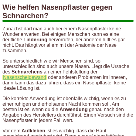
Wie helfen Nasenpflaster gegen
Schnarchen?
Zunächst darf man auch bei einem Nasenpflaster keine
Wunder erwarten. Bei einigen Menschen kann es eine
deutliche
Linderung
hervorrufen, bei anderen hilft es gar
nicht. Das hängt vor allem mit der Anatomie der Nase
zusammen.
So unterschiedlich wie wir Menschen sind, so
unterschiedlich sind auch unsere Nasen. Liegt die Ursache
des
Schnarchens
an einer Fehlstellung der
Nasenscheidewand
oder anderen Problemen im Inneren,
dann kann das dazu führen, dass ein Nasenpflaster keine
ideale Lösung ist.
Die korrekte Anwendung ist ebenfalls wichtig, wenn es zu
einer ruhigen und erholsamen Nacht kommen soll. Am
besten ist es, wenn du die
Anwendung
genau nach den
Angaben des Herstellers durchführst. Einen Versuch sind die
Nasenpflaster in jedem Fall wert.
Vor dem
Aufkleben
ist es wichtig, dass die Haut