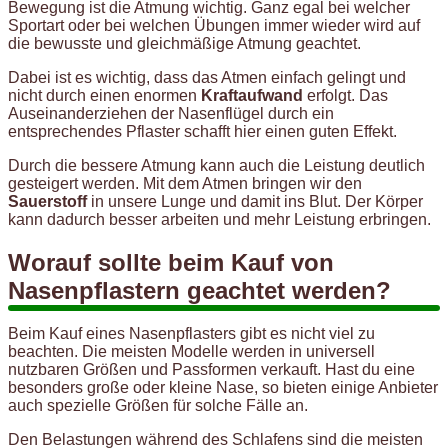
Bewegung ist die Atmung wichtig. Ganz egal bei welcher
Sportart oder bei welchen Übungen immer wieder wird auf
die bewusste und gleichmäßige Atmung geachtet.
Dabei ist es wichtig, dass das Atmen einfach gelingt und
nicht durch einen enormen
Kraftaufwand
erfolgt. Das
Auseinanderziehen der Nasenflügel durch ein
entsprechendes Pflaster schafft hier einen guten Effekt.
Durch die bessere Atmung kann auch die Leistung deutlich
gesteigert werden. Mit dem Atmen bringen wir den
Sauerstoff
in unsere Lunge und damit ins Blut. Der Körper
kann dadurch besser arbeiten und mehr Leistung erbringen.
Worauf sollte beim Kauf von
Nasenpflastern geachtet werden?
Beim Kauf eines Nasenpflasters gibt es nicht viel zu
beachten. Die meisten Modelle werden in universell
nutzbaren Größen und Passformen verkauft. Hast du eine
besonders große oder kleine Nase, so bieten einige Anbieter
auch spezielle Größen für solche Fälle an.
Den Belastungen während des Schlafens sind die meisten