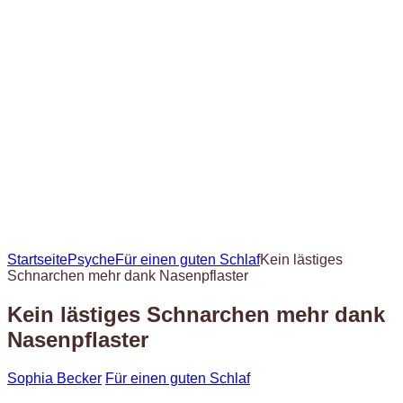
Startseite
Psyche
Für einen guten Schlaf
Kein lästiges
Schnarchen mehr dank Nasenpflaster
Kein lästiges Schnarchen mehr dank
Nasenpflaster
Sophia Becker
Für einen guten Schlaf