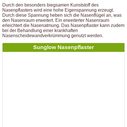
Durch den besonders biegsamen Kunststoff des
Nasenpflasters wird eine hohe Eigenspannung erzeugt.
Durch diese Spannung heben sich die Nasenflügel an, was
den Nasenraum erweitert. Ein erweiterter Nasenraum
erleichtert die Nasenatmung. Das Nasenpflaster kann zudem
bei der Behandlung einer krankhaften
Nasenscheidewandverkrümmung genutzt werden.
Sunglow Nasenpflaster