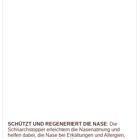
SCHÜTZT UND REGENERIERT DIE NASE
: Die
Schnarchstopper erleichtern die Nasenatmung und
helfen dabei, die Nase bei Erkältungen und Allergien,