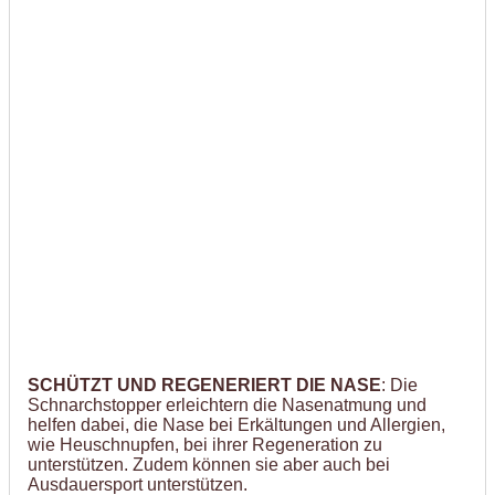
SCHÜTZT UND REGENERIERT DIE NASE
: Die
Schnarchstopper erleichtern die Nasenatmung und
helfen dabei, die Nase bei Erkältungen und Allergien,
wie Heuschnupfen, bei ihrer Regeneration zu
unterstützen. Zudem können sie aber auch bei
Ausdauersport unterstützen.