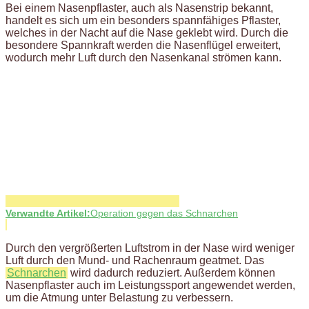
Bei einem Nasenpflaster, auch als Nasenstrip bekannt,
handelt es sich um ein besonders spannfähiges Pflaster,
welches in der Nacht auf die Nase geklebt wird. Durch die
besondere Spannkraft werden die Nasenflügel erweitert,
wodurch mehr Luft durch den Nasenkanal strömen kann.
Verwandte Artikel:
Operation gegen das Schnarchen
Durch den vergrößerten Luftstrom in der Nase wird weniger
Luft durch den Mund- und Rachenraum geatmet. Das
Schnarchen
wird dadurch reduziert. Außerdem können
Nasenpflaster auch im Leistungssport angewendet werden,
um die Atmung unter Belastung zu verbessern.