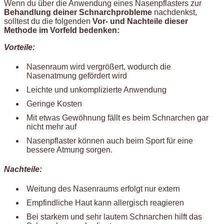
Wenn du über die Anwendung eines Nasenpflasters zur
Behandlung deiner Schnarchprobleme
nachdenkst,
solltest du die folgenden
Vor- und Nachteile dieser
Methode im Vorfeld bedenken:
Vorteile:
Nasenraum wird vergrößert, wodurch die
Nasenatmung gefördert wird
Leichte und unkomplizierte Anwendung
Geringe Kosten
Mit etwas Gewöhnung fällt es beim Schnarchen gar
nicht mehr auf
Nasenpflaster können auch beim Sport für eine
bessere Atmung sorgen.
Nachteile:
Weitung des Nasenraums erfolgt nur extern
Empfindliche Haut kann allergisch reagieren
Bei starkem und sehr lautem Schnarchen hilft das