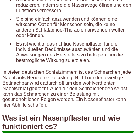
reduzieren, indem sie die Nasenwege öffnen und den
Luftstrom verbessern.
Sie sind einfach anzuwenden und können eine
wirksame Option für Menschen sein, die keine
anderen Schlafapnoe-Therapien anwenden wollen
oder können.
Es ist wichtig, das richtige Nasenpflaster für die
individuellen Bedürfnisse auszuwählen und die
Anweisungen des Herstellers zu befolgen, um die
bestmögliche Wirkung zu erzielen.
In vielen deutschen Schlafzimmern ist das Schnarchen jede
Nacht aufs Neue eine Belastung. Nicht nur der jeweilige
Bettnachbar wird dadurch oft um den wohlverdienten
Nachtschlaf gebracht. Auch für den Schnarchenden selbst
kann das Schnarchen zu einer Belastung mit
gesundheitlichen Folgen werden. Ein Nasenpflaster kann
hier Abhilfe schaffen.
Was ist ein Nasenpflaster und wie
funktioniert es?