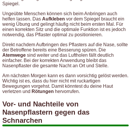
Spiegel.
Ungeübte Menschen können sich beim Anbringen auch
helfen lassen. Das
Aufkleben
vor dem Spiegel braucht ein
wenig Übung und gelingt häufig nicht beim ersten Mal. Für
einen korrekten Sitz und die optimale Funktion ist es jedoch
notwendig, das Pflaster optimal zu positionieren.
Direkt nachdem Aufbringen des Pflasters auf die Nase, sollte
der Betroffene bereits eine Besserung spüren. Die
Atemwege
sind weiter und das Luftholen fällt deutlich
einfacher. Bei der korrekten Anwendung bleibt das
Nasenpflaster die gesamte Nacht an Ort und Stelle.
Am nächsten Morgen kann es dann vorsichtig gelöst werden.
Wichtig ist es, dass du hier nicht mit ruckartigen
Bewegungen vorgehst. Damit könntest du deine Haut
verletzen und
Rötungen
hervorrufen.
Vor- und Nachteile von
Nasenpflastern gegen das
Schnarchen