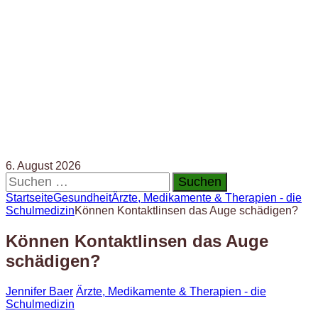
6. August 2026
Suchen
nach:
Startseite
Gesundheit
Ärzte, Medikamente & Therapien - die
Schulmedizin
Können Kontaktlinsen das Auge schädigen?
Können Kontaktlinsen das Auge
schädigen?
Jennifer Baer
Ärzte, Medikamente & Therapien - die
Schulmedizin