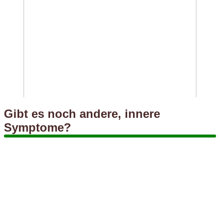
Gibt es noch andere, innere
Symptome?