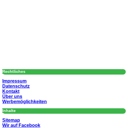
Rechtliches
Impressum
Datenschutz
Kontakt
Über uns
Werbemöglichkeiten
Inhalte
Sitemap
Wir auf Facebook