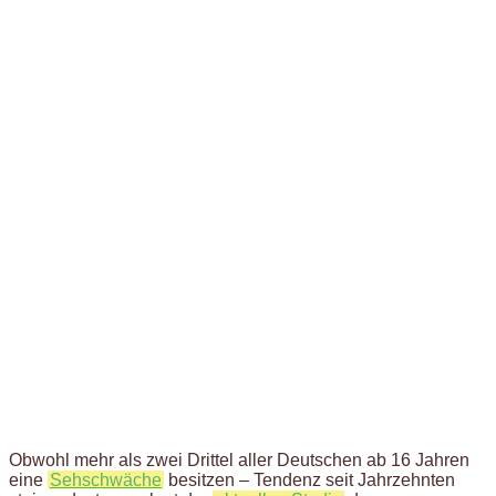
Obwohl mehr als zwei Drittel aller Deutschen ab 16 Jahren
eine
Sehschwäche
besitzen – Tendenz seit Jahrzehnten