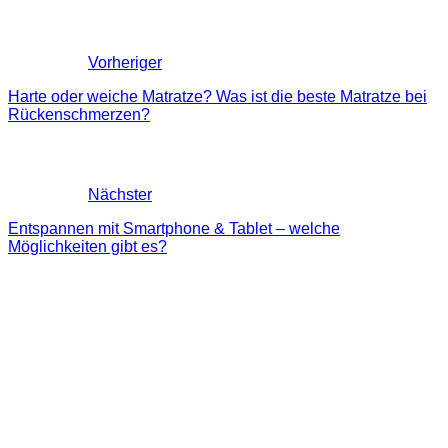
Vorheriger
Harte oder weiche Matratze? Was ist die beste Matratze bei
Rückenschmerzen?
Nächster
Entspannen mit Smartphone & Tablet – welche
Möglichkeiten gibt es?