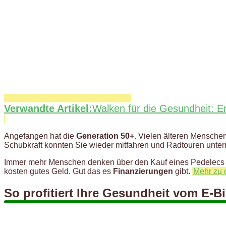
Verwandte Artikel:
Walken für die Gesundheit: 
Angefangen hat die
Generation 50+
. Vielen älteren Mensche
Schubkraft konnten Sie wieder mitfahren und Radtouren unte
Immer mehr Menschen denken über den Kauf eines Pedelecs nac
kosten gutes Geld. Gut das es
Finanzierungen
gibt.
Mehr zu 
So profitiert Ihre Gesundheit vom E-B