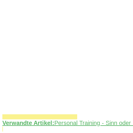
Verwandte Artikel:
Personal Training - Sinn oder