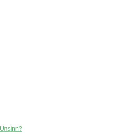
 Unsinn?