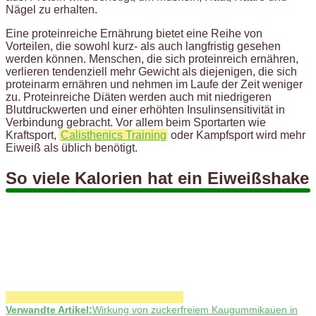
Nägel zu erhalten.
Eine proteinreiche Ernährung bietet eine Reihe von
Vorteilen, die sowohl kurz- als auch langfristig gesehen
werden können. Menschen, die sich proteinreich ernähren,
verlieren tendenziell mehr Gewicht als diejenigen, die sich
proteinarm ernähren und nehmen im Laufe der Zeit weniger
zu. Proteinreiche Diäten werden auch mit niedrigeren
Blutdruckwerten und einer erhöhten Insulinsensitivität in
Verbindung gebracht. Vor allem beim Sportarten wie
Kraftsport,
Calisthenics Training
oder Kampfsport wird mehr
Eiweiß als üblich benötigt.
So viele Kalorien hat ein Eiweißshake
Verwandte Artikel:
Wirkung von zuckerfreiem Kaugummikauen in