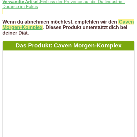
Verwandte Artikel:
Einfluss der Provence auf die Duftindustrie -
Durance im Fokus
Wenn du abnehmen möchtest, empfehlen wir den
Caven
Morgen-Komplex
. Dieses Produkt unterstützt dich bei
deiner Diät.
Das Produkt: Caven Morgen-Komplex