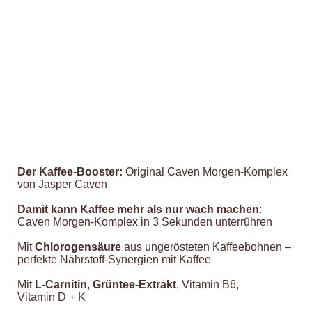
Der Kaffee-Booster:
Original Caven Morgen-Komplex
von Jasper Caven
Damit kann Kaffee mehr als nur wach machen
:
Caven Morgen-Komplex in 3 Sekunden unterrühren
Mit
Chlorogensäure
aus ungerösteten Kaffeebohnen –
perfekte Nährstoff-Synergien mit Kaffee
Mit
L-Carnitin
,
Grüntee-Extrakt
, Vitamin B6,
Vitamin D + K