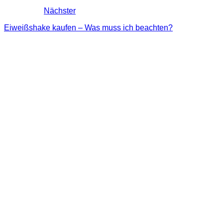
Nächster
Eiweißshake kaufen – Was muss ich beachten?