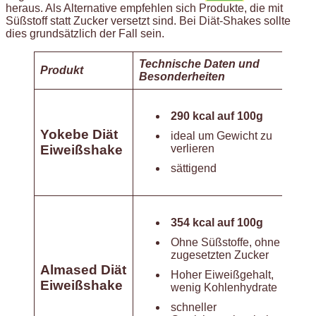
heraus. Als Alternative empfehlen sich Produkte, die mit
Süßstoff statt Zucker versetzt sind. Bei Diät-Shakes sollte
dies grundsätzlich der Fall sein.
Technische Daten und
Produkt
Besonderheiten
290 kcal auf 100g
Yokebe Diät
ideal um Gewicht zu
Eiweißshake
verlieren
sättigend
354 kcal auf 100g
Ohne Süßstoffe, ohne
zugesetzten Zucker
Almased Diät
Hoher Eiweißgehalt,
Eiweißshake
wenig Kohlenhydrate
schneller