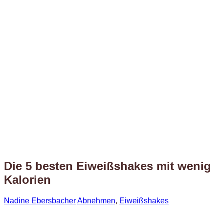
Die 5 besten Eiweißshakes mit wenig
Kalorien
Nadine Ebersbacher
Abnehmen
,
Eiweißshakes