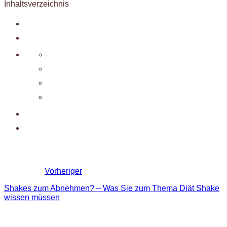
Inhaltsverzeichnis
Vorheriger
Shakes zum Abnehmen? – Was Sie zum Thema Diät Shake
wissen müssen