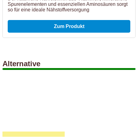
Spurenelementen und essenziellen Aminosäuren sorgt
so für eine ideale Nähstoffversorgung
Zum Produkt
Alternative