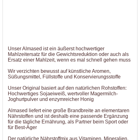
Unser Almased ist ein äußerst hochwertiger
Mahlzeitersatz für die Gewichtsreduktion oder auch als
Ersatz einer Mahlzeit, wenn es mal schnell gehen muss
Wir verzichten bewusst auf künstliche Aromen,
Süßungsmittel, Füllstoffe und Konservierungsstoffe
Unser Original basiert auf den natürlichen Rohstoffen:
Hochwertiges Sojaeiweiß, wertvoller Magermilch-
Joghurtpulver und enzymreicher Honig
Almased liefert eine große Brandbreite an elementaren
Nährstoffen und ist deshalb eine passende Ergänzung
für die tägliche Ernährung, als Partner beim Sport oder
für Best-Ager
Der natürliche Nährstoffmix aus Vitaminen, Mineralien,