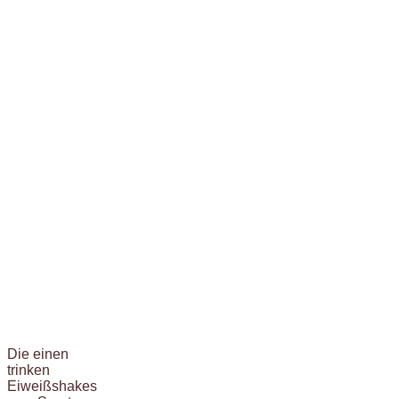
Die einen
trinken
Eiweißshakes