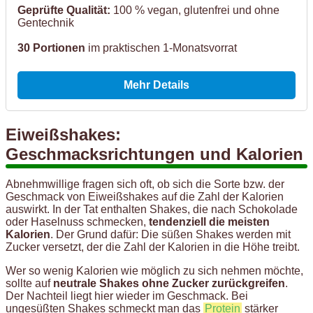
Geprüfte Qualität:
100 % vegan, glutenfrei und ohne
Gentechnik
30 Portionen
im praktischen 1-Monatsvorrat
Mehr Details
Eiweißshakes:
Geschmacksrichtungen und Kalorien
Abnehmwillige fragen sich oft, ob sich die Sorte bzw. der
Geschmack von Eiweißshakes auf die Zahl der Kalorien
auswirkt. In der Tat enthalten Shakes, die nach Schokolade
oder Haselnuss schmecken,
tendenziell die meisten
Kalorien
. Der Grund dafür: Die süßen Shakes werden mit
Zucker versetzt, der die Zahl der Kalorien in die Höhe treibt.
Wer so wenig Kalorien wie möglich zu sich nehmen möchte,
sollte auf
neutrale Shakes ohne Zucker zurückgreifen
.
Der Nachteil liegt hier wieder im Geschmack. Bei
ungesüßten Shakes schmeckt man das
Protein
stärker