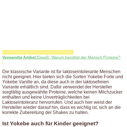
Verwandte Artikel:
Eiweiß: Warum benötigt der Mensch Proteine?
Die klassische Variante ist für laktoseintolerante Menschen
nicht geeignet. Hier bieten sich die Sorten Yokebe Forte und
Yokebe Vanille an, da diese auch in der laktosefreien
Variante erhältlich sind. Dafür verwendet der Hersteller
sorgfältig ausgewählte Proteine, welche keinen Milchzucker
enthalten und keine Unverträglichkeiten bei
Laktoseintoleranz hervorrufen. Und auch hier weist der
Hersteller wieder darauf hin, dass es wichtig ist, sich an die
korrekte Zubereitung der Shakes zu halten.
Ist Yokebe auch für Kinder geeignet?