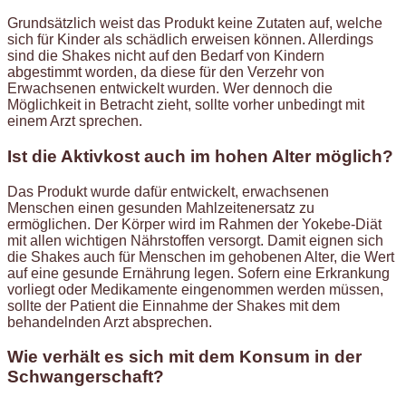
Grundsätzlich weist das Produkt keine Zutaten auf, welche
sich für Kinder als schädlich erweisen können. Allerdings
sind die Shakes nicht auf den Bedarf von Kindern
abgestimmt worden, da diese für den Verzehr von
Erwachsenen entwickelt wurden. Wer dennoch die
Möglichkeit in Betracht zieht, sollte vorher unbedingt mit
einem Arzt sprechen.
Ist die Aktivkost auch im hohen Alter möglich?
Das Produkt wurde dafür entwickelt, erwachsenen
Menschen einen gesunden Mahlzeitenersatz zu
ermöglichen. Der Körper wird im Rahmen der Yokebe-Diät
mit allen wichtigen Nährstoffen versorgt. Damit eignen sich
die Shakes auch für Menschen im gehobenen Alter, die Wert
auf eine gesunde Ernährung legen. Sofern eine Erkrankung
vorliegt oder Medikamente eingenommen werden müssen,
sollte der Patient die Einnahme der Shakes mit dem
behandelnden Arzt absprechen.
Wie verhält es sich mit dem Konsum in der
Schwangerschaft?