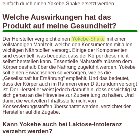
einfach durch einen Yokebe-Shake ersetzt werden.
Welche Auswirkungen hat das
Produkt auf meine Gesundheit?
Der Hersteller vergleicht einen
Yokebe-Shake
mit einer
vollständigen Mahlzeit, welche den Konsumenten mit allen
wichtigen Nährstoffen versorgt. Einige der Komponenten
sind essentiell, was bedeutet dass der Körper diese nicht
selbst herstellen kann. Essentielle Nährstoffe müssen dem
Körper deshalb über die Nahrung zugeführt werden. Yokebe
soll einen Erwachsenen so versorgen, wie es die
„Gesellschaft für Ernährung“ empfiehlt. Und das bedeutet,
dass der Körper auch im Rahmen einer Diät rundum versorgt
ist. Der Hersteller weist jedoch darauf hin, dass es wichtig ist,
sich genau an die Hinweise zur Zubereitung zu halten. Und
damit die wertvollen Inhaltsstoffe nicht von
Konservierungsstoffen überschattet werden, verzichtet der
Hersteller auf die Zugabe.
Kann Yokebe auch bei Laktose-Intoleranz
verzehrt werden?