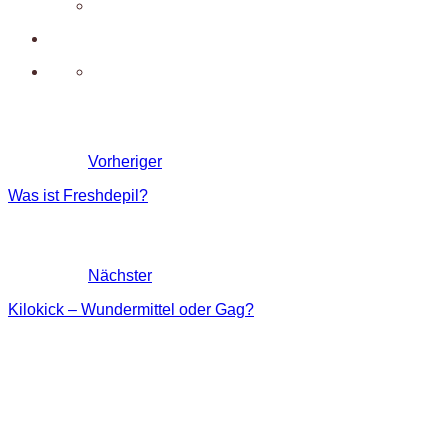
Vorheriger
Was ist Freshdepil?
Nächster
Kilokick – Wundermittel oder Gag?