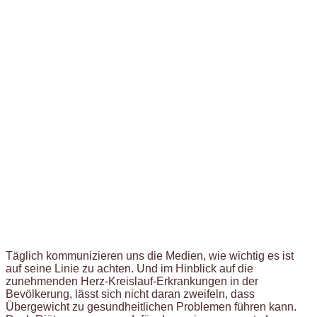
Täglich kommunizieren uns die Medien, wie wichtig es ist
auf seine Linie zu achten. Und im Hinblick auf die
zunehmenden Herz-Kreislauf-Erkrankungen in der
Bevölkerung, lässt sich nicht daran zweifeln, dass
Übergewicht zu gesundheitlichen Problemen führen kann.