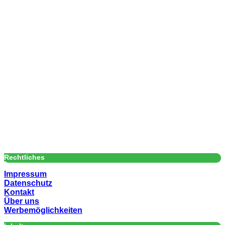
Rechtliches
Impressum
Datenschutz
Kontakt
Über uns
Werbemöglichkeiten