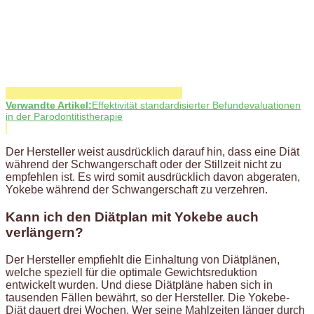
Verwandte Artikel:
Effektivität standardisierter Befundevaluationen
in der Parodontitistherapie
Der Hersteller weist ausdrücklich darauf hin, dass eine Diät
während der Schwangerschaft oder der Stillzeit nicht zu
empfehlen ist. Es wird somit ausdrücklich davon abgeraten,
Yokebe während der Schwangerschaft zu verzehren.
Kann ich den Diätplan mit Yokebe auch
verlängern?
Der Hersteller empfiehlt die Einhaltung von Diätplänen,
welche speziell für die optimale Gewichtsreduktion
entwickelt wurden. Und diese Diätpläne haben sich in
tausenden Fällen bewährt, so der Hersteller. Die Yokebe-
Diät dauert drei Wochen. Wer seine Mahlzeiten länger durch