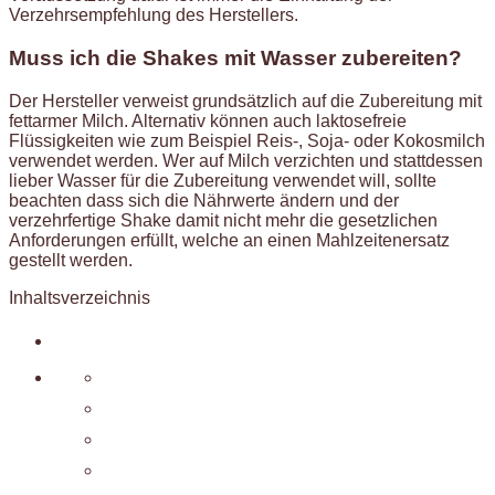
Verzehrsempfehlung des Herstellers.
Muss ich die Shakes mit Wasser zubereiten?
Der Hersteller verweist grundsätzlich auf die Zubereitung mit
fettarmer Milch. Alternativ können auch laktosefreie
Flüssigkeiten wie zum Beispiel Reis-, Soja- oder Kokosmilch
verwendet werden. Wer auf Milch verzichten und stattdessen
lieber Wasser für die Zubereitung verwendet will, sollte
beachten dass sich die Nährwerte ändern und der
verzehrfertige Shake damit nicht mehr die gesetzlichen
Anforderungen erfüllt, welche an einen Mahlzeitenersatz
gestellt werden.
Inhaltsverzeichnis