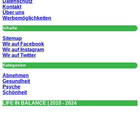
Datenschutz
Kontakt
Über uns
Werbemöglichkeiten
Inhalte
Sitemap
Wir auf Facebook
Wir auf Instagram
Wir auf Twitter
Kategorien
Abnehmen
Gesundheit
Psyche
Schönheit
LIFE IN BALANCE | 2010 - 2024