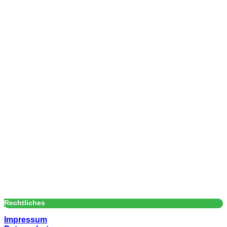
Rechtliches
Impressum