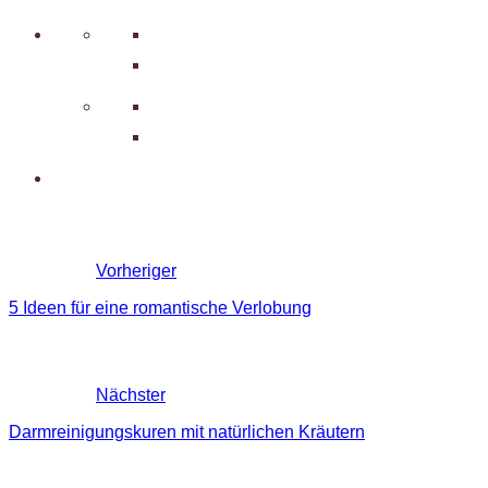
Vorheriger
5 Ideen für eine romantische Verlobung
Nächster
Darmreinigungskuren mit natürlichen Kräutern