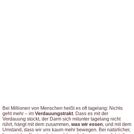
Bei Millionen von Menschen heißt es oft tagelang: Nichts
geht mehr – im
Verdauungstrakt
. Dass es mit der
Verdauung stockt, der Darm sich mitunter tagelang nicht
rührt, hängt mit dem zusammen,
was wir essen
, und mit dem
Umstand, dass wir uns kaum mehr bewegen. Bei natürlicher,