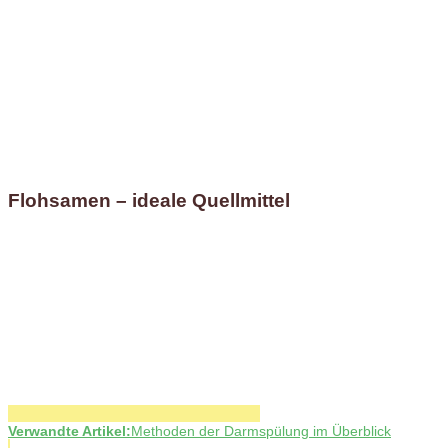
Flohsamen – ideale Quellmittel
Verwandte Artikel:
Methoden der Darmspülung im Überblick