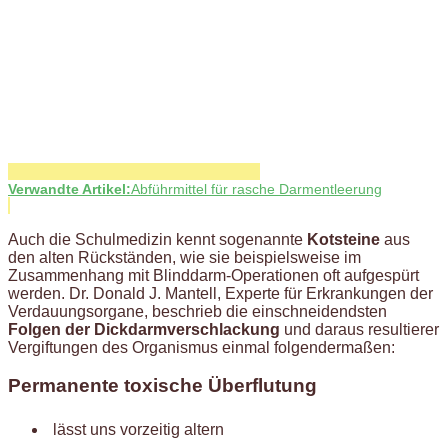
Verwandte Artikel:
Abführmittel für rasche Darmentleerung
Auch die Schulmedizin kennt sogenannte
Kotsteine
aus
den alten Rückständen, wie sie beispielsweise im
Zusammenhang mit Blinddarm-Operationen oft aufgespürt
werden. Dr. Donald J. Mantell, Experte für Erkrankungen der
Verdauungsorgane, beschrieb die einschneidendsten
Folgen der Dickdarmverschlackung
und daraus resultierer
Vergiftungen des Organismus einmal folgendermaßen:
Permanente toxische Überflutung
lässt uns vorzeitig altern