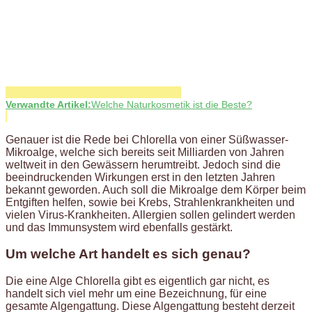
Verwandte Artikel:
Welche Naturkosmetik ist die Beste?
Genauer ist die Rede bei Chlorella von einer Süßwasser-
Mikroalge, welche sich bereits seit Milliarden von Jahren
weltweit in den Gewässern herumtreibt. Jedoch sind die
beeindruckenden Wirkungen erst in den letzten Jahren
bekannt geworden. Auch soll die Mikroalge dem Körper beim
Entgiften helfen, sowie bei Krebs, Strahlenkrankheiten und
vielen Virus-Krankheiten. Allergien sollen gelindert werden
und das Immunsystem wird ebenfalls gestärkt.
Um welche Art handelt es sich genau?
Die eine Alge Chlorella gibt es eigentlich gar nicht, es
handelt sich viel mehr um eine Bezeichnung, für eine
gesamte Algengattung. Diese Algengattung besteht derzeit