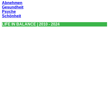
Abnehmen
Gesundheit
Psyche
Schönheit
LIFE IN BALANCE | 2010 - 2024