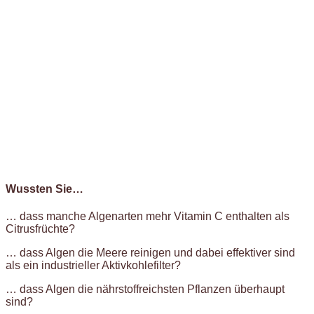
Wussten Sie…
… dass manche Algenarten mehr Vitamin C enthalten als
Citrusfrüchte?
… dass Algen die Meere reinigen und dabei effektiver sind
als ein industrieller Aktivkohlefilter?
… dass Algen die nährstoffreichsten Pflanzen überhaupt
sind?