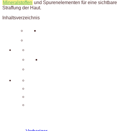
Mineralstoffen
und Spurenelementen für eine sichtbare
Straffung der Haut.
Inhaltsverzeichnis