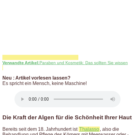
Verwandte Artikel:
Paraben und Kosmetik: Das sollten Sie wissen
Neu : Artikel vorlesen lassen?
Es spricht ein Mensch, keine Maschine!
Die Kraft der Algen für die Schönheit Ihrer Haut
Bereits seit dem 18. Jahrhundert ist
Thalasso
, also die
Behandlung und Pflege des Körpers mit Meerwasser oder -