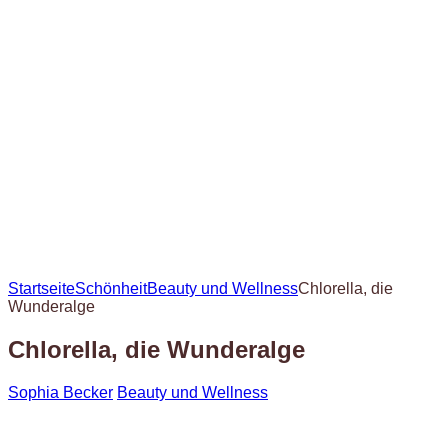
Startseite
Schönheit
Beauty und Wellness
Chlorella, die
Wunderalge
Chlorella, die Wunderalge
Sophia Becker
Beauty und Wellness