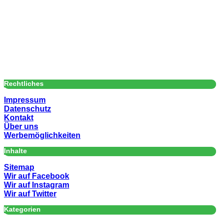
Rechtliches
Impressum
Datenschutz
Kontakt
Über uns
Werbemöglichkeiten
Inhalte
Sitemap
Wir auf Facebook
Wir auf Instagram
Wir auf Twitter
Kategorien