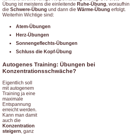
Übung ist meistens die einleitende
Ruhe-Übung
, woraufhin
die
Schwere-Übung
und dann die
Wärme-Übung
erfolgt.
Weiterhin Wichtige sind:
Atem-Übungen
Herz-Übungen
Sonnengeflechts-Übungen
Schluss die Kopf-Übung
Autogenes Training: Übungen bei
Konzentrationsschwäche?
Eigentlich soll
mit autogenem
Training ja eine
maximale
Entspannung
erreicht werden.
Kann man damit
auch die
Konzentration
steigern
, ganz