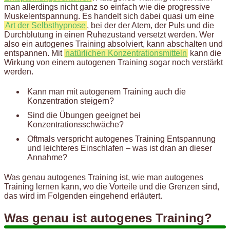
man allerdings nicht ganz so einfach wie die progressive
Muskelentspannung. Es handelt sich dabei quasi um eine
Art der Selbsthypnose
, bei der der Atem, der Puls und die
Durchblutung in einen Ruhezustand versetzt werden. Wer
also ein autogenes Training absolviert, kann abschalten und
entspannen. Mit
natürlichen Konzentrationsmitteln
kann die
Wirkung von einem autogenen Training sogar noch verstärkt
werden.
Kann man mit autogenem Training auch die
Konzentration steigern?
Sind die Übungen geeignet bei
Konzentrationsschwäche?
Oftmals verspricht autogenes Training Entspannung
und leichteres Einschlafen – was ist dran an dieser
Annahme?
Was genau autogenes Training ist, wie man autogenes
Training lernen kann, wo die Vorteile und die Grenzen sind,
das wird im Folgenden eingehend erläutert.
Was genau ist autogenes Training?