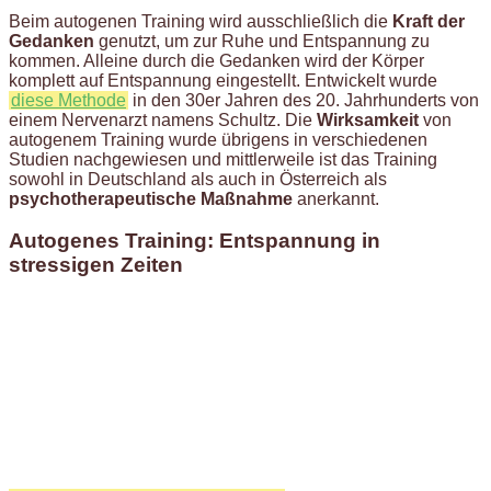
Beim autogenen Training wird ausschließlich die
Kraft der
Gedanken
genutzt, um zur Ruhe und Entspannung zu
kommen. Alleine durch die Gedanken wird der Körper
komplett auf Entspannung eingestellt. Entwickelt wurde
diese Methode
in den 30er Jahren des 20. Jahrhunderts von
einem Nervenarzt namens Schultz. Die
Wirksamkeit
von
autogenem Training wurde übrigens in verschiedenen
Studien nachgewiesen und mittlerweile ist das Training
sowohl in Deutschland als auch in Österreich als
psychotherapeutische Maßnahme
anerkannt.
Autogenes Training: Entspannung in
stressigen Zeiten