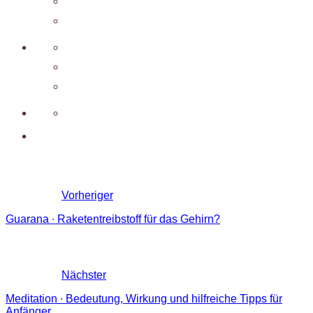
Vorheriger
Guarana ∙ Raketentreibstoff für das Gehirn?
Nächster
Meditation ∙ Bedeutung, Wirkung und hilfreiche Tipps für
Anfänger