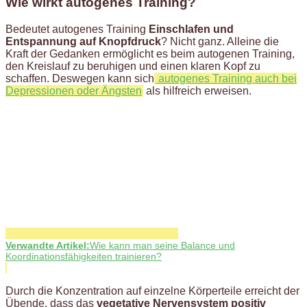
Wie wirkt autogenes Training?
Bedeutet autogenes Training
Einschlafen und
Entspannung auf Knopfdruck
? Nicht ganz. Alleine die
Kraft der Gedanken ermöglicht es beim autogenen Training,
den Kreislauf zu beruhigen und einen klaren Kopf zu
schaffen. Deswegen kann sich
autogenes Training auch bei
Depressionen oder Ängsten
als hilfreich erweisen.
Verwandte Artikel:
Wie kann man seine Balance und
Koordinationsfähigkeiten trainieren?
Durch die Konzentration auf einzelne Körperteile erreicht der
Übende, dass das
vegetative Nervensystem positiv