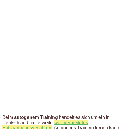
Beim
autogenem Training
handelt es sich um ein in
Deutschland mittlerweile
weit verbreitetes
Entspannungsverfahren
. Autogenes Training lernen kann