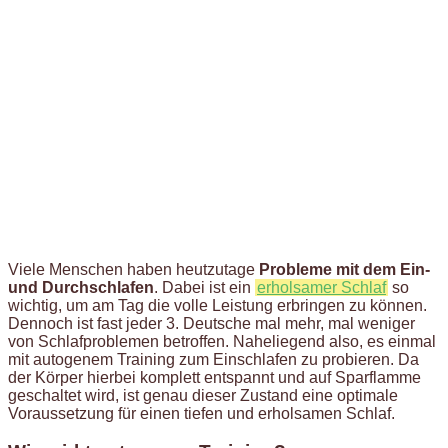
Viele Menschen haben heutzutage
Probleme mit dem Ein-
und Durchschlafen
. Dabei ist ein
erholsamer Schlaf
so
wichtig, um am Tag die volle Leistung erbringen zu können.
Dennoch ist fast jeder 3. Deutsche mal mehr, mal weniger
von Schlafproblemen betroffen. Naheliegend also, es einmal
mit autogenem Training zum Einschlafen zu probieren. Da
der Körper hierbei komplett entspannt und auf Sparflamme
geschaltet wird, ist genau dieser Zustand eine optimale
Voraussetzung für einen tiefen und erholsamen Schlaf.