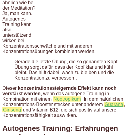
ähnlich wie bei
der Meditation?
Ja, man kann.
Autogenes
Training kann
also
unterstützend
wirken bei
Konzentrationsschwäche und mit anderen
Konzentrationsübungen kombiniert werden.
Gerade die letzte Übung, die so genannten Kopf
Übung sorgt dafür, dass der Kopf klar und kühl
bleibt. Das hilft dabei, wach zu bleiben und die
Konzentration zu verbessern.
Dieser
konzentrationssteigernde Effekt kann noch
verstärkt werden
, wenn das autogene Training in
Kombination mit einem
Nootropikum
. In dem natürlichen
Konzentrations-Booster stecken unter anderem
Guarana
,
Ginseng
und Vitamin B12, die sich positiv auf unsere
Konzentrationsfähigkeit auswirken.
Autogenes Training: Erfahrungen