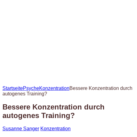
Startseite
Psyche
Konzentration
Bessere Konzentration durch
autogenes Training?
Bessere Konzentration durch
autogenes Training?
Susanne Sanger
Konzentration