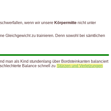
 schwerfallen, wenn wir unsere
Körpermitte
nicht unter
ne Gleichgewicht zu trainieren. Denn sowohl bei sämtlichen
nd man als Kind stundenlang über Bordsteinkanten balanciert
schlechterte Balance schnell zu
Stürzen und Verletzungen