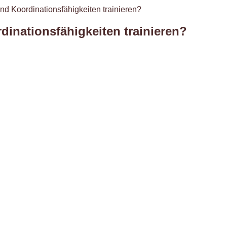
d Koordinationsfähigkeiten trainieren?
inationsfähigkeiten trainieren?