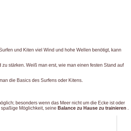
Surfen und Kiten viel Wind und hohe Wellen benötigt, kann
 zu stärken. Weiß man erst, wie man einen festen Stand auf
man die Basics des Surfens oder Kitens.
 möglich; besonders wenn das Meer nicht um die Ecke ist oder
o spaßige Möglichkeit, seine
Balance zu Hause zu trainieren
.