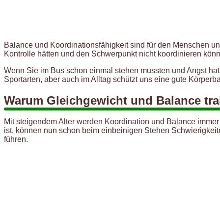
Balance und Koordinationsfähigkeit sind für den Menschen un
Kontrolle hätten und den Schwerpunkt nicht koordinieren könn
Wenn Sie im Bus schon einmal stehen mussten und Angst hatten
Sportarten, aber auch im Alltag schützt uns eine gute Körper
Warum Gleichgewicht und Balance tra
Mit steigendem Alter werden Koordination und Balance immer
ist, können nun schon beim einbeinigen Stehen Schwierigkeit
führen.