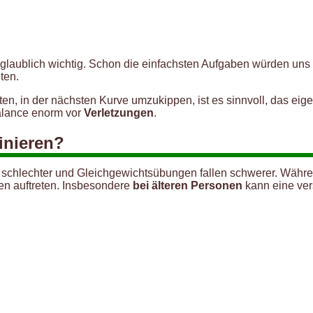
glaublich wichtig. Schon die einfachsten Aufgaben würden uns
ten.
, in der nächsten Kurve umzukippen, ist es sinnvoll, das eige
balance enorm vor
Verletzungen
.
inieren?
 schlechter und Gleichgewichtsübungen fallen schwerer. Währe
en auftreten. Insbesondere
bei älteren Personen
kann eine ver