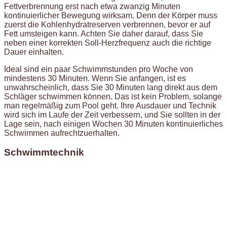
Fettverbrennung erst nach etwa zwanzig Minuten
kontinuierlicher Bewegung wirksam. Denn der Körper muss
zuerst die Kohlenhydratreserven verbrennen, bevor er auf
Fett umsteigen kann. Achten Sie daher darauf, dass Sie
neben einer korrekten Soll-Herzfrequenz auch die richtige
Dauer einhalten.
Ideal sind ein paar Schwimmstunden pro Woche von
mindestens 30 Minuten. Wenn Sie anfangen, ist es
unwahrscheinlich, dass Sie 30 Minuten lang direkt aus dem
Schläger schwimmen können. Das ist kein Problem, solange
man regelmäßig zum Pool geht. Ihre Ausdauer und Technik
wird sich im Laufe der Zeit verbessern, und Sie sollten in der
Lage sein, nach einigen Wochen 30 Minuten kontinuierliches
Schwimmen aufrechtzuerhalten.
Schwimmtechnik