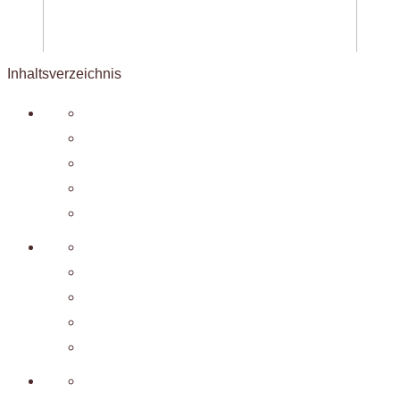
Inhaltsverzeichnis