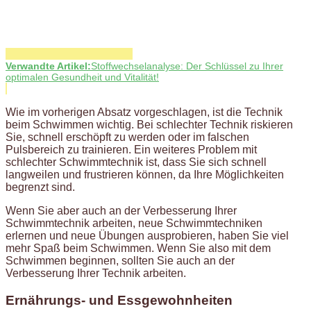
Verwandte Artikel:
Stoffwechselanalyse: Der Schlüssel zu Ihrer
optimalen Gesundheit und Vitalität!
Wie im vorherigen Absatz vorgeschlagen, ist die Technik
beim Schwimmen wichtig. Bei schlechter Technik riskieren
Sie, schnell erschöpft zu werden oder im falschen
Pulsbereich zu trainieren. Ein weiteres Problem mit
schlechter Schwimmtechnik ist, dass Sie sich schnell
langweilen und frustrieren können, da Ihre Möglichkeiten
begrenzt sind.
Wenn Sie aber auch an der Verbesserung Ihrer
Schwimmtechnik arbeiten, neue Schwimmtechniken
erlernen und neue Übungen ausprobieren, haben Sie viel
mehr Spaß beim Schwimmen. Wenn Sie also mit dem
Schwimmen beginnen, sollten Sie auch an der
Verbesserung Ihrer Technik arbeiten.
Ernährungs- und Essgewohnheiten