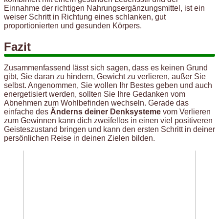
Einnahme der richtigen Nahrungsergänzungsmittel, ist ein
weiser Schritt in Richtung eines schlanken, gut
proportionierten und gesunden Körpers.
Fazit
Zusammenfassend lässt sich sagen, dass es keinen Grund
gibt, Sie daran zu hindern, Gewicht zu verlieren, außer Sie
selbst. Angenommen, Sie wollen Ihr Bestes geben und auch
energetisiert werden, sollten Sie Ihre Gedanken vom
Abnehmen zum Wohlbefinden wechseln. Gerade das
einfache des
Änderns deiner Denksysteme
vom Verlieren
zum Gewinnen kann dich zweifellos in einen viel positiveren
Geisteszustand bringen und kann den ersten Schritt in deiner
persönlichen Reise in deinen Zielen bilden.