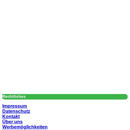
Rechtliches
Impressum
Datenschutz
Kontakt
Über uns
Werbemöglichkeiten