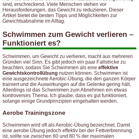
sind, erschreckend. Viele Menschen stehen vor
Herausforderungen, das Gewicht zu reduzieren. Dieser
Artikel bietet die besten Tipps und Möglichkeiten zur
Gewichtsabnahme im Alltag.
Schwimmen zum Gewicht verlieren –
Funktioniert es?
Schwimmen, um Gewicht zu verlieren, macht aus mehreren
Gründen viel Sinn. Es gibt jedoch ein paar Fallstricke zu
beachten, sodass Sie Schwimmen als eine
effektive
Gewichtskontrollübung
nutzen können. Schwimmen ist
eine ausgezeichnete Aerobic-Übung, die den ganzen Körper
trainiert und die Auswirkungen auf die Gelenke gering hält.
Allerdings ist das Schwimmen zum Abnehmen ein etwas
kontroverses Thema. Ich glaube, dass es gut funktioniert,
solange einige Grundprinzipien eingehalten werden.
Aerobe Trainingszone
Schwimmen wird oft als Aerobic-Übung bezeichnet. Damit
eine aerobe Übung jedoch effektiv bei der Fettverbrennung
ist, sollte sie zwischen 60 und 80 % der maximalen