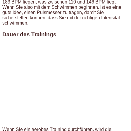
183 BPM liegen, was zwischen 110 und 146 BPM liegt.
Wenn Sie also mit dem Schwimmen beginnen, ist es eine
gute Idee, einen Pulsmesser zu tragen, damit Sie
sicherstellen können, dass Sie mit der richtigen Intensität
schwimmen.
Dauer des Trainings
Wenn Sie ein aerobes Training durchführen, wird die