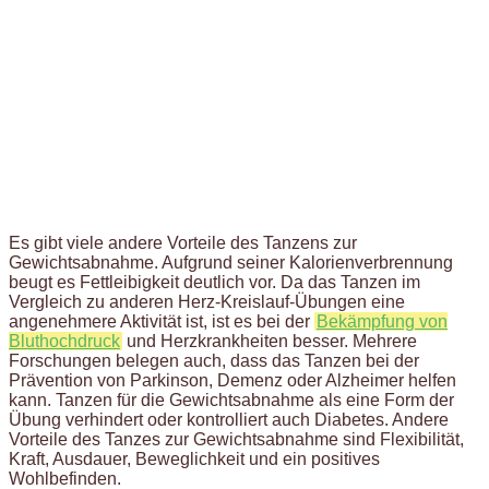
Es gibt viele andere Vorteile des Tanzens zur
Gewichtsabnahme. Aufgrund seiner Kalorienverbrennung
beugt es Fettleibigkeit deutlich vor. Da das Tanzen im
Vergleich zu anderen Herz-Kreislauf-Übungen eine
angenehmere Aktivität ist, ist es bei der
Bekämpfung von
Bluthochdruck
und Herzkrankheiten besser. Mehrere
Forschungen belegen auch, dass das Tanzen bei der
Prävention von Parkinson, Demenz oder Alzheimer helfen
kann. Tanzen für die Gewichtsabnahme als eine Form der
Übung verhindert oder kontrolliert auch Diabetes. Andere
Vorteile des Tanzes zur Gewichtsabnahme sind Flexibilität,
Kraft, Ausdauer, Beweglichkeit und ein positives
Wohlbefinden.