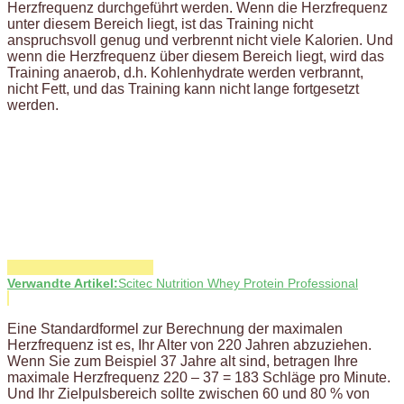
Herzfrequenz durchgeführt werden. Wenn die Herzfrequenz
unter diesem Bereich liegt, ist das Training nicht
anspruchsvoll genug und verbrennt nicht viele Kalorien. Und
wenn die Herzfrequenz über diesem Bereich liegt, wird das
Training anaerob, d.h. Kohlenhydrate werden verbrannt,
nicht Fett, und das Training kann nicht lange fortgesetzt
werden.
Verwandte Artikel:
Scitec Nutrition Whey Protein Professional
Eine Standardformel zur Berechnung der maximalen
Herzfrequenz ist es, Ihr Alter von 220 Jahren abzuziehen.
Wenn Sie zum Beispiel 37 Jahre alt sind, betragen Ihre
maximale Herzfrequenz 220 – 37 = 183 Schläge pro Minute.
Und Ihr Zielpulsbereich sollte zwischen 60 und 80 % von