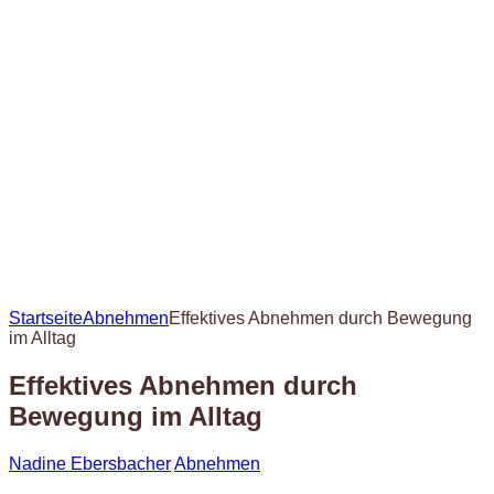
Startseite
Abnehmen
Effektives Abnehmen durch Bewegung
im Alltag
Effektives Abnehmen durch
Bewegung im Alltag
Nadine Ebersbacher
Abnehmen