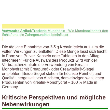
Verwandte Artikel:
Trockene Mundhöhle - Wie Mundtrockenheit den
Schlaf und die Zahngesundheit beeinflusst
Die tägliche Einnahme von 3-5 g Kreatin reicht aus, um die
vollen Wirkungen zu entfalten. Diese Menge lässt sich leicht
in Form von Pulver, Kapseln oder Tabletten in den Alltag
integrieren. Für die Auswahl des Produkts wird von der
Verbraucherzentrale die Verwendung von Kreatin-
Monohydrat mit Creapure®- oder Creavitalis®-Siegel
empfohlen. Beide Siegel stehen für höchste Reinheit und
Qualität, hergestellt von Alzchem, dem einzigen westlichen
Produzenten von Kreatin-Monohydrat – 100 % Made in
Germany.
Kritische Perspektiven und mögliche
Nebenwirkungen