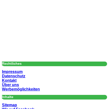
Rechtliches
Impressum
Datenschutz
Kontakt
Über uns
Werbemöglichkeiten
Inhalte
Sitemap