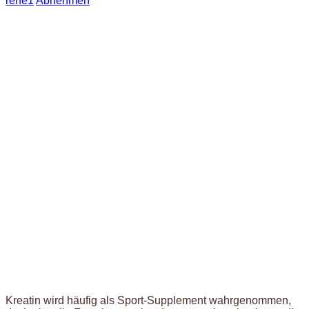
rene1
Abnehmen
Kreatin wird häufig als Sport-Supplement wahrgenommen,