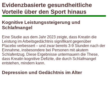
Evidenzbasierte gesundheitliche
Vorteile über den Sport hinaus
Kognitive Leistungssteigerung und
Schlafmangel
Eine Studie aus dem Jahr 2023 zeigte, dass Kreatin die
Leistung im Arbeitsgedächtnis signifikant gegenüber
Placebo verbessert – und zwar bereits 3-9 Stunden nach der
Einnahme, insbesondere bei Personen mit akutem
Schlafentzug. Diese Ergebnisse untermauern die These,
dass Kreatin kognitive Defizite, die durch Schlafmangel
entstehen, mindern kann.
Depression und Gedächtnis im Alter