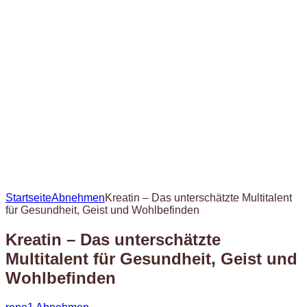
Startseite
Abnehmen
Kreatin – Das unterschätzte Multitalent
für Gesundheit, Geist und Wohlbefinden
Kreatin – Das unterschätzte
Multitalent für Gesundheit, Geist und
Wohlbefinden