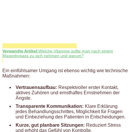
Verwandte Artikel:
Welche Vitamine sollte man nach einem
Magenbypass zu sich nehmen und warum?
Ein einfühlsamer Umgang ist ebenso wichtig wie technische
Maßnahmen:
Vertrauensaufbau:
Respektvoller erster Kontakt,
aktives Zuhören und ernsthaftes Ernstnehmen der
Ängste.
Transparente Kommunikation:
Klare Erklärung
jedes Behandlungsschrittes, Möglichkeit für Fragen
und Einbeziehung des Patienten in Entscheidungen.
Kurze, gut planbare Sitzungen:
Reduziert Stress
und erhöht das Gefühl von Kontrolle.