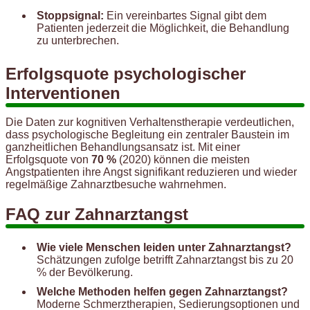
Stoppsignal:
Ein vereinbartes Signal gibt dem
Patienten jederzeit die Möglichkeit, die Behandlung
zu unterbrechen.
Erfolgsquote psychologischer
Interventionen
Die Daten zur kognitiven Verhaltenstherapie verdeutlichen,
dass psychologische Begleitung ein zentraler Baustein im
ganzheitlichen Behandlungsansatz ist. Mit einer
Erfolgsquote von
70 %
(2020) können die meisten
Angstpatienten ihre Angst signifikant reduzieren und wieder
regelmäßige Zahnarztbesuche wahrnehmen.
FAQ zur Zahnarztangst
Wie viele Menschen leiden unter Zahnarztangst?
Schätzungen zufolge betrifft Zahnarztangst bis zu 20
% der Bevölkerung.
Welche Methoden helfen gegen Zahnarztangst?
Moderne Schmerztherapien, Sedierungsoptionen und