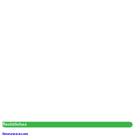
Rechtliches
Impressum