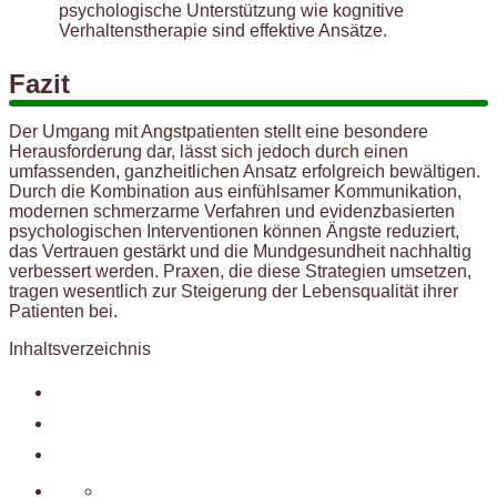
psychologische Unterstützung wie kognitive
Verhaltenstherapie sind effektive Ansätze.
Fazit
Der Umgang mit Angstpatienten stellt eine besondere
Herausforderung dar, lässt sich jedoch durch einen
umfassenden, ganzheitlichen Ansatz erfolgreich bewältigen.
Durch die Kombination aus einfühlsamer Kommunikation,
modernen schmerzarme Verfahren und evidenzbasierten
psychologischen Interventionen können Ängste reduziert,
das Vertrauen gestärkt und die Mundgesundheit nachhaltig
verbessert werden. Praxen, die diese Strategien umsetzen,
tragen wesentlich zur Steigerung der Lebensqualität ihrer
Patienten bei.
Inhaltsverzeichnis