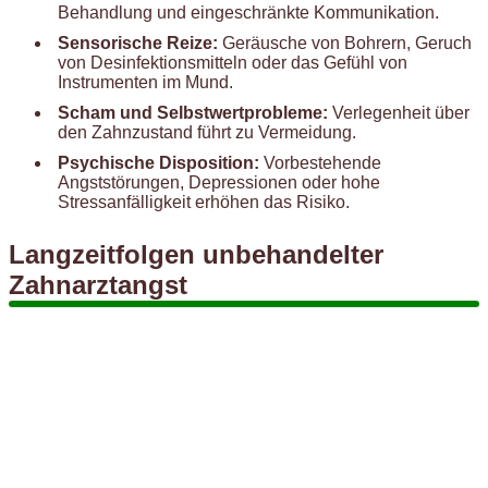
Behandlung und eingeschränkte Kommunikation.
Sensorische Reize:
Geräusche von Bohrern, Geruch
von Desinfektionsmitteln oder das Gefühl von
Instrumenten im Mund.
Scham und Selbstwertprobleme:
Verlegenheit über
den Zahnzustand führt zu Vermeidung.
Psychische Disposition:
Vorbestehende
Angststörungen, Depressionen oder hohe
Stressanfälligkeit erhöhen das Risiko.
Langzeitfolgen unbehandelter
Zahnarztangst