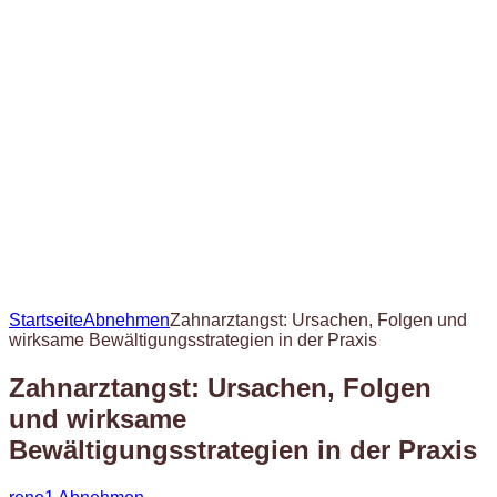
Startseite
Abnehmen
Zahnarztangst: Ursachen, Folgen und
wirksame Bewältigungsstrategien in der Praxis
Zahnarztangst: Ursachen, Folgen
und wirksame
Bewältigungsstrategien in der Praxis