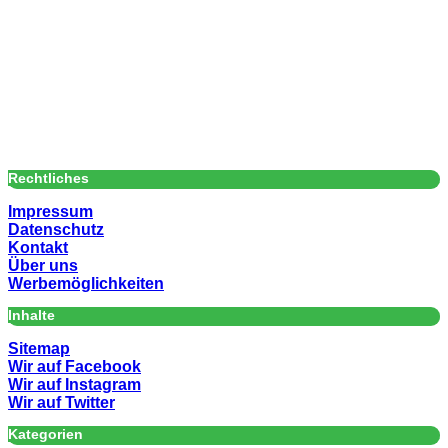
Rechtliches
Impressum
Datenschutz
Kontakt
Über uns
Werbemöglichkeiten
Inhalte
Sitemap
Wir auf Facebook
Wir auf Instagram
Wir auf Twitter
Kategorien