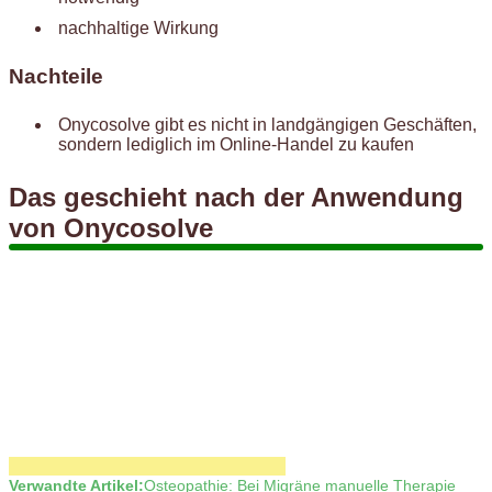
nachhaltige Wirkung
Nachteile
Onycosolve gibt es nicht in landgängigen Geschäften,
sondern lediglich im Online-Handel zu kaufen
Das geschieht nach der Anwendung
von Onycosolve
Verwandte Artikel:
Osteopathie: Bei Migräne manuelle Therapie