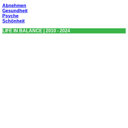
Abnehmen
Gesundheit
Psyche
Schönheit
LIFE IN BALANCE | 2010 - 2024