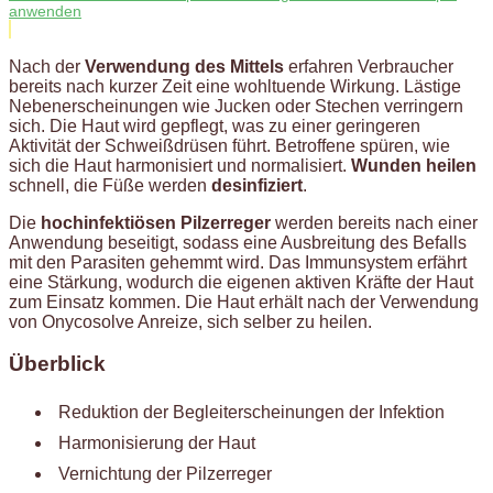
anwenden
Nach der
Verwendung des Mittels
erfahren Verbraucher
bereits nach kurzer Zeit eine wohltuende Wirkung. Lästige
Nebenerscheinungen wie Jucken oder Stechen verringern
sich. Die Haut wird gepflegt, was zu einer geringeren
Aktivität der Schweißdrüsen führt. Betroffene spüren, wie
sich die Haut harmonisiert und normalisiert.
Wunden heilen
schnell, die Füße werden
desinfiziert
.
Die
hochinfektiösen Pilzerreger
werden bereits nach einer
Anwendung beseitigt, sodass eine Ausbreitung des Befalls
mit den Parasiten gehemmt wird. Das Immunsystem erfährt
eine Stärkung, wodurch die eigenen aktiven Kräfte der Haut
zum Einsatz kommen. Die Haut erhält nach der Verwendung
von Onycosolve Anreize, sich selber zu heilen.
Überblick
Reduktion der Begleiterscheinungen der Infektion
Harmonisierung der Haut
Vernichtung der Pilzerreger