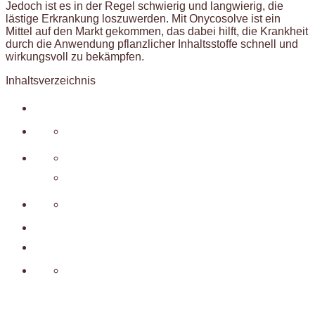
Jedoch ist es in der Regel schwierig und langwierig, die
lästige Erkrankung loszuwerden. Mit Onycosolve ist ein
Mittel auf den Markt gekommen, das dabei hilft, die Krankheit
durch die Anwendung pflanzlicher Inhaltsstoffe schnell und
wirkungsvoll zu bekämpfen.
Inhaltsverzeichnis