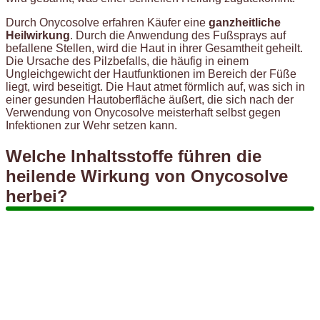
Durch Onycosolve erfahren Käufer eine
ganzheitliche
Heilwirkung
. Durch die Anwendung des Fußsprays auf
befallene Stellen, wird die Haut in ihrer Gesamtheit geheilt.
Die Ursache des Pilzbefalls, die häufig in einem
Ungleichgewicht der Hautfunktionen im Bereich der Füße
liegt, wird beseitigt. Die Haut atmet förmlich auf, was sich in
einer gesunden Hautoberfläche äußert, die sich nach der
Verwendung von Onycosolve meisterhaft selbst gegen
Infektionen zur Wehr setzen kann.
Welche Inhaltsstoffe führen die
heilende Wirkung von Onycosolve
herbei?