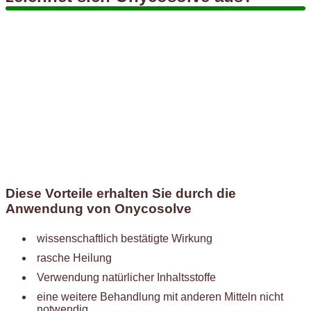
Diese Vorteile erhalten Sie durch die
Anwendung von Onycosolve
wissenschaftlich bestätigte Wirkung
rasche Heilung
Verwendung natürlicher Inhaltsstoffe
eine weitere Behandlung mit anderen Mitteln nicht
notwendig