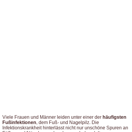
Viele Frauen und Männer leiden unter einer der
häufigsten
Fußinfektionen
, dem Fuß- und Nagelpilz. Die
Infektionskrankheit hinterlässt nicht nur unschöne Spuren an