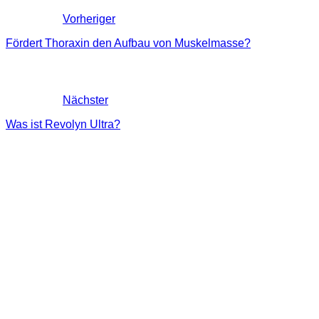
Vorheriger
Fördert Thoraxin den Aufbau von Muskelmasse?
Nächster
Was ist Revolyn Ultra?