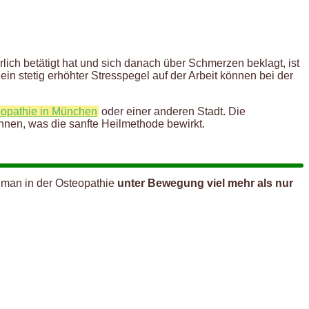
lich betätigt hat und sich danach über Schmerzen beklagt, ist
in stetig erhöhter Stresspegel auf der Arbeit können bei der
opathie in München
oder einer anderen Stadt. Die
 Ihnen, was die sanfte Heilmethode bewirkt.
t man in der Osteopathie
unter Bewegung viel mehr als nur