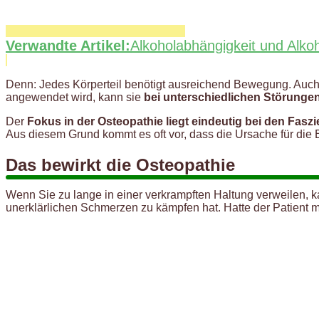
Verwandte Artikel:
Alkoholabhängigkeit und Alko
Denn: Jedes Körperteil benötigt ausreichend Bewegung. Auch
angewendet wird, kann sie
bei unterschiedlichen Störunge
Der
Fokus in der Osteopathie liegt eindeutig bei den Faszi
Aus diesem Grund kommt es oft vor, dass die Ursache für die B
Das bewirkt die Osteopathie
Wenn Sie zu lange in einer verkrampften Haltung verweilen, 
unerklärlichen Schmerzen zu kämpfen hat. Hatte der Patient m