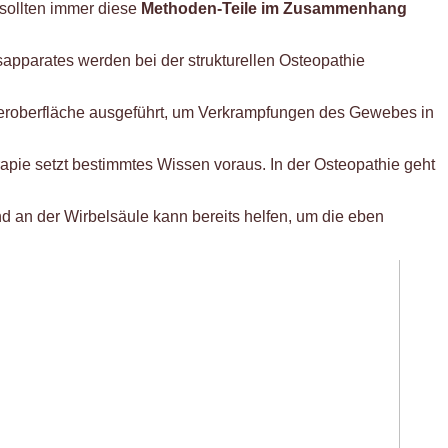
 sollten immer diese
Methoden-Teile im Zusammenhang
pparates werden bei der strukturellen Osteopathie
peroberfläche ausgeführt, um Verkrampfungen des Gewebes in
rapie setzt bestimmtes Wissen voraus. In der Osteopathie geht
nd an der Wirbelsäule kann bereits helfen, um die eben