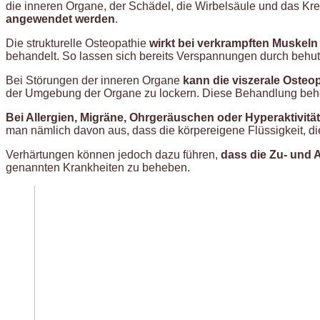
die inneren Organe, der Schädel, die Wirbelsäule und das Kre
angewendet werden
.
Die strukturelle Osteopathie
wirkt bei verkrampften Muske
behandelt. So lassen sich bereits Verspannungen durch behut
Bei Störungen der inneren Organe
kann die viszerale Osteop
der Umgebung der Organe zu lockern. Diese Behandlung beher
Bei Allergien, Migräne, Ohrgeräuschen oder Hyperaktivität
man nämlich davon aus, dass die körpereigene Flüssigkeit, d
Verhärtungen können jedoch dazu führen,
dass die
Zu- und A
genannten Krankheiten zu beheben.