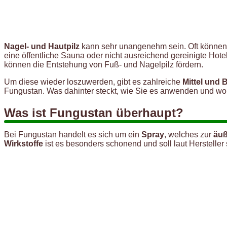
Nagel- und Hautpilz
kann sehr unangenehm sein. Oft können B
eine öffentliche Sauna oder nicht ausreichend gereinigte Hot
können die Entstehung von Fuß- und Nagelpilz fördern.
Um diese wieder loszuwerden, gibt es zahlreiche
Mittel und
Fungustan. Was dahinter steckt, wie Sie es anwenden und wo 
Was ist Fungustan überhaupt?
Bei Fungustan handelt es sich um ein
Spray
, welches zur
äuß
Wirkstoffe
ist es besonders schonend und soll laut Hersteller