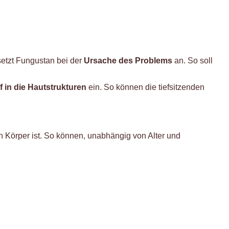
etzt Fungustan bei der
Ursache des Problems
an. So soll
ef in die Hautstrukturen
ein. So können die tiefsitzenden
 Körper ist. So können, unabhängig von Alter und