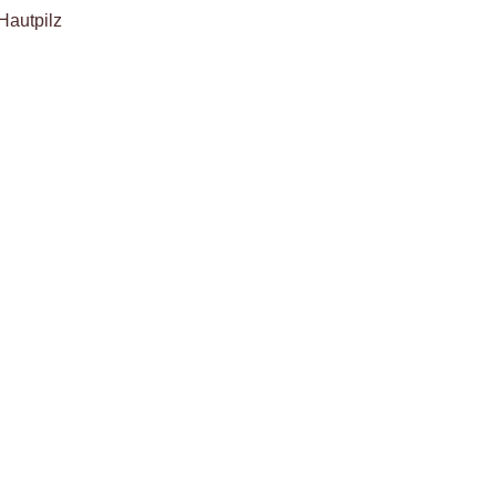
Hautpilz