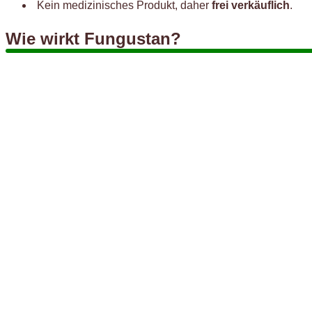
Kein medizinisches Produkt, daher
frei verkäuflich
.
Wie wirkt Fungustan?