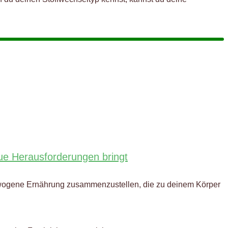
neue Herausforderungen bringt
sgewogene Ernährung zusammenzustellen, die zu deinem Körper