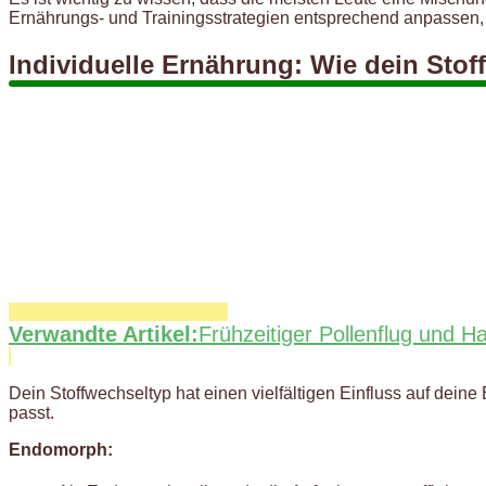
Ernährungs- und Trainingsstrategien entsprechend anpassen, 
Individuelle Ernährung: Wie dein Sto
Verwandte Artikel:
Frühzeitiger Pollenflug und H
Dein Stoffwechseltyp hat einen vielfältigen Einfluss auf de
passt.
Endomorph: