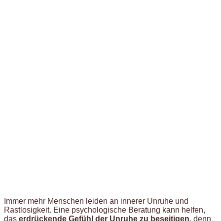
Immer mehr Menschen leiden an innerer Unruhe und
Rastlosigkeit. Eine psychologische Beratung kann helfen,
das
erdrückende Gefühl der Unruhe zu beseitigen
, denn