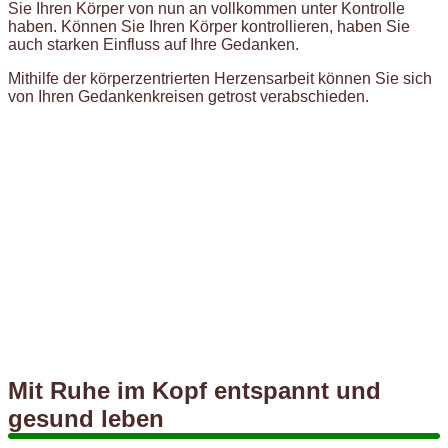
Sie Ihren Körper von nun an vollkommen unter Kontrolle
haben. Können Sie Ihren Körper kontrollieren, haben Sie
auch starken Einfluss auf Ihre Gedanken.
Mithilfe der körperzentrierten Herzensarbeit können Sie sich
von Ihren Gedankenkreisen getrost verabschieden.
Mit Ruhe im Kopf entspannt und
gesund leben