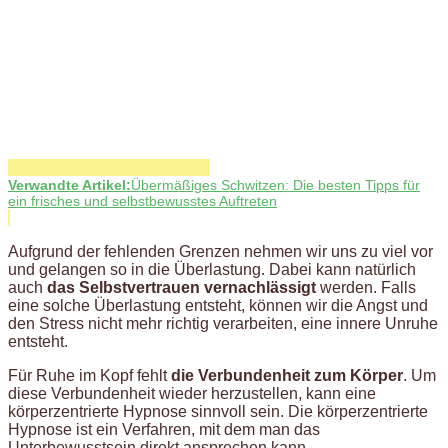
Verwandte Artikel:
Übermäßiges Schwitzen: Die besten Tipps für
ein frisches und selbstbewusstes Auftreten
Aufgrund der fehlenden Grenzen nehmen wir uns zu viel vor
und gelangen so in die Überlastung. Dabei kann natürlich
auch
das Selbstvertrauen vernachlässigt
werden. Falls
eine solche Überlastung entsteht, können wir die Angst und
den Stress nicht mehr richtig verarbeiten, eine innere Unruhe
entsteht.
Für Ruhe im Kopf fehlt
die Verbundenheit zum Körper
. Um
diese Verbundenheit wieder herzustellen, kann eine
körperzentrierte Hypnose sinnvoll sein. Die körperzentrierte
Hypnose ist ein Verfahren, mit dem man das
Unterbewusstsein direkt ansprechen kann.