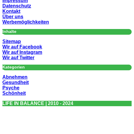
Impressum
Datenschutz
Kontakt
Über uns
Werbemöglichkeiten
Inhalte
Sitemap
Wir auf Facebook
Wir auf Instagram
Wir auf Twitter
Kategorien
Abnehmen
Gesundheit
Psyche
Schönheit
LIFE IN BALANCE | 2010 - 2024