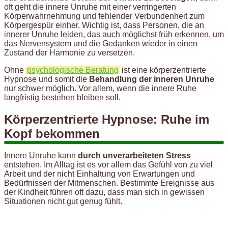
oft geht die innere Unruhe mit einer verringerten
Körperwahrnehmung und fehlender Verbundenheit zum
Körpergespür einher. Wichtig ist, dass Personen, die an
innerer Unruhe leiden, das auch möglichst früh erkennen, um
das Nervensystem und die Gedanken wieder in einen
Zustand der Harmonie zu versetzen.
Ohne
psychologische Beratung
ist eine körperzentrierte
Hypnose und somit die
Behandlung der inneren Unruhe
nur schwer möglich. Vor allem, wenn die innere Ruhe
langfristig bestehen bleiben soll.
Körperzentrierte Hypnose: Ruhe im
Kopf bekommen
Innere Unruhe kann
durch unverarbeiteten Stress
entstehen. Im Alltag ist es vor allem das Gefühl von zu viel
Arbeit und der nicht Einhaltung von Erwartungen und
Bedürfnissen der Mitmenschen. Bestimmte Ereignisse aus
der Kindheit führen oft dazu, dass man sich in gewissen
Situationen nicht gut genug fühlt.