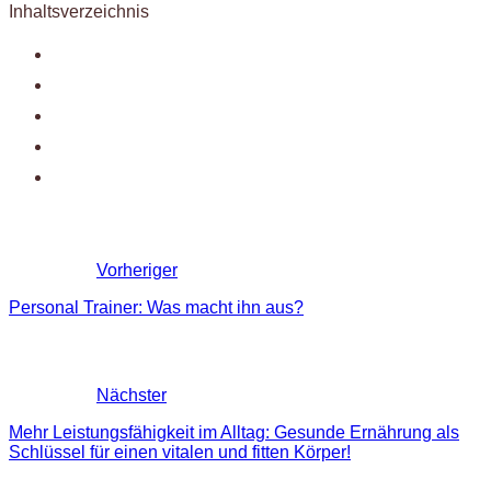
Inhaltsverzeichnis
Vorheriger
Personal Trainer: Was macht ihn aus?
Nächster
Mehr Leistungsfähigkeit im Alltag: Gesunde Ernährung als
Schlüssel für einen vitalen und fitten Körper!