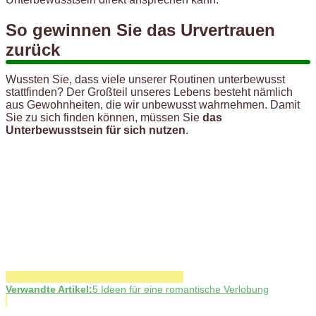
So gewinnen Sie das Urvertrauen
zurück
Wussten Sie, dass viele unserer Routinen unterbewusst
stattfinden? Der Großteil unseres Lebens besteht nämlich
aus Gewohnheiten, die wir unbewusst wahrnehmen. Damit
Sie zu sich finden können, müssen Sie
das
Unterbewusstsein für sich nutzen
.
Verwandte Artikel:
5 Ideen für eine romantische Verlobung