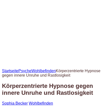
Startseite
Psyche
Wohlbefinden
Körperzentrierte Hypnose
gegen innere Unruhe und Rastlosigkeit
Körperzentrierte Hypnose gegen
innere Unruhe und Rastlosigkeit
Sophia Becker
Wohlbefinden