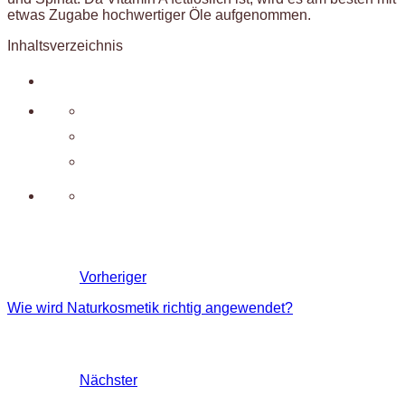
etwas Zugabe hochwertiger Öle aufgenommen.
Inhaltsverzeichnis
Vorheriger
Wie wird Naturkosmetik richtig angewendet?
Nächster