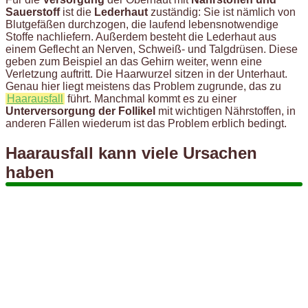
Sauerstoff
ist die
Lederhaut
zuständig: Sie ist nämlich von
Blutgefäßen durchzogen, die laufend lebensnotwendige
Stoffe nachliefern. Außerdem besteht die Lederhaut aus
einem Geflecht an Nerven, Schweiß- und Talgdrüsen. Diese
geben zum Beispiel an das Gehirn weiter, wenn eine
Verletzung auftritt. Die Haarwurzel sitzen in der Unterhaut.
Genau hier liegt meistens das Problem zugrunde, das zu
Haarausfall
führt. Manchmal kommt es zu einer
Unterversorgung der Follikel
mit wichtigen Nährstoffen, in
anderen Fällen wiederum ist das Problem erblich bedingt.
Haarausfall kann viele Ursachen
haben