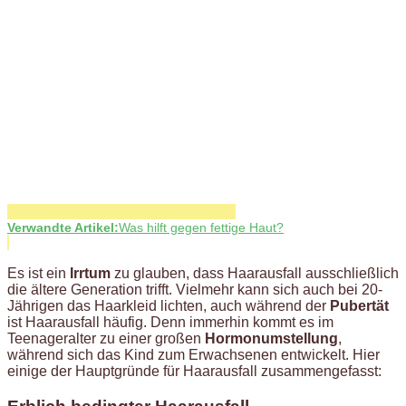
Verwandte Artikel:
Was hilft gegen fettige Haut?
Es ist ein
Irrtum
zu glauben, dass Haarausfall ausschließlich
die ältere Generation trifft. Vielmehr kann sich auch bei 20-
Jährigen das Haarkleid lichten, auch während der
Pubertät
ist Haarausfall häufig. Denn immerhin kommt es im
Teenageralter zu einer großen
Hormonumstellung
,
während sich das Kind zum Erwachsenen entwickelt. Hier
einige der Hauptgründe für Haarausfall zusammengefasst: