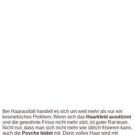
Bei Haarausfall handelt es sich um weit mehr als nur ein
kosmetisches Problem: Wenn sich das
Haarkleid ausdünnt
und die gewohnte Frisur nicht mehr sitzt, ist guter Rat teuer.
Nicht nur, dass man sich nicht mehr wie üblich frisieren kann,
auch die
Psyche leidet
mit. Denn volles Haar wird mit