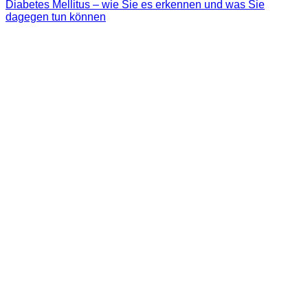
Diabetes Mellitus – wie Sie es erkennen und was Sie
dagegen tun können