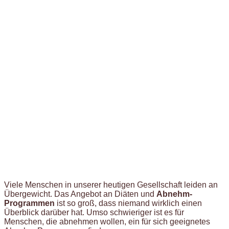
Viele Menschen in unserer heutigen Gesellschaft leiden an
Übergewicht. Das Angebot an Diäten und
Abnehm-
Programmen
ist so groß, dass niemand wirklich einen
Überblick darüber hat. Umso schwieriger ist es für
Menschen, die abnehmen wollen, ein für sich geeignetes