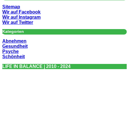
Sitemap
Wir auf Facebook
Wir auf Instagram
Wir auf Twitter
Kategorien
Abnehmen
Gesundheit
Psyche
Schönheit
LIFE IN BALANCE | 2010 - 2024