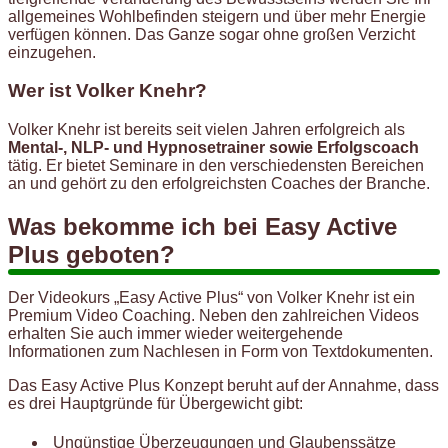
allgemeines Wohlbefinden steigern und über mehr Energie
verfügen können. Das Ganze sogar ohne großen Verzicht
einzugehen.
Wer ist Volker Knehr?
Volker Knehr ist bereits seit vielen Jahren erfolgreich als
Mental-, NLP- und Hypnosetrainer sowie Erfolgscoach
tätig. Er bietet Seminare in den verschiedensten Bereichen
an und gehört zu den erfolgreichsten Coaches der Branche.
Was bekomme ich bei Easy Active
Plus geboten?
Der Videokurs „Easy Active Plus“ von Volker Knehr ist ein
Premium Video Coaching. Neben den zahlreichen Videos
erhalten Sie auch immer wieder weitergehende
Informationen zum Nachlesen in Form von Textdokumenten.
Das Easy Active Plus Konzept beruht auf der Annahme, dass
es drei Hauptgründe für Übergewicht gibt:
Ungünstige Überzeugungen und Glaubenssätze