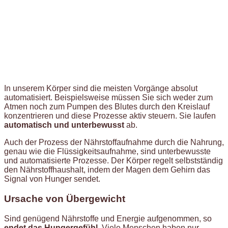
In unserem Körper sind die meisten Vorgänge absolut
automatisiert. Beispielsweise müssen Sie sich weder zum
Atmen noch zum Pumpen des Blutes durch den Kreislauf
konzentrieren und diese Prozesse aktiv steuern. Sie laufen
automatisch und unterbewusst
ab.
Auch der Prozess der Nährstoffaufnahme durch die Nahrung,
genau wie die Flüssigkeitsaufnahme, sind unterbewusste
und automatisierte Prozesse. Der Körper regelt selbstständig
den Nährstoffhaushalt, indem der Magen dem Gehirn das
Signal von Hunger sendet.
Ursache von Übergewicht
Sind genügend Nährstoffe und Energie aufgenommen, so
endet das Hungergefühl
. Viele Menschen haben nur