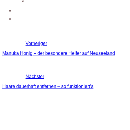
Vorheriger
Manuka Honig – der besondere Helfer auf Neuseeland
Nächster
Haare dauerhaft entfernen – so funktioniert’s