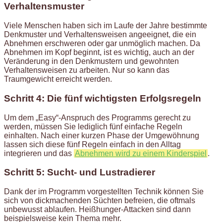
Verhaltensmuster
Viele Menschen haben sich im Laufe der Jahre bestimmte
Denkmuster und Verhaltensweisen angeeignet, die ein
Abnehmen erschweren oder gar unmöglich machen. Da
Abnehmen im Kopf beginnt, ist es wichtig, auch an der
Veränderung in den Denkmustern und gewohnten
Verhaltensweisen zu arbeiten. Nur so kann das
Traumgewicht erreicht werden.
Schritt 4: Die fünf wichtigsten Erfolgsregeln
Um dem „Easy“-Anspruch des Programms gerecht zu
werden, müssen Sie lediglich fünf einfache Regeln
einhalten. Nach einer kurzen Phase der Umgewöhnung
lassen sich diese fünf Regeln einfach in den Alltag
integrieren und das
Abnehmen wird zu einem Kinderspiel
.
Schritt 5: Sucht- und Lustradierer
Dank der im Programm vorgestellten Technik können Sie
sich von dickmachenden Süchten befreien, die oftmals
unbewusst ablaufen. Heißhunger-Attacken sind dann
beispielsweise kein Thema mehr.