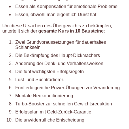
Essen als Kompensation für emotionale Probleme
Essen, obwohl man eigentlich Durst hat
Um diese Ursachen des Übergewichts zu bekämpfen,
unterteilt sich der
gesamte Kurs in 10 Bausteine
:
Zwei Grundvoraussetzungen für dauerhaftes
Schlanksein
Die Bekämpfung des Haupt-Dickmachers
Änderung der Denk- und Verhaltensweisen
Die fünf wichtigsten Erfolgsregeln
Lust- und Suchtradierer.
Fünf erfolgreiche Power-Übungen zur Veränderung
Mentale Neukonditionierung
Turbo-Booster zur schnellen Gewichtsreduktion
Erfolgsplan mit Geld-Zurück-Garantie
Die unwiderrufliche Entscheidung