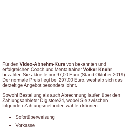
Für den
Video-Abnehm-Kurs
von bekannten und
erfolgreichen Coach und Mentaltrainer
Volker Knehr
bezahlen Sie aktuelle nur 97,00 Euro (Stand Oktober 2019).
Der normale Preis liegt bei 297,00 Euro, weshalb sich das
derzeitige Angebot besonders lohnt.
Sowohl Bestellung als auch Abrechnung laufen über den
Zahlungsanbieter Digistore24, wobei Sie zwischen
folgenden Zahlungsmethoden wählen können:
Sofortüberweisung
Vorkasse