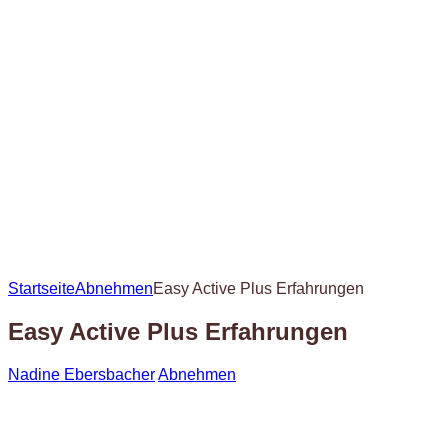
Startseite
Abnehmen
Easy Active Plus Erfahrungen
Easy Active Plus Erfahrungen
Nadine Ebersbacher
Abnehmen