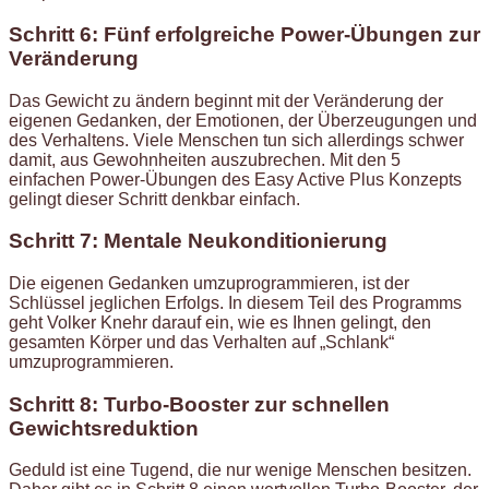
Schritt 6: Fünf erfolgreiche Power-Übungen zur
Veränderung
Das Gewicht zu ändern beginnt mit der Veränderung der
eigenen Gedanken, der Emotionen, der Überzeugungen und
des Verhaltens. Viele Menschen tun sich allerdings schwer
damit, aus Gewohnheiten auszubrechen. Mit den 5
einfachen Power-Übungen des Easy Active Plus Konzepts
gelingt dieser Schritt denkbar einfach.
Schritt 7: Mentale Neukonditionierung
Die eigenen Gedanken umzuprogrammieren, ist der
Schlüssel jeglichen Erfolgs. In diesem Teil des Programms
geht Volker Knehr darauf ein, wie es Ihnen gelingt, den
gesamten Körper und das Verhalten auf „Schlank“
umzuprogrammieren.
Schritt 8: Turbo-Booster zur schnellen
Gewichtsreduktion
Geduld ist eine Tugend, die nur wenige Menschen besitzen.