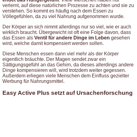
verlernt, auf diese natürlichen Prozesse zu achten und sie zu
verstehen. So kommt es häufig nach dem Essen zu
Völlegefühlen, da zu viel Nahrung aufgenommen wurde.
Der Körper an sich nimmt allerdings nur so viel, wie er auch
wirklich braucht. Übergewicht ist oft eine Folge davon, dass
das Essen als
Ventil für andere Dinge im Leben
gesehen
wird, welche damit kompensiert werden sollen.
Diese Menschen essen dann viel mehr als der Körper
eigentlich bräuchte. Der Magen sendet zwar ein
Sättigungsgefühl an das Gehirn, da dieses allerdings andere
Dinge kompensieren will, wird trotzdem weiter gegessen.
Außerdem erliegen viele Menschen dem Einfluss gezielter
Werbung für Nahrungsmittel.
Easy Active Plus setzt auf Ursachenforschung