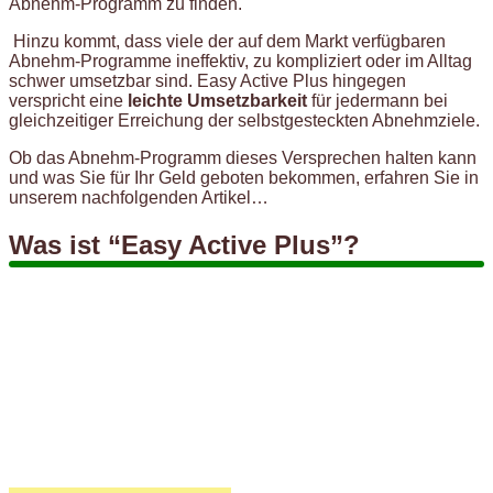
Abnehm-Programm zu finden.
Hinzu kommt, dass viele der auf dem Markt verfügbaren
Abnehm-Programme ineffektiv, zu kompliziert oder im Alltag
schwer umsetzbar sind. Easy Active Plus hingegen
verspricht eine
leichte Umsetzbarkeit
für jedermann bei
gleichzeitiger Erreichung der selbstgesteckten Abnehmziele.
Ob das Abnehm-Programm dieses Versprechen halten kann
und was Sie für Ihr Geld geboten bekommen, erfahren Sie in
unserem nachfolgenden Artikel…
Was ist “Easy Active Plus”?