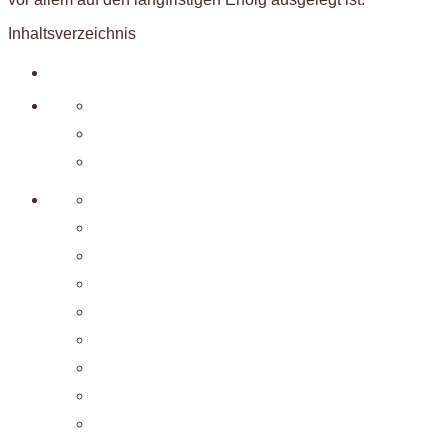
Inhaltsverzeichnis