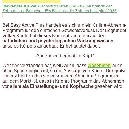
Verwandte Artikel:
Wachstumsraten und Zukunftstrends der
Zahntechnik-Branche - Ein Blick auf die Zahntechnik plus 2026
Bei Easy Active Plus handelt es sich um ein Online-Abnehm-
Programm für den einfachen Gewichtsverlust. Der Begründer
Volker Knehr hat dieses Konzept vor allem auf den
natürlichen und psychologischen Wirkungsweisen
unseres Körpers aufgebaut. Er behauptet dabei:
„Abnehmen beginnt im Kopf.“
Wer das verstanden hat, weiß auch, dass
Abnehmen
auch
ohne Sport möglich ist, so die Aussage von Knehr. Der große
Unterschied zu den vielen anderen Abnehm-Programmen
auf dem Markt ist, dass in Knehrs Programm das Abnehmen
vor
allem als Einstellungs- und Kopfsache
gesehen wird.