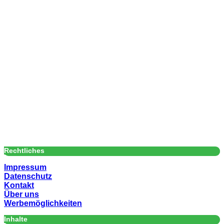
Rechtliches
Impressum
Datenschutz
Kontakt
Über uns
Werbemöglichkeiten
Inhalte