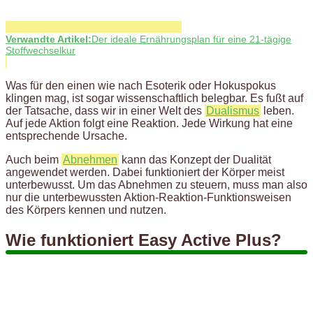
Verwandte Artikel:
Der ideale Ernährungsplan für eine 21-tägige
Stoffwechselkur
Was für den einen wie nach Esoterik oder Hokuspokus
klingen mag, ist sogar wissenschaftlich belegbar. Es fußt auf
der Tatsache, dass wir in einer Welt des
Dualismus
leben.
Auf jede Aktion folgt eine Reaktion. Jede Wirkung hat eine
entsprechende Ursache.
Auch beim
Abnehmen
kann das Konzept der Dualität
angewendet werden. Dabei funktioniert der Körper meist
unterbewusst. Um das Abnehmen zu steuern, muss man also
nur die unterbewussten Aktion-Reaktion-Funktionsweisen
des Körpers kennen und nutzen.
Wie funktioniert Easy Active Plus?