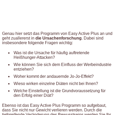
Genau hier setzt das Programm von Easy Active Plus an und
geht zuallererst in
die Ursachenforschung
. Dabei sind
insbesondere folgende Fragen wichtig:
Was ist die Ursache für häufig auftretende
Heißhunger-Attacken?
Wie können Sie sich dem Einfluss der Werbeindustrie
entziehen?
Woher kommt der andauernde Jo-Jo-Effekt?
Wieso wirken einzelne Diäten nicht bei Ihnen?
Welche Einstellung ist die Grundvoraussetzung für
den Erfolg einer Diät?
Ebenso ist das Easy Active Plus Programm so aufgebaut,
dass Sie nicht nur Gewicht verlieren werden. Durch die
tiefgreifende Veränderung des Bewusstseins werden Sie Ihr