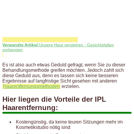
Verwandte Artikel:
Unsere Haut verstehen - Gesichtsfalten
vorbeugen
Es ist also auch etwas Geduld gefragt, wenn Sie zu dieser
Behandlungsmethode greifen möchten. Jedoch zahlt sich
diese Geduld aus, denn es lassen sich keine besseren
Ergebnisse auf langfristige Sicht gesehen mit anderen
Haarentfernungsmethoden
erzielen.
Hier liegen die Vorteile der IPL
Haarentfernung:
Kostengünstig, da keine teuren Sitzungen mehr im
Kosmetikstudio nötig sind