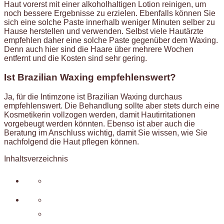
Haut vorerst mit einer alkoholhaltigen Lotion reinigen, um
noch bessere Ergebnisse zu erzielen. Ebenfalls können Sie
sich eine solche Paste innerhalb weniger Minuten selber zu
Hause herstellen und verwenden. Selbst viele Hautärzte
empfehlen daher eine solche Paste gegenüber dem Waxing.
Denn auch hier sind die Haare über mehrere Wochen
entfernt und die Kosten sind sehr gering.
Ist Brazilian Waxing empfehlenswert?
Ja, für die Intimzone ist Brazilian Waxing durchaus
empfehlenswert. Die Behandlung sollte aber stets durch eine
Kosmetikerin vollzogen werden, damit Hautirritationen
vorgebeugt werden könnten. Ebenso ist aber auch die
Beratung im Anschluss wichtig, damit Sie wissen, wie Sie
nachfolgend die Haut pflegen können.
Inhaltsverzeichnis