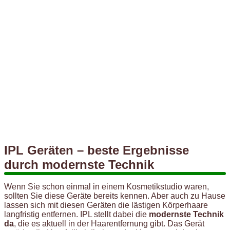
IPL Geräten – beste Ergebnisse
durch modernste Technik
Wenn Sie schon einmal in einem Kosmetikstudio waren,
sollten Sie diese Geräte bereits kennen. Aber auch zu Hause
lassen sich mit diesen Geräten die lästigen Körperhaare
langfristig entfernen. IPL stellt dabei die
modernste Technik
da
, die es aktuell in der Haarentfernung gibt. Das Gerät