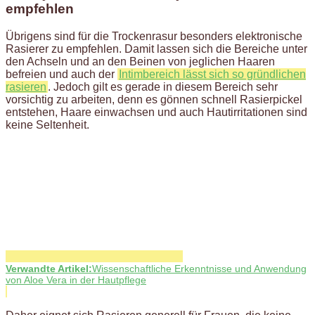
empfehlen
Übrigens sind für die Trockenrasur besonders elektronische
Rasierer zu empfehlen. Damit lassen sich die Bereiche unter
den Achseln und an den Beinen von jeglichen Haaren
befreien und auch der
Intimbereich lässt sich so gründlichen
rasieren
. Jedoch gilt es gerade in diesem Bereich sehr
vorsichtig zu arbeiten, denn es gönnen schnell Rasierpickel
entstehen, Haare einwachsen und auch Hautirritationen sind
keine Seltenheit.
Verwandte Artikel:
Wissenschaftliche Erkenntnisse und Anwendung
von Aloe Vera in der Hautpflege