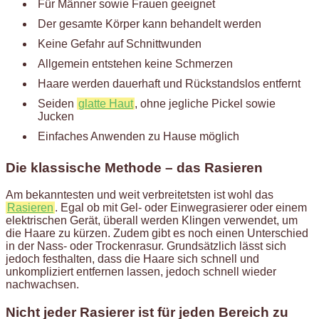
Für Männer sowie Frauen geeignet
Der gesamte Körper kann behandelt werden
Keine Gefahr auf Schnittwunden
Allgemein entstehen keine Schmerzen
Haare werden dauerhaft und Rückstandslos entfernt
Seiden
glatte Haut
, ohne jegliche Pickel sowie
Jucken
Einfaches Anwenden zu Hause möglich
Die klassische Methode – das Rasieren
Am bekanntesten und weit verbreitetsten ist wohl das
Rasieren
. Egal ob mit Gel- oder Einwegrasierer oder einem
elektrischen Gerät, überall werden Klingen verwendet, um
die Haare zu kürzen. Zudem gibt es noch einen Unterschied
in der Nass- oder Trockenrasur. Grundsätzlich lässt sich
jedoch festhalten, dass die Haare sich schnell und
unkompliziert entfernen lassen, jedoch schnell wieder
nachwachsen.
Nicht jeder Rasierer ist für jeden Bereich zu