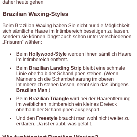
daher heute gehen.
Brazilian Waxing-Styles
Beim Brazilian-Waxing haben Sie nicht nur die Möglichkeit,
sich sämtliche Haare im Intimbereich beseitigen zu lassen,
sondern sie können längst auch schon unter verschiedenen
„Frisuren“ wählen:
Beim
Hollywood-Style
werden Ihnen sämtlich Haare
im Intimbereich entfernt.
Beim
Brazilian Landing Strip
bleibt eine schmale
Linie oberhalb der Schamlippen stehen. (Wenn
Männer sich die Schambehaarung im oberen
Intimbereich stehen lassen, nennt sich das übrigens
Brazilian Man
!)
Beim
Brazilian Triangle
wird bei der Haarentfernung
im weiblichen Intimbereich ein kleines Dreieck
oberhalb der Schamlippen ausgespart.
Und den
Freestyle
braucht man wohl nicht weiter zu
erklären. Da ist erlaubt, was gefällt.