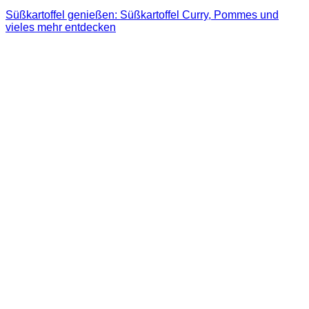
Süßkartoffel genießen: Süßkartoffel Curry, Pommes und
vieles mehr entdecken