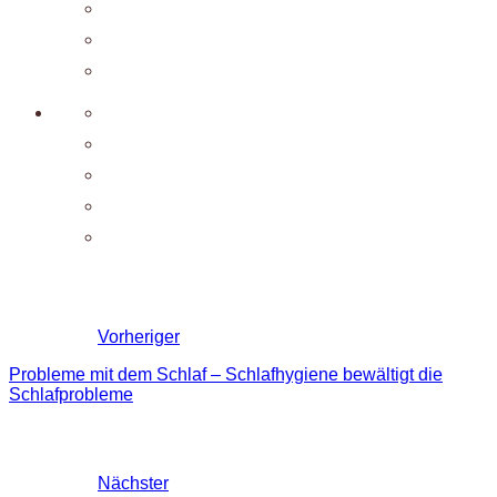
Vorheriger
Probleme mit dem Schlaf – Schlafhygiene bewältigt die
Schlafprobleme
Nächster