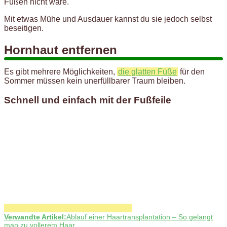
Füßen nicht wäre.
Mit etwas Mühe und Ausdauer kannst du sie jedoch selbst
beseitigen.
Hornhaut entfernen
Es gibt mehrere Möglichkeiten,
die glatten Füße
für den
Sommer müssen kein unerfüllbarer Traum bleiben.
Schnell und einfach mit der Fußfeile
Verwandte Artikel:
Ablauf einer Haartransplantation – So gelangt
man zu vollerem Haar