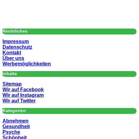
Rechtliches
Impressum
Datenschutz
Kontakt
Über uns
Werbemöglichkeiten
Inhalte
Sitemap
Wir auf Facebook
Wir auf Instagram
Wir auf Twitter
Kategorien
Abnehmen
Gesundheit
Psyche
Schönheit