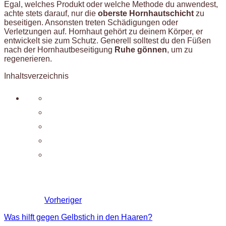
Egal, welches Produkt oder welche Methode du anwendest,
achte stets darauf, nur die
oberste Hornhautschicht
zu
beseitigen. Ansonsten treten Schädigungen oder
Verletzungen auf. Hornhaut gehört zu deinem Körper, er
entwickelt sie zum Schutz. Generell solltest du den Füßen
nach der Hornhautbeseitigung
Ruhe gönnen
, um zu
regenerieren.
Inhaltsverzeichnis
Vorheriger
Was hilft gegen Gelbstich in den Haaren?