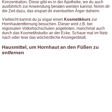
Konzentration. Diese gibt es in der Apotheke, wo du auch
ausführlich zur Anwendung beraten werden kannst. Nimm dir
die Zeit dazu, das erspart dir eventuellen Ärger daheim.
Vielleicht kannst du ja sogar einen
Kosmetikkurs
zur
Hornhautentfernung besuchen. Dieser wird z.B. bei
regionalen Volkshochschulen angeboten, manchmal auch
durch das Kosmetikstudio an der Ecke. Schaue mal im Netz
nach oder lese das wöchentliche Anzeigenblatt.
Hausmittel, um Hornhaut an den Füßen zu
entfernen