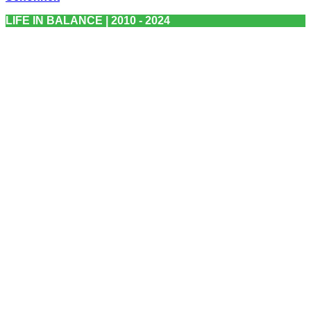
LIFE IN BALANCE | 2010 - 2024