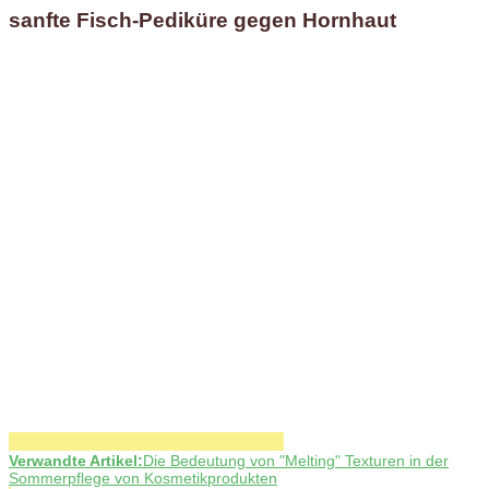
sanfte Fisch-Pediküre gegen Hornhaut
Verwandte Artikel:
Die Bedeutung von "Melting" Texturen in der
Sommerpflege von Kosmetikprodukten