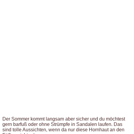
Der Sommer kommt langsam aber sicher und du möchtest
gern barfuß oder ohne Strümpfe in Sandalen laufen. Das
sind tolle Aussichten, wenn da nur diese Hornhaut an den