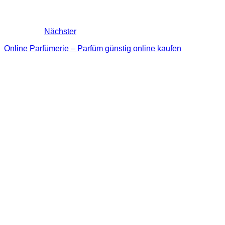
Nächster
Online Parfümerie – Parfüm günstig online kaufen