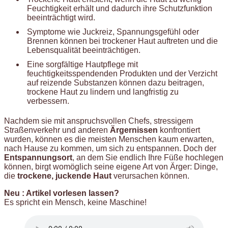
Feuchtigkeit erhält und dadurch ihre Schutzfunktion
beeinträchtigt wird.
Symptome wie Juckreiz, Spannungsgefühl oder
Brennen können bei trockener Haut auftreten und die
Lebensqualität beeinträchtigen.
Eine sorgfältige Hautpflege mit
feuchtigkeitsspendenden Produkten und der Verzicht
auf reizende Substanzen können dazu beitragen,
trockene Haut zu lindern und langfristig zu
verbessern.
Nachdem sie mit anspruchsvollen Chefs, stressigem
Straßenverkehr und anderen
Ärgernissen
konfrontiert
wurden, können es die meisten Menschen kaum erwarten,
nach Hause zu kommen, um sich zu entspannen. Doch der
Entspannungsort
, an dem Sie endlich Ihre Füße hochlegen
können, birgt womöglich seine eigene Art von Ärger: Dinge,
die
trockene, juckende Haut
verursachen können.
Neu : Artikel vorlesen lassen?
Es spricht ein Mensch, keine Maschine!