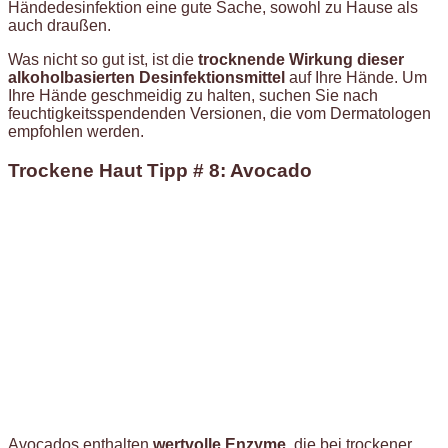
Händedesinfektion eine gute Sache, sowohl zu Hause als
auch draußen.
Was nicht so gut ist, ist die
trocknende Wirkung dieser
alkoholbasierten Desinfektionsmittel
auf Ihre Hände. Um
Ihre Hände geschmeidig zu halten, suchen Sie nach
feuchtigkeitsspendenden Versionen, die vom Dermatologen
empfohlen werden.
Trockene Haut Tipp # 8: Avocado
Avocados enthalten
wertvolle Enzyme
, die bei trockener