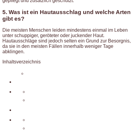
gepflegt und zusätzlich geschützt.
5. Was ist ein Hautausschlag und welche Arten
gibt es?
Die meisten Menschen leiden mindestens einmal im Leben
unter schuppiger, geröteter oder juckender Haut.
Hautausschläge sind jedoch selten ein Grund zur Besorgnis,
da sie in den meisten Fällen innerhalb weniger Tage
abklingen.
Inhaltsverzeichnis