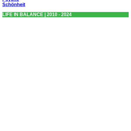
Schönheit
LIFE IN BALANCE | 2010 - 2024