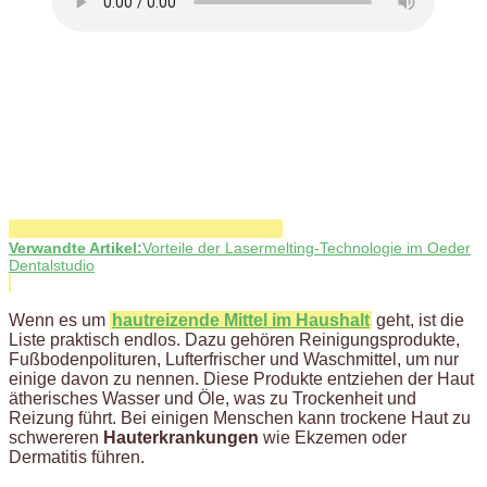
Verwandte Artikel:
Vorteile der Lasermelting-Technologie im Oeder
Dentalstudio
Wenn es um
hautreizende Mittel im Haushalt
geht, ist die
Liste praktisch endlos. Dazu gehören Reinigungsprodukte,
Fußbodenpolituren, Lufterfrischer und Waschmittel, um nur
einige davon zu nennen. Diese Produkte entziehen der Haut
ätherisches Wasser und Öle, was zu Trockenheit und
Reizung führt. Bei einigen Menschen kann trockene Haut zu
schwereren
Hauterkrankungen
wie Ekzemen oder
Dermatitis führen.