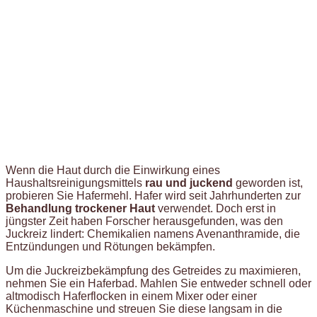
Wenn die Haut durch die Einwirkung eines
Haushaltsreinigungsmittels
rau und juckend
geworden ist,
probieren Sie Hafermehl. Hafer wird seit Jahrhunderten zur
Behandlung trockener Haut
verwendet. Doch erst in
jüngster Zeit haben Forscher herausgefunden, was den
Juckreiz lindert: Chemikalien namens Avenanthramide, die
Entzündungen und Rötungen bekämpfen.
Um die Juckreizbekämpfung des Getreides zu maximieren,
nehmen Sie ein Haferbad. Mahlen Sie entweder schnell oder
altmodisch Haferflocken in einem Mixer oder einer
Küchenmaschine und streuen Sie diese langsam in die