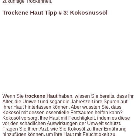
zukünftige Trockenheit.
Trockene Haut Tipp # 3: Kokosnussöl
Wenn Sie
trockene Haut
haben, wissen Sie bereits, dass Ihr
Alter, die Umwelt und sogar die Jahreszeit ihre Spuren auf
Ihrer Haut hinterlassen können. Aber wussten Sie, dass
Kokosöl mit dessen essentielle Fettsäuren helfen kann?
Kokosöl versorgt Ihre Haut mit Feuchtigkeit, indem es diese
vor den schädlichen Auswirkungen der Umwelt schützt.
Fragen Sie Ihren Arzt, wie Sie Kokosöl zu Ihrer Ernährung
hinzufügen können, um Ihre Haut mit Feuchtigkeit zu