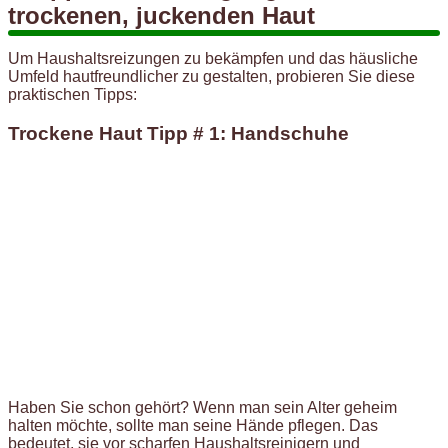
trockenen, juckenden Haut
Um Haushaltsreizungen zu bekämpfen und das häusliche
Umfeld hautfreundlicher zu gestalten, probieren Sie diese
praktischen Tipps:
Trockene Haut Tipp # 1: Handschuhe
Haben Sie schon gehört? Wenn man sein Alter geheim
halten möchte, sollte man seine Hände pflegen. Das
bedeutet, sie vor scharfen Haushaltsreinigern und