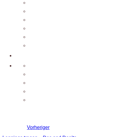
Vorheriger