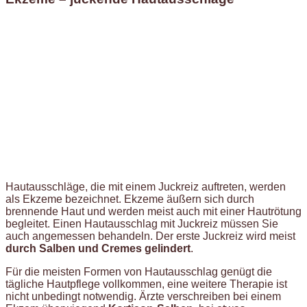
Hautausschläge, die mit einem Juckreiz auftreten, werden
als Ekzeme bezeichnet. Ekzeme äußern sich durch
brennende Haut und werden meist auch mit einer Hautrötung
begleitet. Einen Hautausschlag mit Juckreiz müssen Sie
auch angemessen behandeln. Der erste Juckreiz wird meist
durch Salben und Cremes gelindert
.
Für die meisten Formen von Hautausschlag genügt die
tägliche Hautpflege vollkommen, eine weitere Therapie ist
nicht unbedingt notwendig. Ärzte verschreiben bei einem