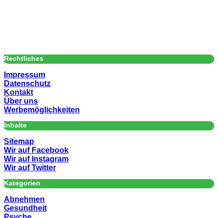
Rechtliches
Impressum
Datenschutz
Kontakt
Über uns
Werbemöglichkeiten
Inhalte
Sitemap
Wir auf Facebook
Wir auf Instagram
Wir auf Twitter
Kategorien
Abnehmen
Gesundheit
Psyche